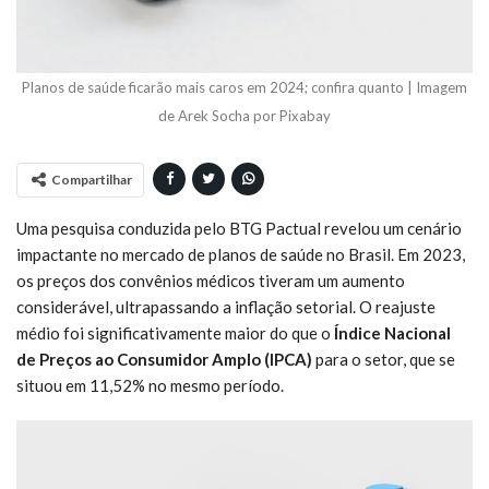
Planos de saúde ficarão mais caros em 2024; confira quanto | Imagem
de Arek Socha por Pixabay
Compartilhar
Uma pesquisa conduzida pelo BTG Pactual revelou um cenário
impactante no mercado de planos de saúde no Brasil. Em 2023,
os preços dos convênios médicos tiveram um aumento
considerável, ultrapassando a inflação setorial. O reajuste
médio foi significativamente maior do que o
Índice Nacional
de Preços ao Consumidor Amplo (IPCA)
para o setor, que se
situou em 11,52% no mesmo período.