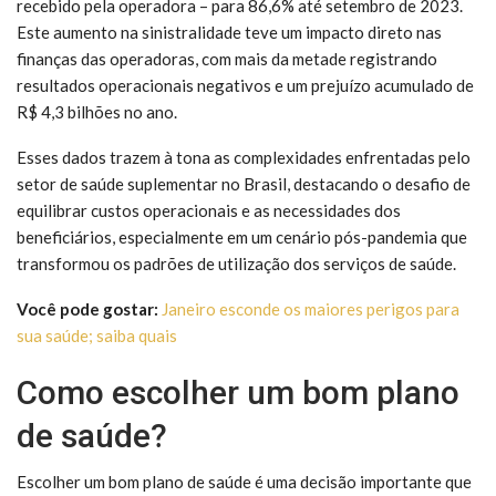
recebido pela operadora – para 86,6% até setembro de 2023.
Este aumento na sinistralidade teve um impacto direto nas
finanças das operadoras, com mais da metade registrando
resultados operacionais negativos e um prejuízo acumulado de
R$ 4,3 bilhões no ano.
Esses dados trazem à tona as complexidades enfrentadas pelo
setor de saúde suplementar no Brasil, destacando o desafio de
equilibrar custos operacionais e as necessidades dos
beneficiários, especialmente em um cenário pós-pandemia que
transformou os padrões de utilização dos serviços de saúde.
Você pode gostar:
Janeiro esconde os maiores perigos para
sua saúde; saiba quais
Como escolher um bom plano
de saúde?
Escolher um bom plano de saúde é uma decisão importante que