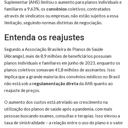
Suplementar (ANS) limitou o aumento para planos individuais e
familiares a 9,63%, os
convênios
coletivos, contratados
através de sindicatos ou empresas, não estão sujeitos a essa
limitação, seguindo normas distintas de negociação.
Entenda os reajustes
Segundo a Associação Brasileira de Planos de Saúde
(Abramge), mais de 8,9 milhões de beneficiários possuíam
planos individuais e familiares em junho de 2023, enquanto os
planos coletivos somavam 41,8 milhões de assinantes. Isso
implica que a grande maioria dos convênios médicos no Brasil
não está sob a
regulamentação
direta
da ANS quanto ao
reajuste de preços.
O aumento dos custos está atrelado ao crescimento na
utilização dos planos de saúde após a pandemia, com mais
pessoas buscando exames, consultas e terapias. Isso elevou a
taxa de sinistralidade – a relação entre o uso do plano e o valor