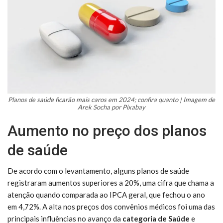
Planos de saúde ficarão mais caros em 2024; confira quanto | Imagem de
Arek Socha por Pixabay
Aumento no preço dos planos
de saúde
De acordo com o levantamento, alguns planos de saúde
registraram aumentos superiores a 20%, uma cifra que chama a
atenção quando comparada ao IPCA geral, que fechou o ano
em 4,72%. A alta nos preços dos convênios médicos foi uma das
principais influências no avanço da
categoria
de
Saúde
e