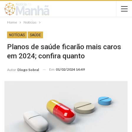
Home
Notícias
NOTÍCIAS
SAÚDE
Planos de saúde ficarão mais caros
em 2024; confira quanto
Em
01/02/2024 14:49
Autor
Diogo Sobral