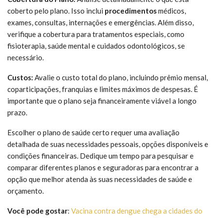
coberto pelo plano. Isso inclui
procedimentos
médicos,
exames, consultas, internações e emergências. Além disso,
verifique a cobertura para tratamentos especiais, como
fisioterapia, saúde mental e cuidados odontológicos, se
necessário.
Custos:
Avalie o custo total do plano, incluindo prêmio mensal,
coparticipações, franquias e limites máximos de despesas. É
importante que o plano seja financeiramente viável a longo
prazo.
Escolher o plano de saúde certo requer uma avaliação
detalhada de suas necessidades pessoais, opções disponíveis e
condições financeiras. Dedique um tempo para pesquisar e
comparar diferentes planos e seguradoras para encontrar a
opção que melhor atenda às suas necessidades de saúde e
orçamento.
Você pode gostar
:
Vacina contra dengue chega a cidades do