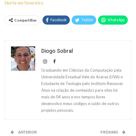
Norte em fevereiro
Compartilhar
Facebook
Twitter
WhatsApp
Diogo Sobral
Graduando em Ciências da Computação pela
Universidade Estadual Vale do Acaraú (UVA) e
Estudante de Teologia pelo Instituto Renascer.
Atuo na criação de conteúdos para sites há
mais de 04 anos e nos tempos livres
desenvolvo meus códigos e cuido de outros
projetos pessoais.
ANTERIOR
PRÓXIMO