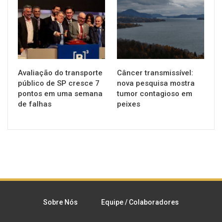
NOTÍCIAS
SAÚDE
Avaliação do transporte
Câncer transmissível:
público de SP cresce 7
nova pesquisa mostra
pontos em uma semana
tumor contagioso em
de falhas
peixes
Sobre Nós
Equipe / Colaboradores