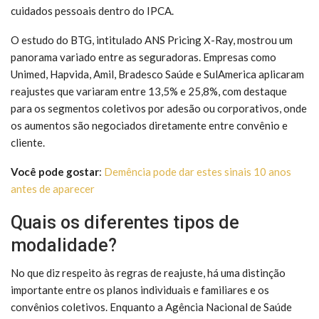
cuidados pessoais dentro do IPCA.
O estudo do BTG, intitulado ANS Pricing X-Ray, mostrou um
panorama variado entre as seguradoras. Empresas como
Unimed, Hapvida, Amil, Bradesco Saúde e SulAmerica aplicaram
reajustes que variaram entre 13,5% e 25,8%, com destaque
para os segmentos coletivos por adesão ou corporativos, onde
os aumentos são negociados diretamente entre convênio e
cliente.
Você pode gostar
:
Demência pode dar estes sinais 10 anos
antes de aparecer
Quais os diferentes tipos de
modalidade?
No que diz respeito às regras de reajuste, há uma distinção
importante entre os planos individuais e familiares e os
convênios coletivos. Enquanto a Agência Nacional de Saúde