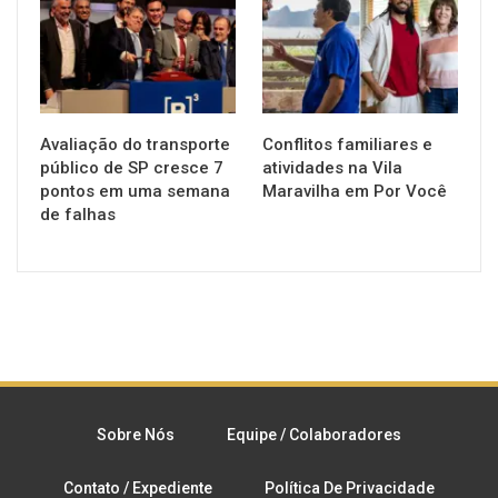
Avaliação do transporte
Conflitos familiares e
público de SP cresce 7
atividades na Vila
pontos em uma semana
Maravilha em Por Você
de falhas
Sobre Nós
Equipe / Colaboradores
Contato / Expediente
Política De Privacidade