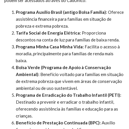
podem ser acessados através do CadÚnico:
Programa Auxílio Brasil (antigo Bolsa Família):
Oferece
assistência financeira para famílias em situação de
pobreza e extrema pobreza.
Tarifa Social de Energia Elétrica:
Proporciona
descontos na conta de luz para famílias de baixa renda.
Programa Minha Casa Minha Vida:
Facilita o acesso à
moradia, principalmente para famílias de renda mais
baixa.
Bolsa Verde (Programa de Apoio à Conservação
Ambiental):
Benefício voltado para famílias em situação
de extrema pobreza que vivem em áreas de conservação
ambiental ou de uso sustentável.
Programa de Erradicação do Trabalho Infantil (PETI):
Destinado a prevenir e erradicar o trabalho infantil,
oferecendo assistência às famílias e educação para as
crianças.
Benefício de Prestação Continuada (BPC):
Auxílio