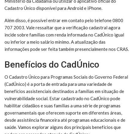
Ministério da Cidadania ou utilizar o aplicativo oficial do
Cadastro Único disponível para Android e iPhone.
Além disso, é possível entrar em contato pelo telefone 0800
707 2003. Vale ressaltar que a verificação cadastral agora
incide sobre famílias com renda informada no CadÚnico igual
ou inferior a meio salário mínimo. A atualização das
informações pode ser feita também presencialmente nos CRAS.
Benefícios do CadÚnico
O Cadastro Único para Programas Sociais do Governo Federal
(CadÚnico) é a porta de entrada para uma variedade de
benefícios assistenciais destinados a famílias em situação de
vulnerabilidade social. Estar cadastrado no CadÚnico pode
habilitar cidadãos e suas famílias a uma série de programas
governamentais que oferecem suporte em diferentes áreas,
desde assistência financeira até programas educacionais e de
saúde. Vamos explorar alguns dos principais benefícios que