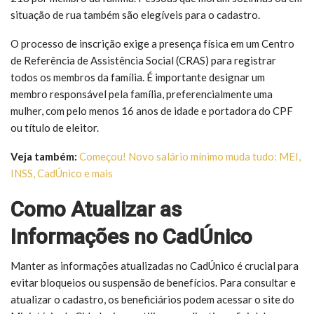
situação de rua também são elegíveis para o cadastro.
O processo de inscrição exige a presença física em um Centro
de Referência de Assistência Social (CRAS) para registrar
todos os membros da família. É importante designar um
membro responsável pela família, preferencialmente uma
mulher, com pelo menos 16 anos de idade e portadora do CPF
ou título de eleitor.
Veja também:
Começou! Novo salário mínimo muda tudo: MEI,
INSS, CadÚnico e mais
Como Atualizar as
Informações no CadÚnico
Manter as informações atualizadas no CadÚnico é crucial para
evitar bloqueios ou suspensão de benefícios. Para consultar e
atualizar o cadastro, os beneficiários podem acessar o site do