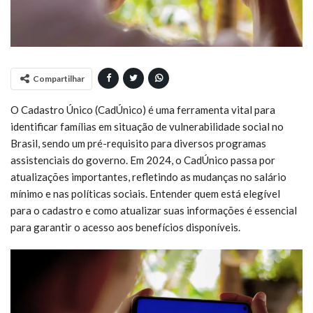
Compartilhar
O Cadastro Único (CadÚnico) é uma ferramenta vital para
identificar famílias em situação de vulnerabilidade social no
Brasil, sendo um pré-requisito para diversos programas
assistenciais do governo. Em 2024, o CadÚnico passa por
atualizações importantes, refletindo as mudanças no salário
mínimo e nas políticas sociais. Entender quem está elegível
para o cadastro e como atualizar suas informações é essencial
para garantir o acesso aos benefícios disponíveis.