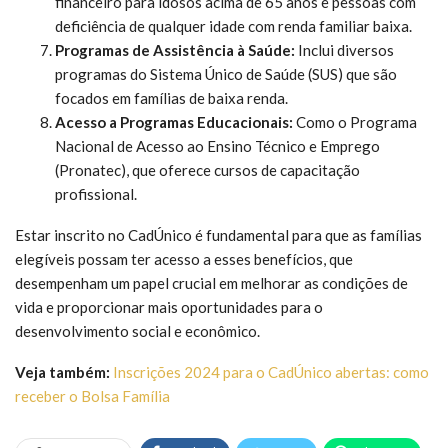
financeiro para idosos acima de 65 anos e pessoas com
deficiência de qualquer idade com renda familiar baixa.
Programas de Assistência à Saúde:
Inclui diversos
programas do Sistema Único de Saúde (SUS) que são
focados em famílias de baixa renda.
Acesso a Programas Educacionais:
Como o Programa
Nacional de Acesso ao Ensino Técnico e Emprego
(Pronatec), que oferece cursos de capacitação
profissional.
Estar inscrito no CadÚnico é fundamental para que as famílias
elegíveis possam ter acesso a esses benefícios, que
desempenham um papel crucial em melhorar as condições de
vida e proporcionar mais oportunidades para o
desenvolvimento social e econômico.
Veja também:
Inscrições 2024 para o CadÚnico abertas: como
receber o Bolsa Família