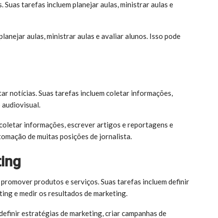
 Suas tarefas incluem planejar aulas, ministrar aulas e
anejar aulas, ministrar aulas e avaliar alunos. Isso pode
ar notícias. Suas tarefas incluem coletar informações,
 audiovisual.
coletar informações, escrever artigos e reportagens e
tomação de muitas posições de jornalista.
ing
 promover produtos e serviços. Suas tarefas incluem definir
ting e medir os resultados de marketing.
efinir estratégias de marketing, criar campanhas de