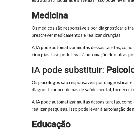
Medicina
Os médicos são responsáveis por diagnosticar e tra
prescrever medicamentos e realizar cirurgias.
A IA pode automatizar muitas dessas tarefas, como 
cirurgias. Isso pode levar à automação de muitas po
IA pode substituir:
Psicol
Os psicólogos são responsáveis por diagnosticar e 
diagnosticar problemas de saúde mental, fornecer te
A IA pode automatizar muitas dessas tarefas, como 
realizar pesquisas. Isso pode levar à automação de 
Educação