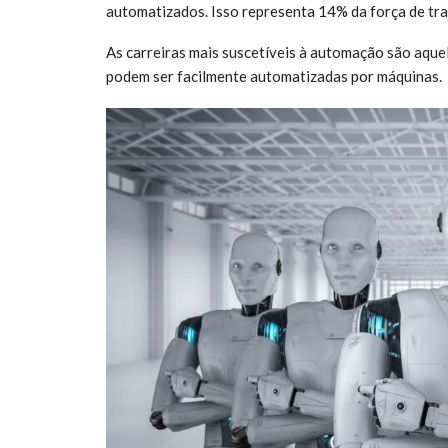
automatizados. Isso representa 14% da força de tra
As carreiras mais suscetíveis à automação são aquel
podem ser facilmente automatizadas por máquinas.