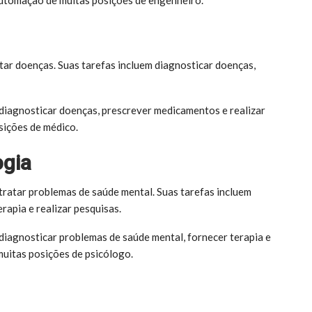
tar doenças. Suas tarefas incluem diagnosticar doenças,
diagnosticar doenças, prescrever medicamentos e realizar
sições de médico.
ogia
tratar problemas de saúde mental. Suas tarefas incluem
rapia e realizar pesquisas.
diagnosticar problemas de saúde mental, fornecer terapia e
muitas posições de psicólogo.