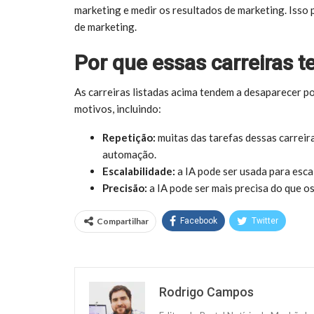
marketing e medir os resultados de marketing. Isso 
de marketing.
Por que essas carreiras 
As carreiras listadas acima tendem a desaparecer po
motivos, incluindo:
Repetição:
muitas das tarefas dessas carreiras
automação.
Escalabilidade:
a IA pode ser usada para esca
Precisão:
a IA pode ser mais precisa do que 
Compartilhar
Facebook
Twitter
Rodrigo Campos