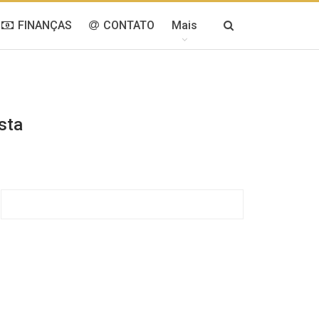
FINANÇAS
CONTATO
Mais
sta