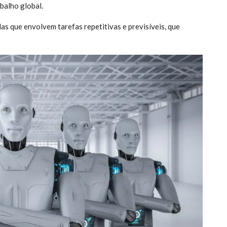
balho global.
as que envolvem tarefas repetitivas e previsíveis, que