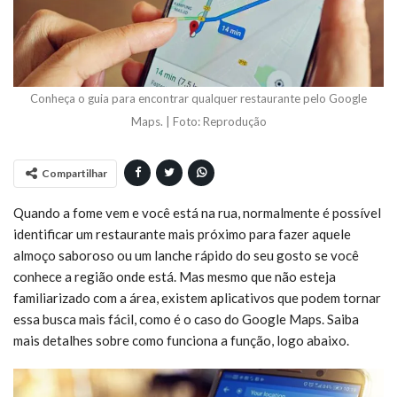
Conheça o guia para encontrar qualquer restaurante pelo Google
Maps. | Foto: Reprodução
Compartilhar
Quando a fome vem e você está na rua, normalmente é possível
identificar um restaurante mais próximo para fazer aquele
almoço saboroso ou um lanche rápido do seu gosto se você
conhece a região onde está. Mas mesmo que não esteja
familiarizado com a área, existem aplicativos que podem tornar
essa busca mais fácil, como é o caso do Google Maps. Saiba
mais detalhes sobre como funciona a função, logo abaixo.