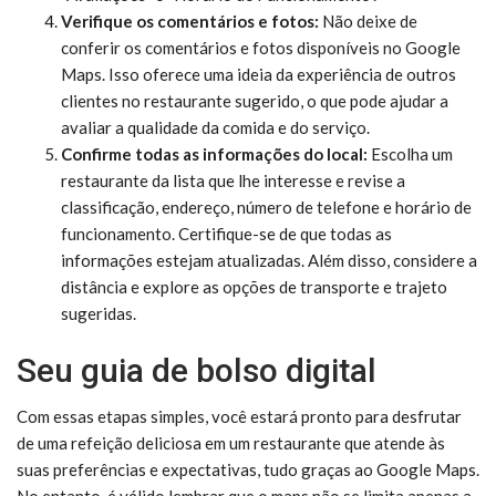
Verifique os comentários e fotos:
Não deixe de
conferir os comentários e fotos disponíveis no Google
Maps. Isso oferece uma ideia da experiência de outros
clientes no restaurante sugerido, o que pode ajudar a
avaliar a qualidade da comida e do serviço.
Confirme todas as informações do local:
Escolha um
restaurante da lista que lhe interesse e revise a
classificação, endereço, número de telefone e horário de
funcionamento. Certifique-se de que todas as
informações estejam atualizadas. Além disso, considere a
distância e explore as opções de transporte e trajeto
sugeridas.
Seu guia de bolso digital
Com essas etapas simples, você estará pronto para desfrutar
de uma refeição deliciosa em um restaurante que atende às
suas preferências e expectativas, tudo graças ao Google Maps.
No entanto, é válido lembrar que o maps não se limita apenas a