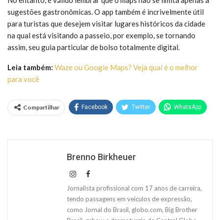
sugestões gastronômicas. O app também é incrivelmente útil
para turistas que desejem visitar lugares históricos da cidade
na qual está visitando a passeio, por exemplo, se tornando
assim, seu guia particular de bolso totalmente digital.
Leia também:
Waze ou Google Maps? Veja qual é o melhor
para você
Compartilhar
Facebook
Twitter
WhatsApp
Brenno Birkheuer
Jornalista profissional com 17 anos de carreira,
tendo passagens em veículos de expressão,
como Jornal do Brasil, globo.com, Big Brother