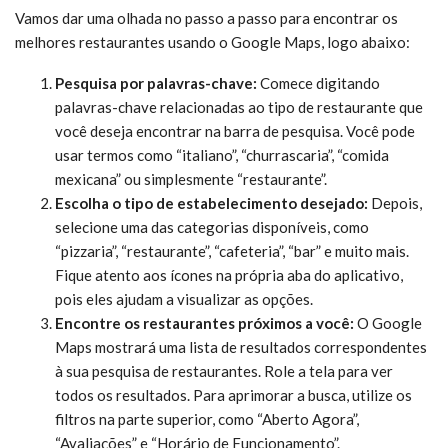
Vamos dar uma olhada no passo a passo para encontrar os
melhores restaurantes usando o Google Maps, logo abaixo:
Pesquisa por palavras-chave:
Comece digitando
palavras-chave relacionadas ao tipo de restaurante que
você deseja encontrar na barra de pesquisa. Você pode
usar termos como “italiano”, “churrascaria”, “comida
mexicana” ou simplesmente “restaurante”.
Escolha o tipo de estabelecimento desejado:
Depois,
selecione uma das categorias disponíveis, como
“pizzaria”, “restaurante”, “cafeteria”, “bar” e muito mais.
Fique atento aos ícones na própria aba do aplicativo,
pois eles ajudam a visualizar as opções.
Encontre os restaurantes próximos a você:
O Google
Maps mostrará uma lista de resultados correspondentes
à sua pesquisa de restaurantes. Role a tela para ver
todos os resultados. Para aprimorar a busca, utilize os
filtros na parte superior, como “Aberto Agora”,
“Avaliações” e “Horário de Funcionamento”.