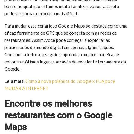
bairro no qual não estamos muito familizarizados, a tarefa
pode ser tornar um pouco mais difícil.
Para mudar este cenário, o Google Maps se destaca como uma
eficaz ferramenta de GPS que se conecta com as redes de
restaurantes. Assim, você pode começar a explorar as
praticidades do mundo digital em apenas alguns cliques.
Continue a leitura, a seguir, e aprenda a melhor maneira de
encontrar ótimos lugares através da excelente ferramenta da
Google.
Leia mais:
Como a nova polêmica do Google x EUA pode
MUDAR A INTERNET
Encontre os melhores
restaurantes com o Google
Maps