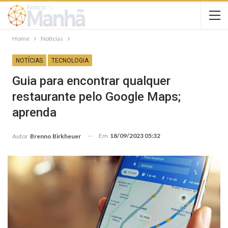
Home
Notícias
NOTÍCIAS
TECNOLOGIA
Guia para encontrar qualquer
restaurante pelo Google Maps;
aprenda
Em
18/09/2023 05:32
Autor
Brenno Birkheuer