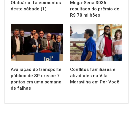
Obituário: falecimentos
Mega-Sena 3036:
deste sábado (1)
resultado do prêmio de
R$ 78 milhões
NOTÍCIAS
NOTÍCIAS
Avaliação do transporte
Conflitos familiares e
público de SP cresce 7
atividades na Vila
pontos em uma semana
Maravilha em Por Você
de falhas