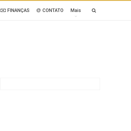
FINANÇAS
CONTATO
Mais