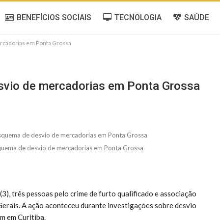
BENEFÍCIOS SOCIAIS
TECNOLOGIA
SAÚDE
 mercadorias em Ponta Grossa
desvio de mercadorias em Ponta Grossa
esquema de desvio de mercadorias em Ponta Grossa
(3), três pessoas pelo crime de furto qualificado e associação
erais. A ação aconteceu durante investigações sobre desvio
m em Curitiba.