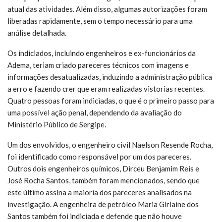
atual das atividades. Além disso, algumas autorizações foram
liberadas rapidamente, sem o tempo necessário para uma
análise detalhada.
Os indiciados, incluindo engenheiros e ex-funcionários da
Adema, teriam criado pareceres técnicos com imagens e
informações desatualizadas, induzindo a administração pública
a erro e fazendo crer que eram realizadas vistorias recentes.
Quatro pessoas foram indiciadas, o que é o primeiro passo para
uma possível ação penal, dependendo da avaliação do
Ministério Público de Sergipe.
Um dos envolvidos, o engenheiro civil Naelson Resende Rocha,
foi identificado como responsável por um dos pareceres.
Outros dois engenheiros químicos, Dirceu Benjamim Reis e
José Rocha Santos, também foram mencionados, sendo que
este último assina a maioria dos pareceres analisados na
investigação. A engenheira de petróleo Maria Girlaine dos
Santos também foi indiciada e defende que não houve