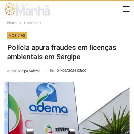
Home
Notícias
NOTÍCIAS
Polícia apura fraudes em licenças
ambientais em Sergipe
Em
04/02/2026 05:00
Autor
Diogo Sobral