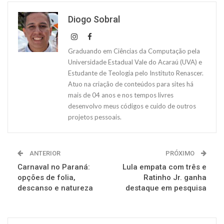
Diogo Sobral
Graduando em Ciências da Computação pela
Universidade Estadual Vale do Acaraú (UVA) e
Estudante de Teologia pelo Instituto Renascer.
Atuo na criação de conteúdos para sites há
mais de 04 anos e nos tempos livres
desenvolvo meus códigos e cuido de outros
projetos pessoais.
ANTERIOR
PRÓXIMO
Carnaval no Paraná:
Lula empata com três e
opções de folia,
Ratinho Jr. ganha
descanso e natureza
destaque em pesquisa