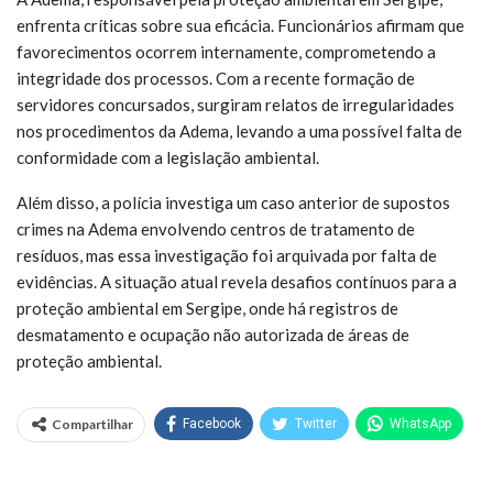
enfrenta críticas sobre sua eficácia. Funcionários afirmam que
favorecimentos ocorrem internamente, comprometendo a
integridade dos processos. Com a recente formação de
servidores concursados, surgiram relatos de irregularidades
nos procedimentos da Adema, levando a uma possível falta de
conformidade com a legislação ambiental.
Além disso, a polícia investiga um caso anterior de supostos
crimes na Adema envolvendo centros de tratamento de
resíduos, mas essa investigação foi arquivada por falta de
evidências. A situação atual revela desafios contínuos para a
proteção ambiental em Sergipe, onde há registros de
desmatamento e ocupação não autorizada de áreas de
proteção ambiental.
Compartilhar
Facebook
Twitter
WhatsApp