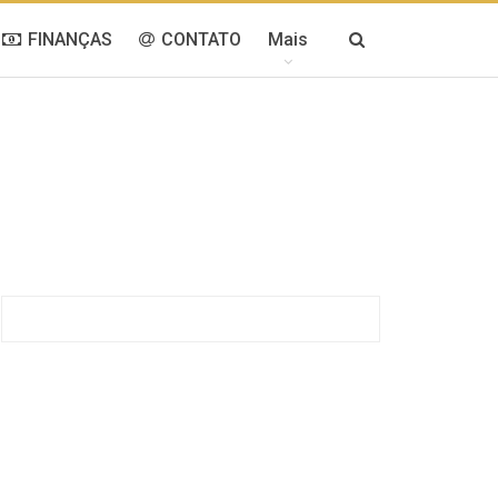
FINANÇAS
CONTATO
Mais