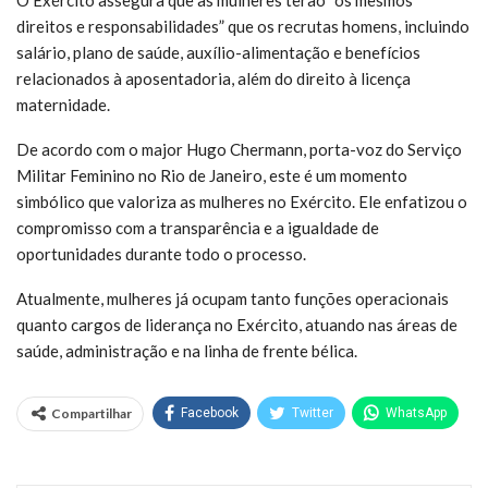
direitos e responsabilidades” que os recrutas homens, incluindo
salário, plano de saúde, auxílio-alimentação e benefícios
relacionados à aposentadoria, além do direito à licença
maternidade.
De acordo com o major Hugo Chermann, porta-voz do Serviço
Militar Feminino no Rio de Janeiro, este é um momento
simbólico que valoriza as mulheres no Exército. Ele enfatizou o
compromisso com a transparência e a igualdade de
oportunidades durante todo o processo.
Atualmente, mulheres já ocupam tanto funções operacionais
quanto cargos de liderança no Exército, atuando nas áreas de
saúde, administração e na linha de frente bélica.
Compartilhar
Facebook
Twitter
WhatsApp