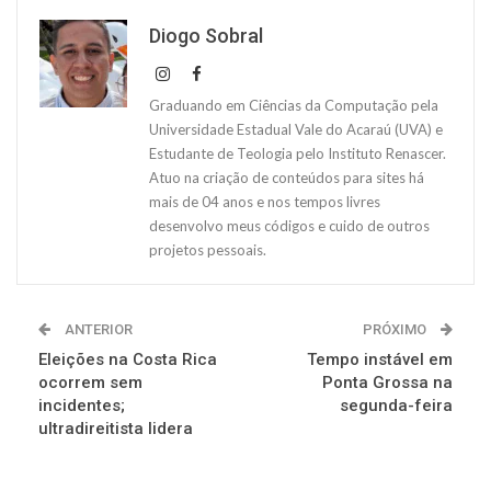
Diogo Sobral
Graduando em Ciências da Computação pela
Universidade Estadual Vale do Acaraú (UVA) e
Estudante de Teologia pelo Instituto Renascer.
Atuo na criação de conteúdos para sites há
mais de 04 anos e nos tempos livres
desenvolvo meus códigos e cuido de outros
projetos pessoais.
ANTERIOR
PRÓXIMO
Eleições na Costa Rica
Tempo instável em
ocorrem sem
Ponta Grossa na
incidentes;
segunda-feira
ultradireitista lidera