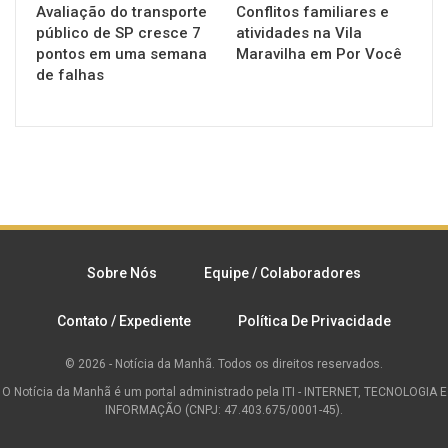
Avaliação do transporte
Conflitos familiares e
público de SP cresce 7
atividades na Vila
pontos em uma semana
Maravilha em Por Você
de falhas
Sobre Nós
Equipe / Colaboradores
Contato / Expediente
Política De Privacidade
© 2026 - Notícia da Manhã. Todos os direitos reservados.
O Notícia da Manhã é um portal administrado pela ITI - INTERNET, TECNOLOGIA E
INFORMAÇÃO (CNPJ: 47.403.675/0001-45).