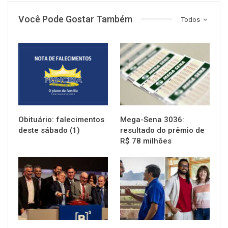
Você Pode Gostar Também
Todos
NOTÍCIAS
NOTÍCIAS
Obituário: falecimentos
Mega-Sena 3036:
deste sábado (1)
resultado do prêmio de
R$ 78 milhões
NOTÍCIAS
NOTÍCIAS