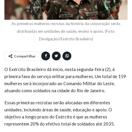
As primeiras mulheres recrutas da história da corporação serão
distribuídas em unidades de saúde, ensino e apoio. (Foto:
Divulgação//Exército Brasileiro)
Compartilhar
O Exército Brasileiro dá início, nesta segunda-feira (2), à
primeira fase do serviço militar para mulheres. Um total de 159
mulheres será incorporado ao Comando Militar do Leste,
atuando como soldados na cidade do Rio de Janeiro.
Essas primeiras recrutas serão alocadas em diferentes
unidades, incluindo áreas de saúde, educação e apoio. O
objetivo a longo prazo do Exército é que as mulheres
representem 20% do efetivo total de soldados até 2035.