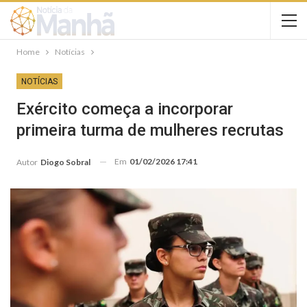
Home
Notícias
NOTÍCIAS
Exército começa a incorporar
primeira turma de mulheres recrutas
Em
01/02/2026 17:41
Autor
Diogo Sobral