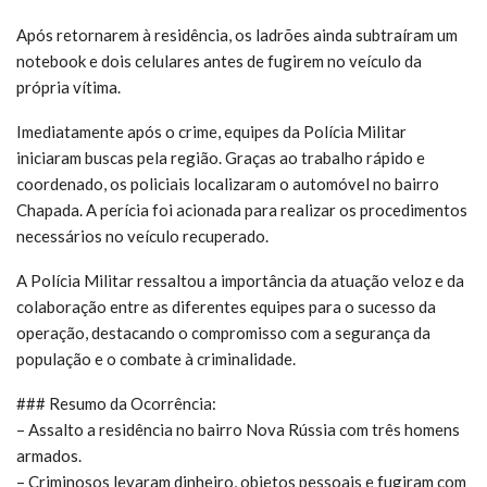
Após retornarem à residência, os ladrões ainda subtraíram um
notebook e dois celulares antes de fugirem no veículo da
própria vítima.
Imediatamente após o crime, equipes da Polícia Militar
iniciaram buscas pela região. Graças ao trabalho rápido e
coordenado, os policiais localizaram o automóvel no bairro
Chapada. A perícia foi acionada para realizar os procedimentos
necessários no veículo recuperado.
A Polícia Militar ressaltou a importância da atuação veloz e da
colaboração entre as diferentes equipes para o sucesso da
operação, destacando o compromisso com a segurança da
população e o combate à criminalidade.
### Resumo da Ocorrência:
– Assalto a residência no bairro Nova Rússia com três homens
armados.
– Criminosos levaram dinheiro, objetos pessoais e fugiram com