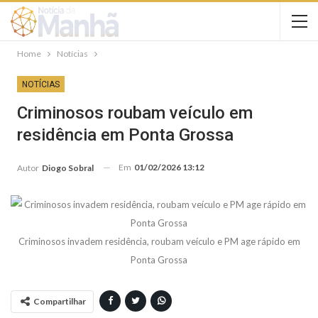
Home
Notícias
NOTÍCIAS
Criminosos roubam veículo em
residência em Ponta Grossa
Em
01/02/2026 13:12
Autor
Diogo Sobral
Criminosos invadem residência, roubam veículo e PM age rápido em
Ponta Grossa
Compartilhar