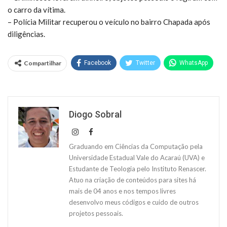
o carro da vítima.
– Polícia Militar recuperou o veículo no bairro Chapada após
diligências.
Compartilhar
Facebook
Twitter
WhatsApp
Diogo Sobral
Graduando em Ciências da Computação pela
Universidade Estadual Vale do Acaraú (UVA) e
Estudante de Teologia pelo Instituto Renascer.
Atuo na criação de conteúdos para sites há
mais de 04 anos e nos tempos livres
desenvolvo meus códigos e cuido de outros
projetos pessoais.