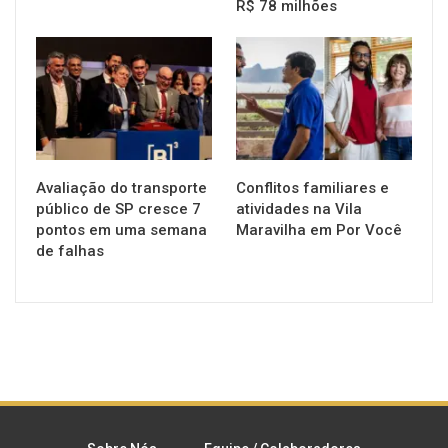
R$ 78 milhões
NOTÍCIAS
NOTÍCIAS
Avaliação do transporte
Conflitos familiares e
público de SP cresce 7
atividades na Vila
pontos em uma semana
Maravilha em Por Você
de falhas