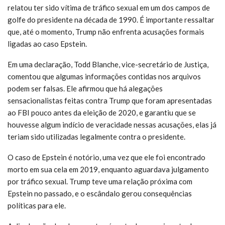
relatou ter sido vítima de tráfico sexual em um dos campos de
golfe do presidente na década de 1990. É importante ressaltar
que, até o momento, Trump não enfrenta acusações formais
ligadas ao caso Epstein.
Em uma declaração, Todd Blanche, vice-secretário de Justiça,
comentou que algumas informações contidas nos arquivos
podem ser falsas. Ele afirmou que há alegações
sensacionalistas feitas contra Trump que foram apresentadas
ao FBI pouco antes da eleição de 2020, e garantiu que se
houvesse algum indício de veracidade nessas acusações, elas já
teriam sido utilizadas legalmente contra o presidente.
O caso de Epstein é notório, uma vez que ele foi encontrado
morto em sua cela em 2019, enquanto aguardava julgamento
por tráfico sexual. Trump teve uma relação próxima com
Epstein no passado, e o escândalo gerou consequências
políticas para ele.