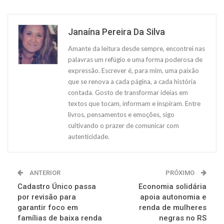
Janaína Pereira Da Silva
Amante da leitura desde sempre, encontrei nas
palavras um refúgio e uma forma poderosa de
expressão. Escrever é, para mim, uma paixão
que se renova a cada página, a cada história
contada. Gosto de transformar ideias em
textos que tocam, informam e inspiram. Entre
livros, pensamentos e emoções, sigo
cultivando o prazer de comunicar com
autenticidade.
ANTERIOR
PRÓXIMO
Cadastro Único passa
Economia solidária
por revisão para
apoia autonomia e
garantir foco em
renda de mulheres
famílias de baixa renda
negras no RS