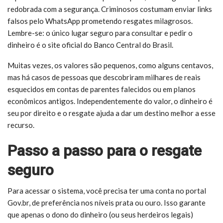
redobrada com a segurança. Criminosos costumam enviar links
falsos pelo WhatsApp prometendo resgates milagrosos.
Lembre-se: o único lugar seguro para consultar e pedir o
dinheiro é o site oficial do Banco Central do Brasil.
Muitas vezes, os valores são pequenos, como alguns centavos,
mas há casos de pessoas que descobriram milhares de reais
esquecidos em contas de parentes falecidos ou em planos
econômicos antigos. Independentemente do valor, o dinheiro é
seu por direito e o resgate ajuda a dar um destino melhor a esse
recurso.
Passo a passo para o resgate
seguro
Para acessar o sistema, você precisa ter uma conta no portal
Gov.br, de preferência nos níveis prata ou ouro. Isso garante
que apenas o dono do dinheiro (ou seus herdeiros legais)