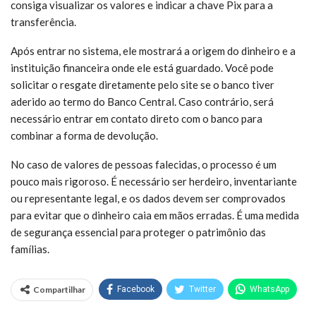
consiga visualizar os valores e indicar a chave Pix para a
transferência.
Após entrar no sistema, ele mostrará a origem do dinheiro e a
instituição financeira onde ele está guardado. Você pode
solicitar o resgate diretamente pelo site se o banco tiver
aderido ao termo do Banco Central. Caso contrário, será
necessário entrar em contato direto com o banco para
combinar a forma de devolução.
No caso de valores de pessoas falecidas, o processo é um
pouco mais rigoroso. É necessário ser herdeiro, inventariante
ou representante legal, e os dados devem ser comprovados
para evitar que o dinheiro caia em mãos erradas. É uma medida
de segurança essencial para proteger o patrimônio das
famílias.
Compartilhar
Facebook
Twitter
WhatsApp