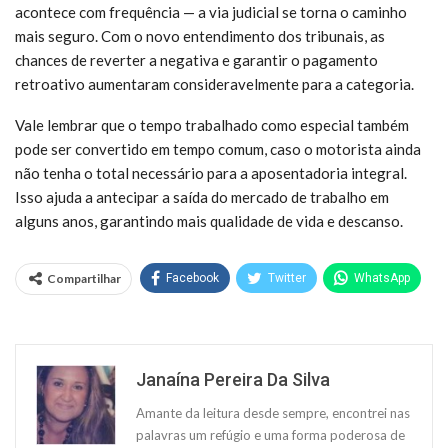
acontece com frequência — a via judicial se torna o caminho
mais seguro. Com o novo entendimento dos tribunais, as
chances de reverter a negativa e garantir o pagamento
retroativo aumentaram consideravelmente para a categoria.
Vale lembrar que o tempo trabalhado como especial também
pode ser convertido em tempo comum, caso o motorista ainda
não tenha o total necessário para a aposentadoria integral.
Isso ajuda a antecipar a saída do mercado de trabalho em
alguns anos, garantindo mais qualidade de vida e descanso.
Compartilhar
Facebook
Twitter
WhatsApp
Janaína Pereira Da Silva
Amante da leitura desde sempre, encontrei nas
palavras um refúgio e uma forma poderosa de