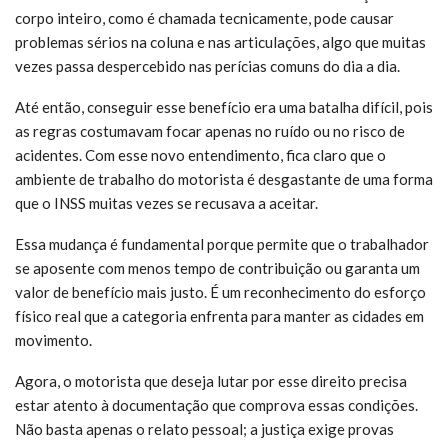
corpo inteiro, como é chamada tecnicamente, pode causar
problemas sérios na coluna e nas articulações, algo que muitas
vezes passa despercebido nas perícias comuns do dia a dia.
Até então, conseguir esse benefício era uma batalha difícil, pois
as regras costumavam focar apenas no ruído ou no risco de
acidentes. Com esse novo entendimento, fica claro que o
ambiente de trabalho do motorista é desgastante de uma forma
que o INSS muitas vezes se recusava a aceitar.
Essa mudança é fundamental porque permite que o trabalhador
se aposente com menos tempo de contribuição ou garanta um
valor de benefício mais justo. É um reconhecimento do esforço
físico real que a categoria enfrenta para manter as cidades em
movimento.
Agora, o motorista que deseja lutar por esse direito precisa
estar atento à documentação que comprova essas condições.
Não basta apenas o relato pessoal; a justiça exige provas