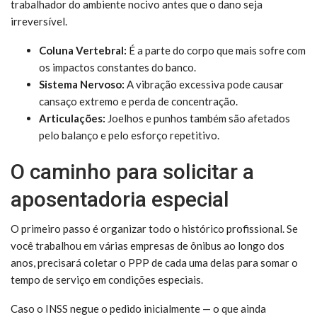
trabalhador do ambiente nocivo antes que o dano seja
irreversível.
Coluna Vertebral:
É a parte do corpo que mais sofre com
os impactos constantes do banco.
Sistema Nervoso:
A vibração excessiva pode causar
cansaço extremo e perda de concentração.
Articulações:
Joelhos e punhos também são afetados
pelo balanço e pelo esforço repetitivo.
O caminho para solicitar a
aposentadoria especial
O primeiro passo é organizar todo o histórico profissional. Se
você trabalhou em várias empresas de ônibus ao longo dos
anos, precisará coletar o PPP de cada uma delas para somar o
tempo de serviço em condições especiais.
Caso o INSS negue o pedido inicialmente — o que ainda