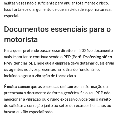
muitas vezes não é suficiente para anular totalmente o risco.
Isso fortalece o argumento de que a atividade é, por natureza,
especial.
Documentos essenciais para o
motorista
Para quem pretende buscar esse direito em 2026, o documento
mais importante continua sendo o
PPP (Perfil Profissiográfico
Previdenciário)
. É nele que a empresa deve detalhar quais eram
os agentes nocivos presentes na rotina do funcionário,
incluindo agora a vibração de forma clara.
É muito comum que as empresas omitam essa informação ou
preencham o documento de forma genérica. Se o seu PPP não
mencionar a vibração ou o ruído excessivo, você tem o direito
de solicitar a correção junto ao setor de recursos humanos ou
buscar auxílio especializado.