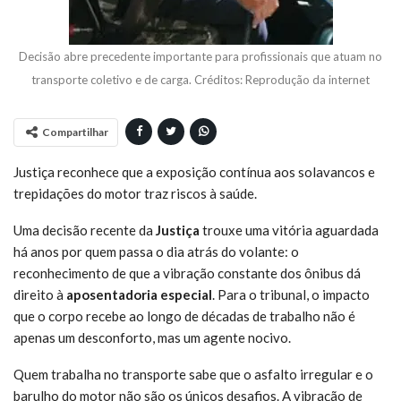
Decisão abre precedente importante para profissionais que atuam no
transporte coletivo e de carga. Créditos: Reprodução da internet
Compartilhar
Justiça reconhece que a exposição contínua aos solavancos e
trepidações do motor traz riscos à saúde.
Uma decisão recente da
Justiça
trouxe uma vitória aguardada
há anos por quem passa o dia atrás do volante: o
reconhecimento de que a vibração constante dos ônibus dá
direito à
aposentadoria especial
. Para o tribunal, o impacto
que o corpo recebe ao longo de décadas de trabalho não é
apenas um desconforto, mas um agente nocivo.
Quem trabalha no transporte sabe que o asfalto irregular e o
barulho do motor não são os únicos desafios. A vibração de