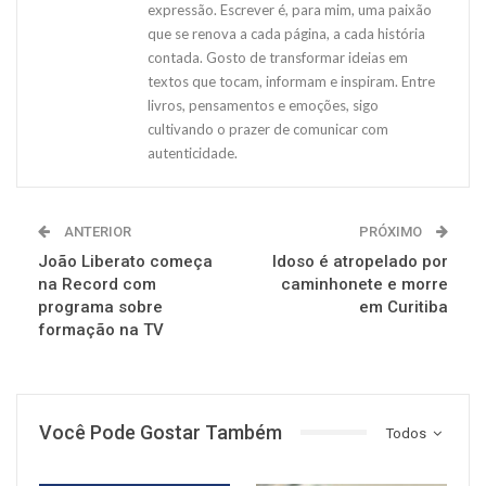
expressão. Escrever é, para mim, uma paixão
que se renova a cada página, a cada história
contada. Gosto de transformar ideias em
textos que tocam, informam e inspiram. Entre
livros, pensamentos e emoções, sigo
cultivando o prazer de comunicar com
autenticidade.
ANTERIOR
PRÓXIMO
João Liberato começa
Idoso é atropelado por
na Record com
caminhonete e morre
programa sobre
em Curitiba
formação na TV
Você Pode Gostar Também
Todos