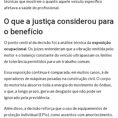
técnicas que mostrem o quanto aquele veículo específico
afetava a saúde do profissional.
O que a justiça considerou para
o benefício
O ponto central da decisão foi a análise técnica da
exposição
ocupacional
. Os juízes entenderam que a vibração emitida pelo
motor e o balanço constante do veículo ultrapassam os limites
de tolerância permitidos para um trabalho comum.
Essa exposição contínua é comparada, em muitos casos, à de
operadores de máquinas pesadas na construção civil. O corpo
do motorista absorve toda a energia do movimento do ônibus,
o que, a longo prazo, gera um desgaste que não pode ser
ignorado pela previdência.
Além disso, a decisão reforça que o uso de equipamentos de
proteção individual (EPIs), como assentos com amortecimento,