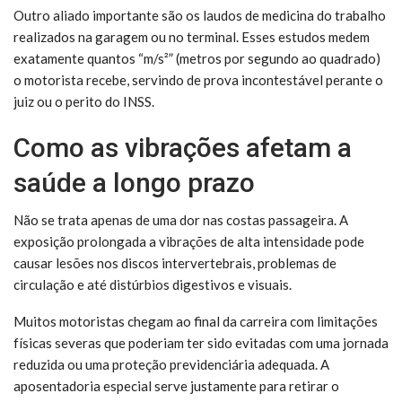
Outro aliado importante são os laudos de medicina do trabalho
realizados na garagem ou no terminal. Esses estudos medem
exatamente quantos “m/s²” (metros por segundo ao quadrado)
o motorista recebe, servindo de prova incontestável perante o
juiz ou o perito do INSS.
Como as vibrações afetam a
saúde a longo prazo
Não se trata apenas de uma dor nas costas passageira. A
exposição prolongada a vibrações de alta intensidade pode
causar lesões nos discos intervertebrais, problemas de
circulação e até distúrbios digestivos e visuais.
Muitos motoristas chegam ao final da carreira com limitações
físicas severas que poderiam ter sido evitadas com uma jornada
reduzida ou uma proteção previdenciária adequada. A
aposentadoria especial serve justamente para retirar o