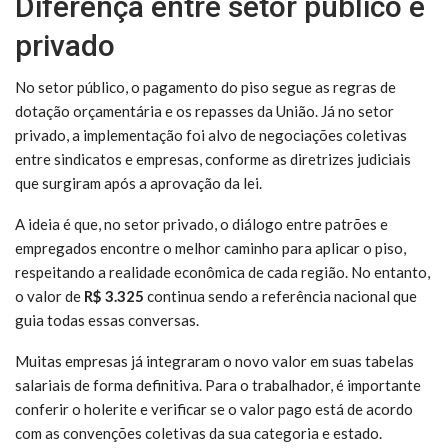
Diferença entre setor público e
privado
No setor público, o pagamento do piso segue as regras de
dotação orçamentária e os repasses da União. Já no setor
privado, a implementação foi alvo de negociações coletivas
entre sindicatos e empresas, conforme as diretrizes judiciais
que surgiram após a aprovação da lei.
A ideia é que, no setor privado, o diálogo entre patrões e
empregados encontre o melhor caminho para aplicar o piso,
respeitando a realidade econômica de cada região. No entanto,
o valor de
R$ 3.325
continua sendo a referência nacional que
guia todas essas conversas.
Muitas empresas já integraram o novo valor em suas tabelas
salariais de forma definitiva. Para o trabalhador, é importante
conferir o holerite e verificar se o valor pago está de acordo
com as convenções coletivas da sua categoria e estado.