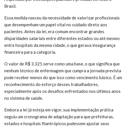
Brasil.
Essa medida nasceu da necessidade de valorizar profissionais
que desempenham um papel vital no cuidado direto aos
pacientes. Antes da lei, era comum encontrar grandes
disparidades salariais entre diferentes estados ou até mesmo
entre hospitais da mesma cidade, o que gerava insegurança
financeira para a categoria.
O valor de R$ 3.325 serve como uma base, o que significa que
nenhum técnico de enfermagem que cumpra a jornada prevista
pode receber menos do que isso como vencimento básico. É um
reconhecimento do esforço desses trabalhadores,
especialmente após os desafios enfrentados nos últimos anos
no sistema de saúde.
Embora a lei já esteja em vigor, sua implementação prática
seguiu um cronograma de adaptação para que prefeituras,
estados e hospitais filantrópicos pudessem ajustar seus