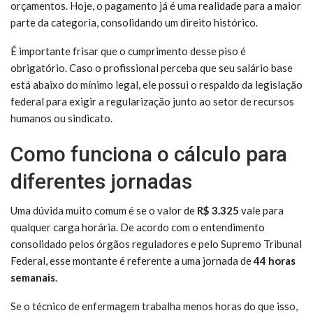
orçamentos. Hoje, o pagamento já é uma realidade para a maior
parte da categoria, consolidando um direito histórico.
É importante frisar que o cumprimento desse piso é
obrigatório. Caso o profissional perceba que seu salário base
está abaixo do mínimo legal, ele possui o respaldo da legislação
federal para exigir a regularização junto ao setor de recursos
humanos ou sindicato.
Como funciona o cálculo para
diferentes jornadas
Uma dúvida muito comum é se o valor de
R$ 3.325
vale para
qualquer carga horária. De acordo com o entendimento
consolidado pelos órgãos reguladores e pelo Supremo Tribunal
Federal, esse montante é referente a uma jornada de
44 horas
semanais
.
Se o técnico de enfermagem trabalha menos horas do que isso,