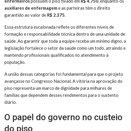
enfermeiros
possuem o piso fixado em
R$ 4.750
, enquanto os
auxiliares de enfermagem
e as parteiras têm o direito
garantido ao valor de
R$ 2.375
.
Essa estrutura escalonada reflete os diferentes níveis de
formação e responsabilidade técnica dentro de uma unidade de
saúde. Ao garantir que toda a equipe receba um mínimo digno, a
legislação fortalece o setor da saúde como um todo, atraindo e
mantendo profissionais qualificados no atendimento à
população.
A união dessas categorias foi fundamental para que o projeto
avançasse no Congresso Nacional. A vitória na aprovação do
piso representa um marco de dignidade para milhares de
famílias que dependem desses rendimentos para o sustento
diário.
O papel do governo no custeio
do piso