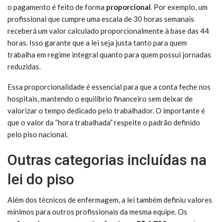
o pagamento é feito de forma
proporcional
. Por exemplo, um
profissional que cumpre uma escala de 30 horas semanais
receberá um valor calculado proporcionalmente à base das 44
horas. Isso garante que a lei seja justa tanto para quem
trabalha em regime integral quanto para quem possui jornadas
reduzidas.
Essa proporcionalidade é essencial para que a conta feche nos
hospitais, mantendo o equilíbrio financeiro sem deixar de
valorizar o tempo dedicado pelo trabalhador. O importante é
que o valor da “hora trabalhada” respeite o padrão definido
pelo piso nacional.
Outras categorias incluídas na
lei do piso
Além dos técnicos de enfermagem, a lei também definiu valores
mínimos para outros profissionais da mesma equipe. Os