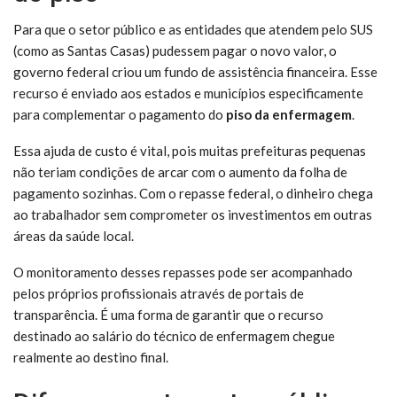
Para que o setor público e as entidades que atendem pelo SUS
(como as Santas Casas) pudessem pagar o novo valor, o
governo federal criou um fundo de assistência financeira. Esse
recurso é enviado aos estados e municípios especificamente
para complementar o pagamento do
piso da enfermagem
.
Essa ajuda de custo é vital, pois muitas prefeituras pequenas
não teriam condições de arcar com o aumento da folha de
pagamento sozinhas. Com o repasse federal, o dinheiro chega
ao trabalhador sem comprometer os investimentos em outras
áreas da saúde local.
O monitoramento desses repasses pode ser acompanhado
pelos próprios profissionais através de portais de
transparência. É uma forma de garantir que o recurso
destinado ao salário do técnico de enfermagem chegue
realmente ao destino final.