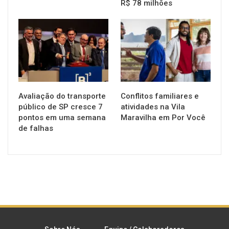
R$ 78 milhões
NOTÍCIAS
NOTÍCIAS
Avaliação do transporte
Conflitos familiares e
público de SP cresce 7
atividades na Vila
pontos em uma semana
Maravilha em Por Você
de falhas