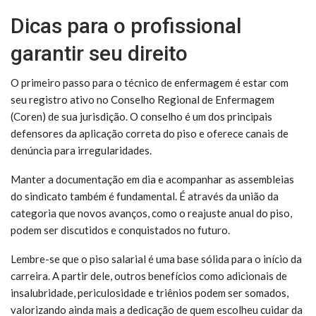
Dicas para o profissional
garantir seu direito
O primeiro passo para o técnico de enfermagem é estar com
seu registro ativo no Conselho Regional de Enfermagem
(Coren) de sua jurisdição. O conselho é um dos principais
defensores da aplicação correta do piso e oferece canais de
denúncia para irregularidades.
Manter a documentação em dia e acompanhar as assembleias
do sindicato também é fundamental. É através da união da
categoria que novos avanços, como o reajuste anual do piso,
podem ser discutidos e conquistados no futuro.
Lembre-se que o piso salarial é uma base sólida para o início da
carreira. A partir dele, outros benefícios como adicionais de
insalubridade, periculosidade e triênios podem ser somados,
valorizando ainda mais a dedicação de quem escolheu cuidar da