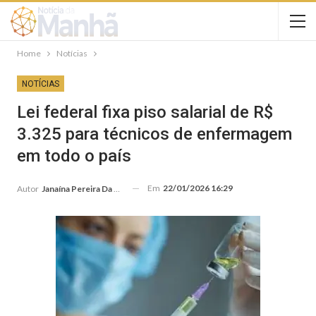
Home
Notícias
NOTÍCIAS
Lei federal fixa piso salarial de R$
3.325 para técnicos de enfermagem
em todo o país
Em
22/01/2026 16:29
Autor
Janaína Pereira Da Silva