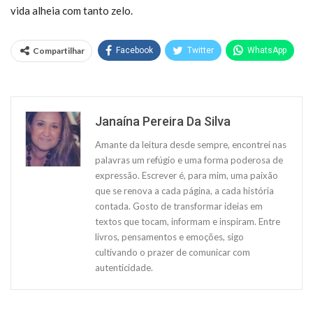
vida alheia com tanto zelo.
Compartilhar
Facebook
Twitter
WhatsApp
Janaína Pereira Da Silva
Amante da leitura desde sempre, encontrei nas
palavras um refúgio e uma forma poderosa de
expressão. Escrever é, para mim, uma paixão
que se renova a cada página, a cada história
contada. Gosto de transformar ideias em
textos que tocam, informam e inspiram. Entre
livros, pensamentos e emoções, sigo
cultivando o prazer de comunicar com
autenticidade.