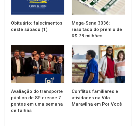
Obituário: falecimentos
Mega-Sena 3036:
deste sábado (1)
resultado do prêmio de
R$ 78 milhões
NOTÍCIAS
NOTÍCIAS
Avaliação do transporte
Conflitos familiares e
público de SP cresce 7
atividades na Vila
pontos em uma semana
Maravilha em Por Você
de falhas