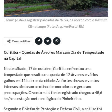
Domingo deve registrar pancadas de chuva, de acordo com o Instituto
Climatempo (Foto: Arquivo/Portal Ric)
Compartilhar
Curitiba – Quedas de Árvores Marcam Dia de Tempestade
na Capital
Neste sábado, 17 de outubro, Curitiba enfrentou uma
tempestade que resultou na queda de 12 árvores e vários
galhos em 11 bairros da cidade. As fortes chuvas e ventos
intensos afetaram a rotina dos moradores e geraram
preocupações. O vento mais forte registrado chegou a 48,6
km/h na estação meteorológica do Pinheirinho.
Segundo o Boletim de Proteção e Defesa Civil, a análise foi