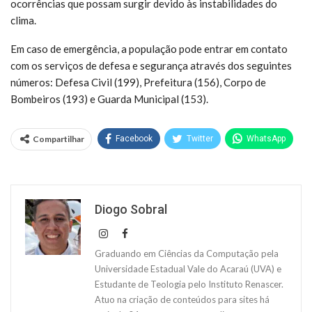
ocorrências que possam surgir devido às instabilidades do
clima.
Em caso de emergência, a população pode entrar em contato
com os serviços de defesa e segurança através dos seguintes
números: Defesa Civil (199), Prefeitura (156), Corpo de
Bombeiros (193) e Guarda Municipal (153).
Compartilhar
Facebook
Twitter
WhatsApp
Diogo Sobral
Graduando em Ciências da Computação pela
Universidade Estadual Vale do Acaraú (UVA) e
Estudante de Teologia pelo Instituto Renascer.
Atuo na criação de conteúdos para sites há