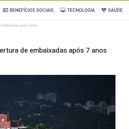
BENEFÍCIOS SOCIAIS
TECNOLOGIA
SAÚDE
 embaixadas após 7 anos
ertura de embaixadas após 7 anos