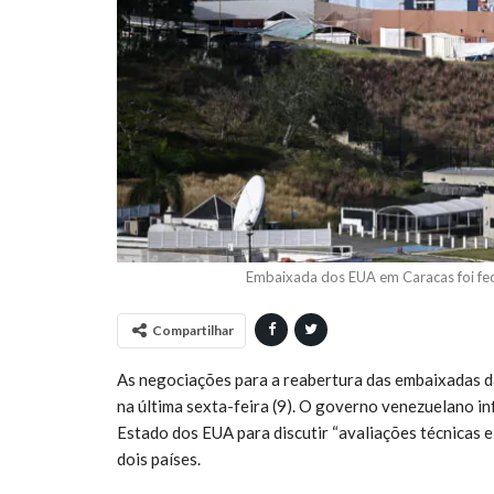
Embaixada dos EUA em Caracas foi f
Compartilhar
As negociações para a reabertura das embaixadas 
na última sexta-feira (9). O governo venezuelano
Estado dos EUA para discutir “avaliações técnicas e 
dois países.