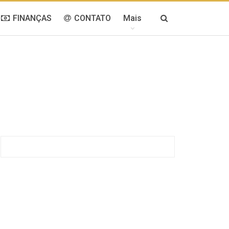
FINANÇAS
CONTATO
Mais