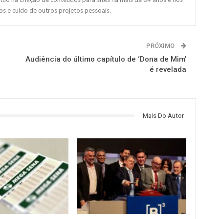
s e cuido de outros projetos pessoais.
PRÓXIMO
Audiência do último capítulo de ‘Dona de Mim’
é revelada
Mais Do Autor
NOTÍCIAS