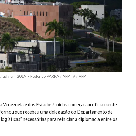
echada em 2019 – Federico PARRA / AFPTV / AFP
da Venezuela e dos Estados Unidos começaram oficialmente
 informou que recebeu uma delegação do Departamento de
logísticas” necessárias para reiniciar a diplomacia entre os