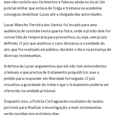
mas não resistiu aos ferimentos e faleceu ainda no local. Um
policial militar que estava de folga e treinava na academia
conseguiu imobilizar Lucas até a chegada das autoridades.
Lucas Wancler Ferreira dos Santos foi levado para uma
audiência de custódia nesta quarta-feira, onde a prisão dele foi
convertida de temporária para preventiva, ou seja, sem prazo
definido. O juiz que analisou o caso destacou a crueldade do
ato, que foi realizado em público, durante o dia e na presença de
diversas testemunhas.
A defesa de Lucas argumentou que ele não tem antecedentes
criminais e que precisa de tratamento psiquiátrico, mas o
pedido para responder em liberdade foi negado. O juiz
ressaltou a gravidade do crime e que o tratamento poderia ser
oferecido na unidade prisional.
Enquanto isso, a Polícia Civil aguarda resultados de laudos
periciais para finalizar a investigação, e mais testemunhas
serão ouvidas nos próximos dias.