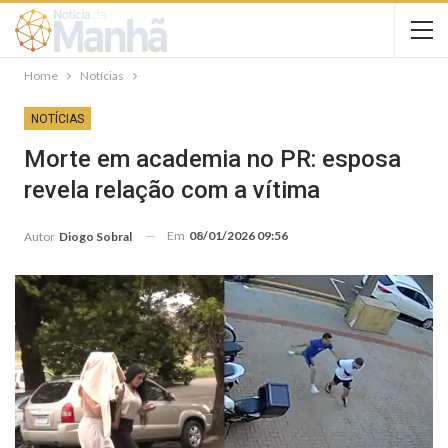
Home
Notícias
NOTÍCIAS
Morte em academia no PR: esposa
revela relação com a vítima
Em
08/01/2026 09:56
Autor
Diogo Sobral