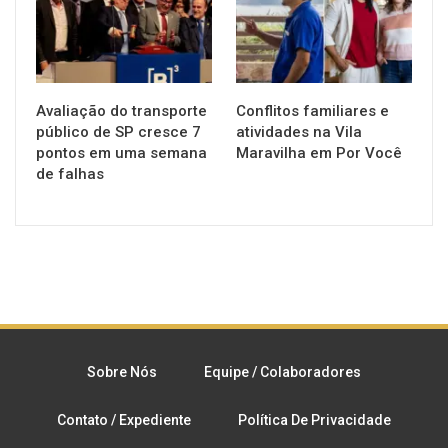
Avaliação do transporte
Conflitos familiares e
público de SP cresce 7
atividades na Vila
pontos em uma semana
Maravilha em Por Você
de falhas
Sobre Nós
Equipe / Colaboradores
Contato / Expediente
Política De Privacidade