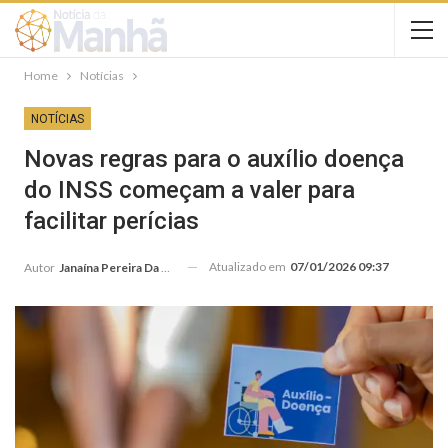
Home
Notícias
NOTÍCIAS
Novas regras para o auxílio doença
do INSS começam a valer para
facilitar perícias
Atualizado em
07/01/2026 09:37
Autor
Janaína Pereira Da Silva