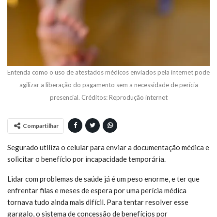
Entenda como o uso de atestados médicos enviados pela internet pode
agilizar a liberação do pagamento sem a necessidade de perícia
presencial. Créditos: Reprodução internet
Compartilhar
Segurado utiliza o celular para enviar a documentação médica e
solicitar o benefício por incapacidade temporária.
Lidar com problemas de saúde já é um peso enorme, e ter que
enfrentar filas e meses de espera por uma perícia médica
tornava tudo ainda mais difícil. Para tentar resolver esse
gargalo, o sistema de concessão de benefícios por