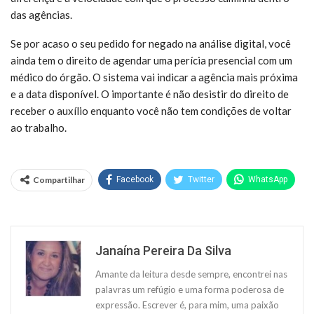
das agências.
Se por acaso o seu pedido for negado na análise digital, você
ainda tem o direito de agendar uma perícia presencial com um
médico do órgão. O sistema vai indicar a agência mais próxima
e a data disponível. O importante é não desistir do direito de
receber o auxílio enquanto você não tem condições de voltar
ao trabalho.
Compartilhar
Facebook
Twitter
WhatsApp
Janaína Pereira Da Silva
Amante da leitura desde sempre, encontrei nas
palavras um refúgio e uma forma poderosa de
expressão. Escrever é, para mim, uma paixão