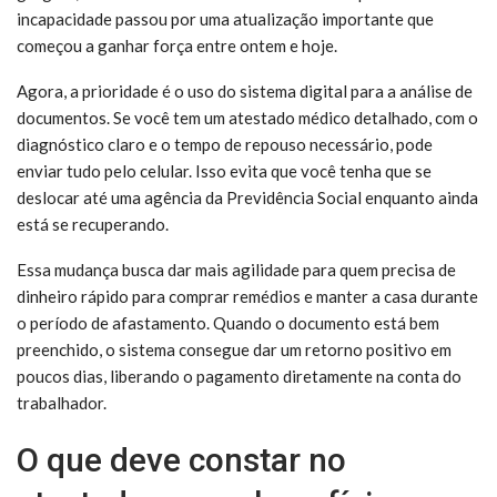
incapacidade passou por uma atualização importante que
começou a ganhar força entre ontem e hoje.
Agora, a prioridade é o uso do sistema digital para a análise de
documentos. Se você tem um atestado médico detalhado, com o
diagnóstico claro e o tempo de repouso necessário, pode
enviar tudo pelo celular. Isso evita que você tenha que se
deslocar até uma agência da Previdência Social enquanto ainda
está se recuperando.
Essa mudança busca dar mais agilidade para quem precisa de
dinheiro rápido para comprar remédios e manter a casa durante
o período de afastamento. Quando o documento está bem
preenchido, o sistema consegue dar um retorno positivo em
poucos dias, liberando o pagamento diretamente na conta do
trabalhador.
O que deve constar no