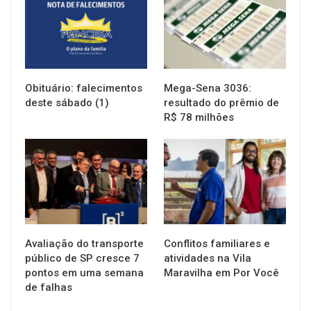
Obituário: falecimentos
Mega-Sena 3036:
deste sábado (1)
resultado do prêmio de
R$ 78 milhões
NOTÍCIAS
NOTÍCIAS
Avaliação do transporte
Conflitos familiares e
público de SP cresce 7
atividades na Vila
pontos em uma semana
Maravilha em Por Você
de falhas