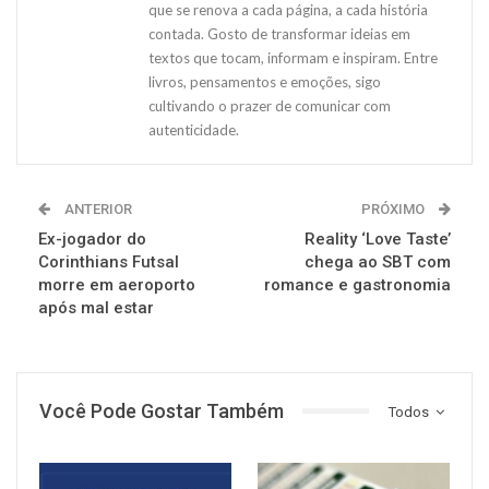
que se renova a cada página, a cada história
contada. Gosto de transformar ideias em
textos que tocam, informam e inspiram. Entre
livros, pensamentos e emoções, sigo
cultivando o prazer de comunicar com
autenticidade.
ANTERIOR
PRÓXIMO
Ex-jogador do
Reality ‘Love Taste’
Corinthians Futsal
chega ao SBT com
morre em aeroporto
romance e gastronomia
após mal estar
Você Pode Gostar Também
Todos
NOTÍCIAS
NOTÍCIAS