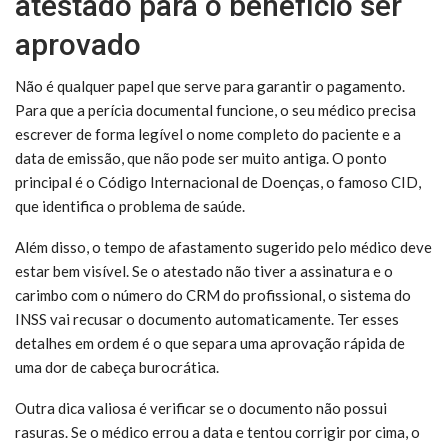
atestado para o benefício ser
aprovado
Não é qualquer papel que serve para garantir o pagamento.
Para que a perícia documental funcione, o seu médico precisa
escrever de forma legível o nome completo do paciente e a
data de emissão, que não pode ser muito antiga. O ponto
principal é o Código Internacional de Doenças, o famoso CID,
que identifica o problema de saúde.
Além disso, o tempo de afastamento sugerido pelo médico deve
estar bem visível. Se o atestado não tiver a assinatura e o
carimbo com o número do CRM do profissional, o sistema do
INSS vai recusar o documento automaticamente. Ter esses
detalhes em ordem é o que separa uma aprovação rápida de
uma dor de cabeça burocrática.
Outra dica valiosa é verificar se o documento não possui
rasuras. Se o médico errou a data e tentou corrigir por cima, o