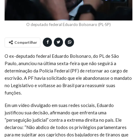
O deputado federal Eduardo Bolsonaro (PL-SP)
Compartilhar
O ex-deputado federal Eduardo Bolsonaro, do PL de São
Paulo, anunciou na última sexta-feira que não seguirá a
determinação da Polícia Federal (PF) de retornar ao cargo de
escrivão. A PF havia solicitado que ele abandonasse o mandato
no Legislativo e voltasse ao Brasil para reassumir suas
funções.
Em um vídeo divulgado em suas redes sociais, Eduardo
justificou sua decisão, afirmando que enfrenta uma
“perseguição judicial” contra a extrema direita no país. Ele
declarou: “Não abdico de todos os privilégios parlamentares
para me sujeitar aos caprichos dos bajuladores de tiranos que