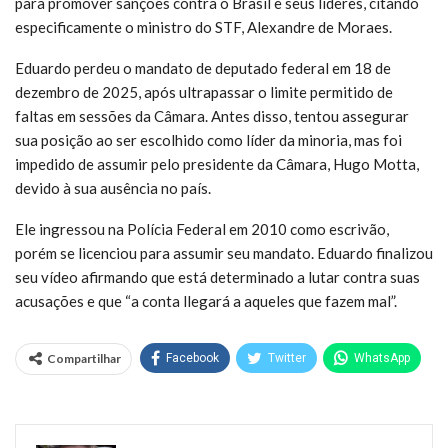
para promover sanções contra o Brasil e seus líderes, citando
especificamente o ministro do STF, Alexandre de Moraes.
Eduardo perdeu o mandato de deputado federal em 18 de
dezembro de 2025, após ultrapassar o limite permitido de
faltas em sessões da Câmara. Antes disso, tentou assegurar
sua posição ao ser escolhido como líder da minoria, mas foi
impedido de assumir pelo presidente da Câmara, Hugo Motta,
devido à sua ausência no país.
Ele ingressou na Polícia Federal em 2010 como escrivão,
porém se licenciou para assumir seu mandato. Eduardo finalizou
seu vídeo afirmando que está determinado a lutar contra suas
acusações e que “a conta llegará a aqueles que fazem mal”.
Compartilhar
Facebook
Twitter
WhatsApp