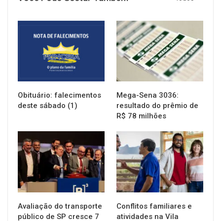
NOTÍCIAS
NOTÍCIAS
Obituário: falecimentos
Mega-Sena 3036:
deste sábado (1)
resultado do prêmio de
R$ 78 milhões
NOTÍCIAS
NOTÍCIAS
Avaliação do transporte
Conflitos familiares e
público de SP cresce 7
atividades na Vila