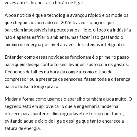
vezes antes de apertar o botão de ligar.
A boa notícia é que a tecnologia avançou rápido e os modelos
que chegam ao mercado em 2026 trazem soluções que
pareciam impossíveis há poucos anos. Hoje, o foco da indústria
não é apenas esfriar o ambiente, mas fazer isso gastando o
mínimo de energia possível através de sistemas inteligentes.
Entender como essas novidades funcionam é o primeiro passo
para quem deseja conforto sem levar um susto com os gastos.
Pequenos detalhes na hora da compra, como o tipo de
compressor ou a presença de sensores, fazem toda a diferença
para o bolso a longo prazo.
Mudar a forma como usamos o aparelho também ajuda muito. O
segredo está em aproveitar o que a engenharia moderna
oferece para manter o clima agradável de forma constante,
evitando aquele ciclo de liga e desliga que tanto encarece a
fatura de energia.