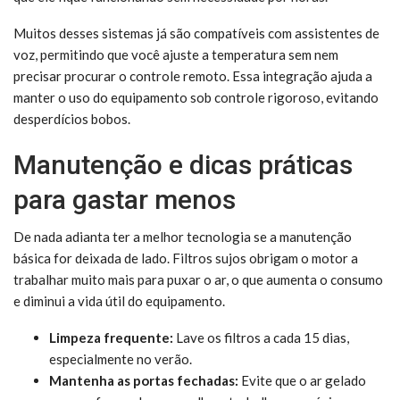
Muitos desses sistemas já são compatíveis com assistentes de
voz, permitindo que você ajuste a temperatura sem nem
precisar procurar o controle remoto. Essa integração ajuda a
manter o uso do equipamento sob controle rigoroso, evitando
desperdícios bobos.
Manutenção e dicas práticas
para gastar menos
De nada adianta ter a melhor tecnologia se a manutenção
básica for deixada de lado. Filtros sujos obrigam o motor a
trabalhar muito mais para puxar o ar, o que aumenta o consumo
e diminui a vida útil do equipamento.
Limpeza frequente:
Lave os filtros a cada 15 dias,
especialmente no verão.
Mantenha as portas fechadas:
Evite que o ar gelado