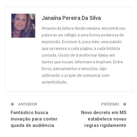
Janaína Pereira Da Silva
Amante da leitura desde sempre, encontrei nas
palavras um refúgio e uma forma poderosa de
expressão. Escrever é, para mim, uma paixão
que se renova a cada página, a cada história
contada. Gosto de transformar ideias em
textos que tocam, informam e inspiram. Entre
livros, pensamentos e emoções, sigo
cultivando o prazer de comunicar com
autenticidade.
ANTERIOR
PRÓXIMO
Fantástico busca
Novo decreto em MS
inovação para conter
estabelece novas
queda de audiência
regras rigidamente