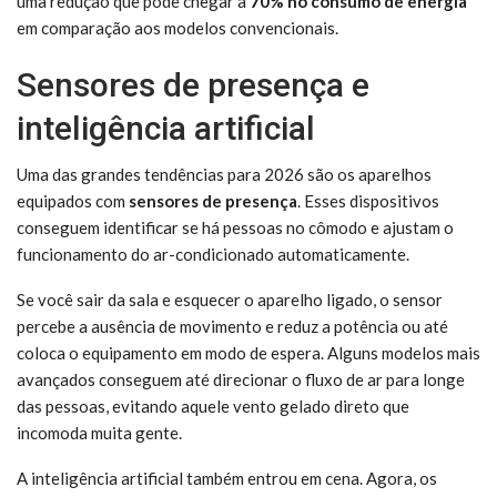
uma redução que pode chegar a
70% no consumo de energia
em comparação aos modelos convencionais.
Sensores de presença e
inteligência artificial
Uma das grandes tendências para 2026 são os aparelhos
equipados com
sensores de presença
. Esses dispositivos
conseguem identificar se há pessoas no cômodo e ajustam o
funcionamento do ar-condicionado automaticamente.
Se você sair da sala e esquecer o aparelho ligado, o sensor
percebe a ausência de movimento e reduz a potência ou até
coloca o equipamento em modo de espera. Alguns modelos mais
avançados conseguem até direcionar o fluxo de ar para longe
das pessoas, evitando aquele vento gelado direto que
incomoda muita gente.
A inteligência artificial também entrou em cena. Agora, os