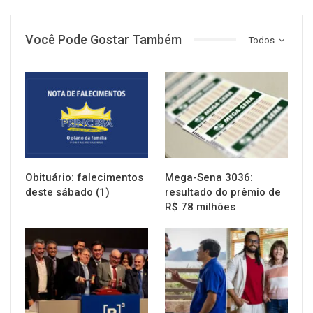
Você Pode Gostar Também
Todos
NOTÍCIAS
NOTÍCIAS
Obituário: falecimentos
Mega-Sena 3036:
deste sábado (1)
resultado do prêmio de
R$ 78 milhões
NOTÍCIAS
NOTÍCIAS