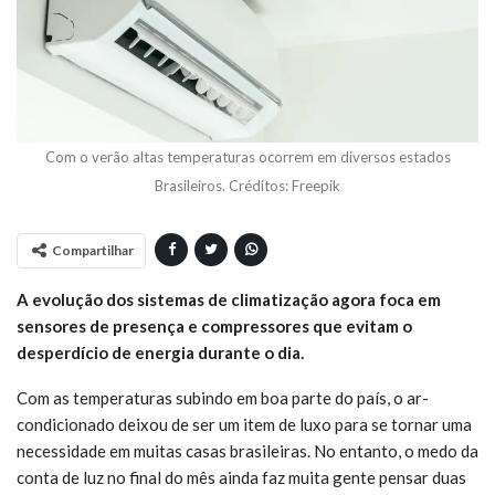
Com o verão altas temperaturas ocorrem em diversos estados
Brasileiros. Créditos: Freepik
Compartilhar
A evolução dos sistemas de climatização agora foca em
sensores de presença e compressores que evitam o
desperdício de energia durante o dia.
Com as temperaturas subindo em boa parte do país, o ar-
condicionado deixou de ser um item de luxo para se tornar uma
necessidade em muitas casas brasileiras. No entanto, o medo da
conta de luz no final do mês ainda faz muita gente pensar duas