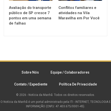
Avaliação do transporte
Conflitos familiares e
público de SP cresce 7
atividades na Vila
pontos em uma semana
Maravilha em Por Você
de falhas
Sobre Nós
Equipe / Colaboradores
Contato / Expediente
Política De Privacidade
© 2026 - Notícia da Manhã. Todos os direitos reservados.
O Notícia da Manhã é um portal administrado pela ITI - INTERNET, TECNOLOGIA E
INFORMAÇÃO (CNPJ: 47.403.675/0001-45).