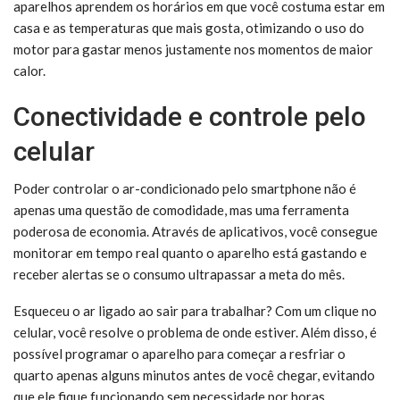
aparelhos aprendem os horários em que você costuma estar em
casa e as temperaturas que mais gosta, otimizando o uso do
motor para gastar menos justamente nos momentos de maior
calor.
Conectividade e controle pelo
celular
Poder controlar o ar-condicionado pelo smartphone não é
apenas uma questão de comodidade, mas uma ferramenta
poderosa de economia. Através de aplicativos, você consegue
monitorar em tempo real quanto o aparelho está gastando e
receber alertas se o consumo ultrapassar a meta do mês.
Esqueceu o ar ligado ao sair para trabalhar? Com um clique no
celular, você resolve o problema de onde estiver. Além disso, é
possível programar o aparelho para começar a resfriar o
quarto apenas alguns minutos antes de você chegar, evitando
que ele fique funcionando sem necessidade por horas.