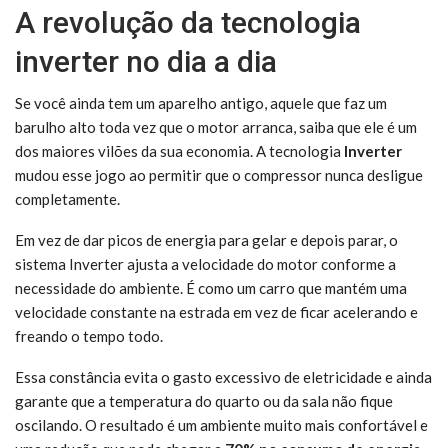
A revolução da tecnologia
inverter no dia a dia
Se você ainda tem um aparelho antigo, aquele que faz um
barulho alto toda vez que o motor arranca, saiba que ele é um
dos maiores vilões da sua economia. A tecnologia
Inverter
mudou esse jogo ao permitir que o compressor nunca desligue
completamente.
Em vez de dar picos de energia para gelar e depois parar, o
sistema Inverter ajusta a velocidade do motor conforme a
necessidade do ambiente. É como um carro que mantém uma
velocidade constante na estrada em vez de ficar acelerando e
freando o tempo todo.
Essa constância evita o gasto excessivo de eletricidade e ainda
garante que a temperatura do quarto ou da sala não fique
oscilando. O resultado é um ambiente muito mais confortável e