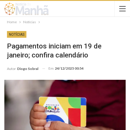
Home
Notícias
NOTÍCIAS
Pagamentos iniciam em 19 de
janeiro; confira calendário
Em
24/12/2025 00:54
Autor
Diogo Sobral