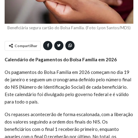
Beneficiária segura cartão do Bolsa Família. (Foto: Lyon Santos/MDS)
Compartilhar
Calendário de Pagamentos do Bolsa Família em 2026
Os pagamentos do Bolsa Família em 2026 começam no dia 19
de janeiro e seguem um cronograma definido pelo número final
do NIS (Número de Identificação Social) de cada beneficiário.
Este calendário foi divulgado pelo governo federal e é válido
para todo o país.
Os repasses acontecerão de forma escalonada, com a liberação
dos valores seguindo a ordem dos finais do NIS. Os
beneficiários com o final 1 receberão primeiro, enquanto
aqueles com o final 0 receberão por último. No total, os