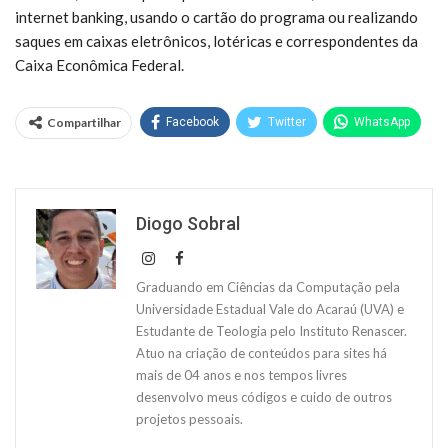
internet banking, usando o cartão do programa ou realizando
saques em caixas eletrônicos, lotéricas e correspondentes da
Caixa Econômica Federal.
Compartilhar
Facebook
Twitter
WhatsApp
Diogo Sobral
Graduando em Ciências da Computação pela
Universidade Estadual Vale do Acaraú (UVA) e
Estudante de Teologia pelo Instituto Renascer.
Atuo na criação de conteúdos para sites há
mais de 04 anos e nos tempos livres
desenvolvo meus códigos e cuido de outros
projetos pessoais.