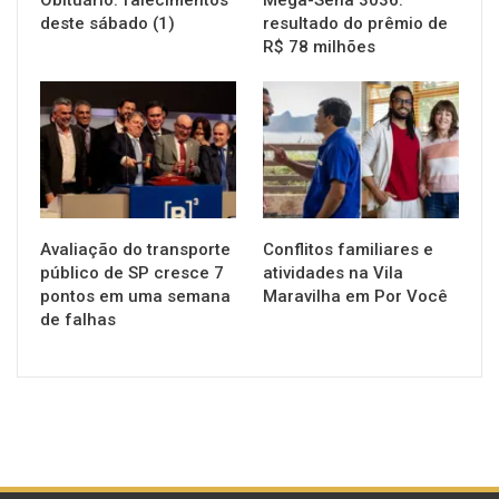
deste sábado (1)
resultado do prêmio de
R$ 78 milhões
NOTÍCIAS
NOTÍCIAS
Avaliação do transporte
Conflitos familiares e
público de SP cresce 7
atividades na Vila
pontos em uma semana
Maravilha em Por Você
de falhas