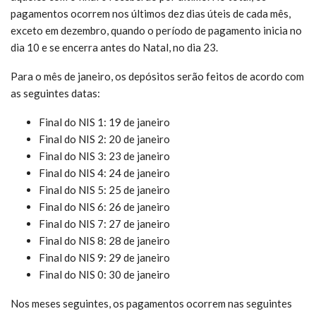
pagamentos ocorrem nos últimos dez dias úteis de cada mês,
exceto em dezembro, quando o período de pagamento inicia no
dia 10 e se encerra antes do Natal, no dia 23.
Para o mês de janeiro, os depósitos serão feitos de acordo com
as seguintes datas:
Final do NIS 1: 19 de janeiro
Final do NIS 2: 20 de janeiro
Final do NIS 3: 23 de janeiro
Final do NIS 4: 24 de janeiro
Final do NIS 5: 25 de janeiro
Final do NIS 6: 26 de janeiro
Final do NIS 7: 27 de janeiro
Final do NIS 8: 28 de janeiro
Final do NIS 9: 29 de janeiro
Final do NIS 0: 30 de janeiro
Nos meses seguintes, os pagamentos ocorrem nas seguintes