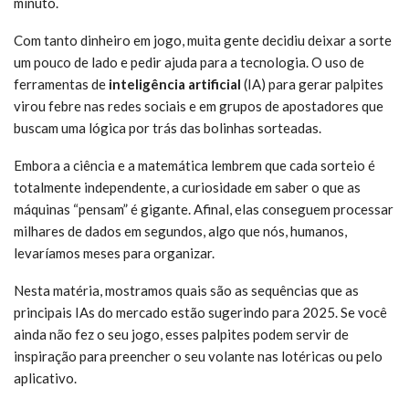
minuto.
Com tanto dinheiro em jogo, muita gente decidiu deixar a sorte
um pouco de lado e pedir ajuda para a tecnologia. O uso de
ferramentas de
inteligência artificial
(IA) para gerar palpites
virou febre nas redes sociais e em grupos de apostadores que
buscam uma lógica por trás das bolinhas sorteadas.
Embora a ciência e a matemática lembrem que cada sorteio é
totalmente independente, a curiosidade em saber o que as
máquinas “pensam” é gigante. Afinal, elas conseguem processar
milhares de dados em segundos, algo que nós, humanos,
levaríamos meses para organizar.
Nesta matéria, mostramos quais são as sequências que as
principais IAs do mercado estão sugerindo para 2025. Se você
ainda não fez o seu jogo, esses palpites podem servir de
inspiração para preencher o seu volante nas lotéricas ou pelo
aplicativo.