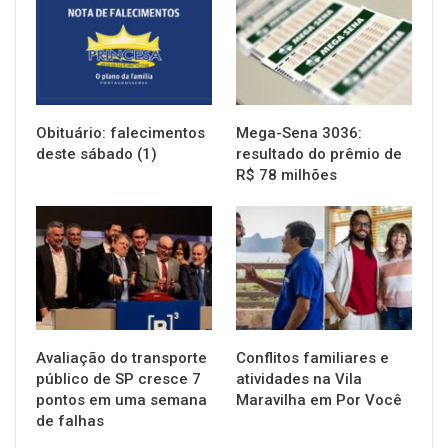
Obituário: falecimentos
Mega-Sena 3036:
deste sábado (1)
resultado do prêmio de
R$ 78 milhões
NOTÍCIAS
NOTÍCIAS
Avaliação do transporte
Conflitos familiares e
público de SP cresce 7
atividades na Vila
pontos em uma semana
Maravilha em Por Você
de falhas