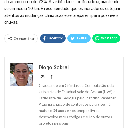
do ar em torno de 73%. A visibilidade continua boa, mantendo-
se em média 10 km. É recomendado que os moradores estejam
atentos às mudanças climáticas e se preparem para possíveis
chuvas.
Compartilhar
Facebook
Twitter
WhatsApp
Diogo Sobral
Graduando em Ciências da Computação pela
Universidade Estadual Vale do Acaraú (UVA) e
Estudante de Teologia pelo Instituto Renascer.
Atuo na criação de conteúdos para sites há
mais de 04 anos e nos tempos livres
desenvolvo meus códigos e cuido de outros
projetos pessoais.