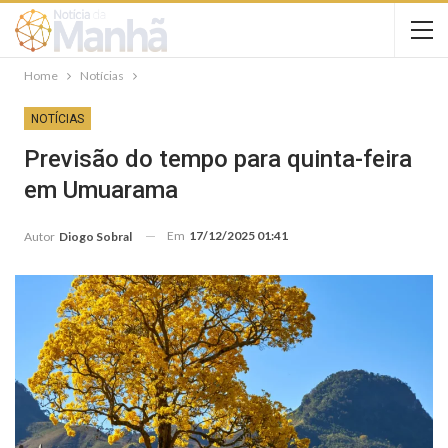
Home
Notícias
NOTÍCIAS
Previsão do tempo para quinta-feira
em Umuarama
Em
17/12/2025 01:41
Autor
Diogo Sobral