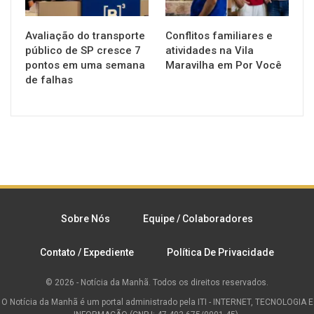
Avaliação do transporte
Conflitos familiares e
público de SP cresce 7
atividades na Vila
pontos em uma semana
Maravilha em Por Você
de falhas
Sobre Nós
Equipe / Colaboradores
Contato / Expediente
Política De Privacidade
© 2026 - Notícia da Manhã. Todos os direitos reservados.
O Notícia da Manhã é um portal administrado pela ITI - INTERNET, TECNOLOGIA E