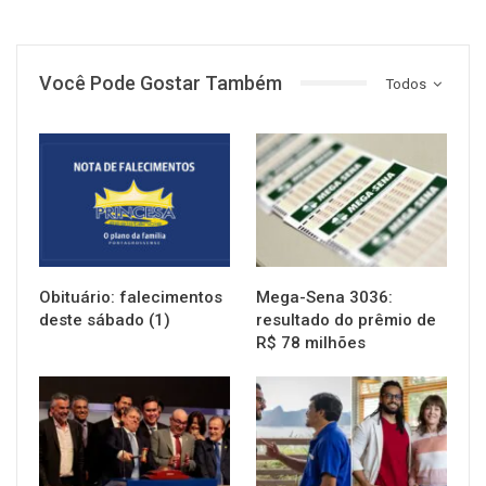
Você Pode Gostar Também
Todos
NOTÍCIAS
NOTÍCIAS
Obituário: falecimentos
Mega-Sena 3036:
deste sábado (1)
resultado do prêmio de
R$ 78 milhões
NOTÍCIAS
NOTÍCIAS