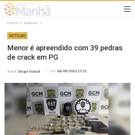
Home
Notícias
NOTÍCIAS
Menor é apreendido com 39 pedras
de crack em PG
Em
06/09/2025 17:51
Autor
Diogo Sobral