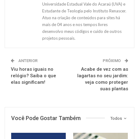
Universidade Estadual Vale do Acaraú (UVA) e
Estudante de Teologia pelo Instituto Renascer.
Atuo na criação de conteúdos para sites há
mais de 04 anos e nos tempos livres
desenvolvo meus códigos e cuido de outros
projetos pessoais.
ANTERIOR
PRÓXIMO
Viu horas iguais no
Acabe de vez com as
relógio? Saiba o que
lagartas no seu jardim:
elas significam!
veja como proteger
suas plantas
Você Pode Gostar Também
Todos
NOTÍCIAS
NOTÍCIAS