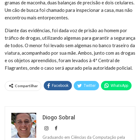
gramas de maconha, duas balanças de precisão e dois celulares.
Um cão de busca foi chamado para inspecionar a casa, mas não
encontrou mais entorpecentes.
Diante das evidências, foi dada voz de prisão ao homem por
tráfico de drogas, utilizando algemas para garantir a segurança
de todos. O menor foi levado sem algemas no banco traseiro da
viatura, acompanhado por sua mãe. Ambos, junto com as drogas
e os objetos apreendidos, foram levados à 4ª Central de
Flagrantes, onde o caso será apurado pela autoridade policial.
Compartilhar
Facebook
Twitter
WhatsApp
Diogo Sobral
Graduando em Ciências da Computação pela