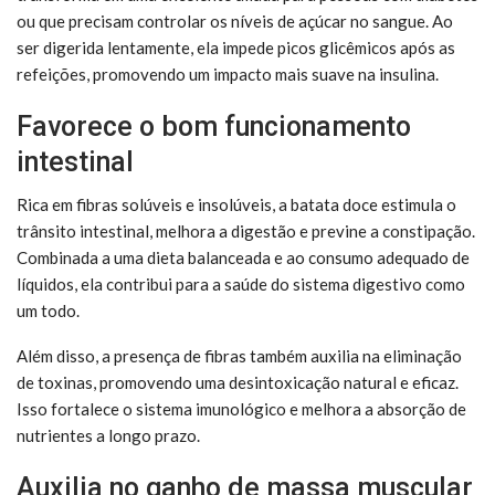
ou que precisam controlar os níveis de açúcar no sangue. Ao
ser digerida lentamente, ela impede picos glicêmicos após as
refeições, promovendo um impacto mais suave na insulina.
Favorece o bom funcionamento
intestinal
Rica em fibras solúveis e insolúveis, a batata doce estimula o
trânsito intestinal, melhora a digestão e previne a constipação.
Combinada a uma dieta balanceada e ao consumo adequado de
líquidos, ela contribui para a saúde do sistema digestivo como
um todo.
Além disso, a presença de fibras também auxilia na eliminação
de toxinas, promovendo uma desintoxicação natural e eficaz.
Isso fortalece o sistema imunológico e melhora a absorção de
nutrientes a longo prazo.
Auxilia no ganho de massa muscular