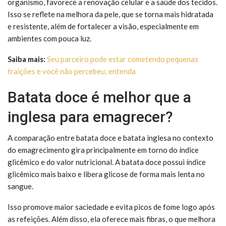
organismo, favorece a renovação celular e a saúde dos tecidos.
Isso se reflete na melhora da pele, que se torna mais hidratada
e resistente, além de fortalecer a visão, especialmente em
ambientes com pouca luz.
Saiba mais:
Seu parceiro pode estar cometendo pequenas
traições e você não percebeu; entenda
Batata doce é melhor que a
inglesa para emagrecer?
A comparação entre batata doce e batata inglesa no contexto
do emagrecimento gira principalmente em torno do índice
glicêmico e do valor nutricional. A batata doce possui índice
glicêmico mais baixo e libera glicose de forma mais lenta no
sangue.
Isso promove maior saciedade e evita picos de fome logo após
as refeições. Além disso, ela oferece mais fibras, o que melhora