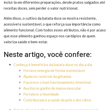
incluí-la em diferentes preparações, desde pratos salgados até
receitas doces, sem perder o valor nutricional.
Além disso, o cultivo da batata doce se mostra resistente,
acessível e sustentável, o que reforça sua importância como
alimento funcional. Com todos esses atributos, não é por acaso
que esse alimento ganhou espaço nos cardápios de quem
valoriza saúde e bem-estar.
Neste artigo, você confere:
Conheça 6 benefícios da batata doce no dia a dia
Fornece energia de forma sustentável
Ajuda no controle da glicemia
Favorece o bom funcionamento intestinal
Auxilia no ganho de massa muscular
Fortalece a imunidade
Contribui para a saúde da pele e dos olhos
Batata doce é melhor que a inglesa para emagrecer?