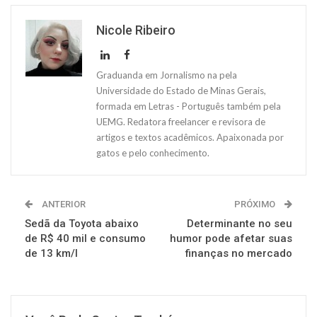
Nicole Ribeiro
Graduanda em Jornalismo na pela
Universidade do Estado de Minas Gerais,
formada em Letras - Português também pela
UEMG. Redatora freelancer e revisora de
artigos e textos acadêmicos. Apaixonada por
gatos e pelo conhecimento.
ANTERIOR
PRÓXIMO
Sedã da Toyota abaixo
Determinante no seu
de R$ 40 mil e consumo
humor pode afetar suas
de 13 km/l
finanças no mercado