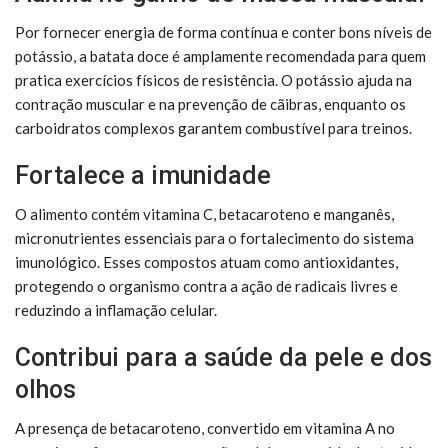
Por fornecer energia de forma contínua e conter bons níveis de
potássio, a batata doce é amplamente recomendada para quem
pratica exercícios físicos de resistência. O potássio ajuda na
contração muscular e na prevenção de cãibras, enquanto os
carboidratos complexos garantem combustível para treinos.
Fortalece a imunidade
O alimento contém vitamina C, betacaroteno e manganês,
micronutrientes essenciais para o fortalecimento do sistema
imunológico. Esses compostos atuam como antioxidantes,
protegendo o organismo contra a ação de radicais livres e
reduzindo a inflamação celular.
Contribui para a saúde da pele e dos
olhos
A presença de betacaroteno, convertido em vitamina A no