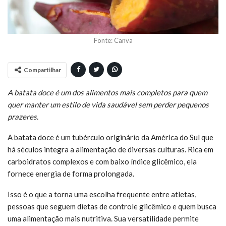
Fonte: Canva
Compartilhar
A batata doce é um dos alimentos mais completos para quem
quer manter um estilo de vida saudável sem perder pequenos
prazeres.
A batata doce é um tubérculo originário da América do Sul que
há séculos integra a alimentação de diversas culturas. Rica em
carboidratos complexos e com baixo índice glicêmico, ela
fornece energia de forma prolongada.
Isso é o que a torna uma escolha frequente entre atletas,
pessoas que seguem dietas de controle glicêmico e quem busca
uma alimentação mais nutritiva. Sua versatilidade permite