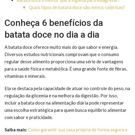
Quais tipos de batata doce são menos calóricas?
Conheça 6 benefícios da
batata doce no dia a dia
A batata doce oferece muito mais do que sabor e energia.
Diversos estudos nutricionais comprovam que o consumo
regular desse alimento proporciona uma série de vantagens
para a saúde física e metabólica. É uma grande fonte de fibras,
vitaminas e minerais.
Ela se destaca pela capacidade de atuar no controle do peso, na
regulação da glicemia e na melhora da digestão. Por isso,
incluir a batata doce na alimentação diária pode representar
uma escolha estratégica para quem busca equilíbrio alimentar
com sabor e praticidade.
Saiba mais:
Como garantir sua casa própria de forma segura e