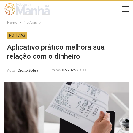
Home
Notícias
NOTÍCIAS
Aplicativo prático melhora sua
relação com o dinheiro
Em
23/07/2025 20:00
Autor
Diogo Sobral