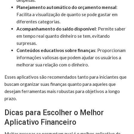
Planejamento automático do orçamento mensal
:
Facilita a visualização de quanto se pode gastar em
diferentes categorias.
Acompanhamento do saldo disponível
: Permite saber
em tempo real quanto dinheiro se tem, evitando
surpresas.
Conteúdos educativos sobre finanças
: Proporcionam
informações valiosas que podem ajudar os usuários a
melhorar sua relação com o dinheiro.
Esses aplicativos são recomendados tanto para iniciantes que
buscam organizar suas finanças quanto para aqueles que
desejam ferramentas mais robustas para objetivos a longo
prazo.
Dicas para Escolher o Melhor
Aplicativo Financeiro
Muitas pessoas se perguntam qual é o melhor aplicativo de