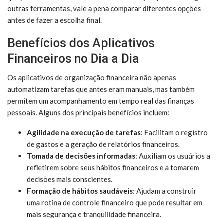
outras ferramentas, vale a pena comparar diferentes opções
antes de fazer a escolha final.
Benefícios dos Aplicativos
Financeiros no Dia a Dia
Os aplicativos de organização financeira não apenas
automatizam tarefas que antes eram manuais, mas também
permitem um acompanhamento em tempo real das finanças
pessoais. Alguns dos principais benefícios incluem:
Agilidade na execução de tarefas
: Facilitam o registro
de gastos e a geração de relatórios financeiros.
Tomada de decisões informadas
: Auxiliam os usuários a
refletirem sobre seus hábitos financeiros e a tomarem
decisões mais conscientes.
Formação de hábitos saudáveis
: Ajudam a construir
uma rotina de controle financeiro que pode resultar em
mais segurança e tranquilidade financeira.