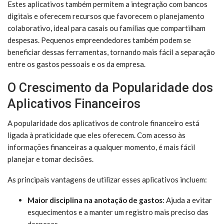
Estes aplicativos também permitem a integração com bancos
digitais e oferecem recursos que favorecem o planejamento
colaborativo, ideal para casais ou famílias que compartilham
despesas. Pequenos empreendedores também podem se
beneficiar dessas ferramentas, tornando mais fácil a separação
entre os gastos pessoais e os da empresa.
O Crescimento da Popularidade dos
Aplicativos Financeiros
A popularidade dos aplicativos de controle financeiro está
ligada à praticidade que eles oferecem. Com acesso às
informações financeiras a qualquer momento, é mais fácil
planejar e tomar decisões.
As principais vantagens de utilizar esses aplicativos incluem:
Maior disciplina na anotação de gastos
: Ajuda a evitar
esquecimentos e a manter um registro mais preciso das
despesas.