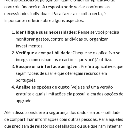
controle financeiro. A resposta pode variar conforme as
necessidades individuais. Para fazer a escolha certa, é
importante refletir sobre alguns aspectos:
Identifique suas necessidades
: Pense se você precisa
monitorar gastos, controlar dívidas ou organizar
investimentos.
Verifique a compatibilidade
: Cheque se o aplicativo se
integra com os bancos e cartões que você já utiliza.
Busque uma interface amigável
: Prefira aplicativos que
sejam fáceis de usar e que ofereçam recursos em
português.
Analise as opções de custo
: Veja se há uma versão
gratuita e quais limitações ela possui, além das opções de
upgrade.
Além disso, considere a segurança dos dados e a possibilidade
de compartilhar informações com outras pessoas. Para aqueles
que precisam de relatórios detalhados ou que queiram integrar