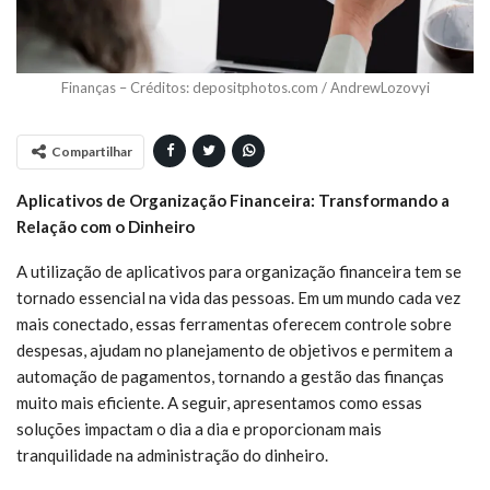
Finanças – Créditos: depositphotos.com / AndrewLozovyi
Compartilhar
Aplicativos de Organização Financeira: Transformando a
Relação com o Dinheiro
A utilização de aplicativos para organização financeira tem se
tornado essencial na vida das pessoas. Em um mundo cada vez
mais conectado, essas ferramentas oferecem controle sobre
despesas, ajudam no planejamento de objetivos e permitem a
automação de pagamentos, tornando a gestão das finanças
muito mais eficiente. A seguir, apresentamos como essas
soluções impactam o dia a dia e proporcionam mais
tranquilidade na administração do dinheiro.