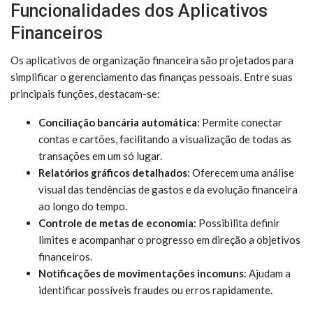
Funcionalidades dos Aplicativos
Financeiros
Os aplicativos de organização financeira são projetados para
simplificar o gerenciamento das finanças pessoais. Entre suas
principais funções, destacam-se:
Conciliação bancária automática
: Permite conectar
contas e cartões, facilitando a visualização de todas as
transações em um só lugar.
Relatórios gráficos detalhados
: Oferecem uma análise
visual das tendências de gastos e da evolução financeira
ao longo do tempo.
Controle de metas de economia
: Possibilita definir
limites e acompanhar o progresso em direção a objetivos
financeiros.
Notificações de movimentações incomuns
: Ajudam a
identificar possíveis fraudes ou erros rapidamente.