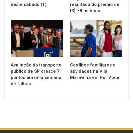
deste sábado (1)
resultado do prêmio de
R$ 78 milhões
NOTÍCIAS
NOTÍCIAS
Avaliação do transporte
Conflitos familiares e
público de SP cresce 7
atividades na Vila
pontos em uma semana
Maravilha em Por Você
de falhas