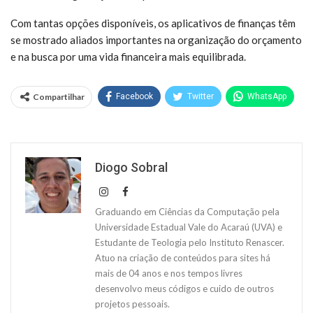
Com tantas opções disponíveis, os aplicativos de finanças têm
se mostrado aliados importantes na organização do orçamento
e na busca por uma vida financeira mais equilibrada.
Compartilhar
Facebook
Twitter
WhatsApp
Diogo Sobral
Graduando em Ciências da Computação pela
Universidade Estadual Vale do Acaraú (UVA) e
Estudante de Teologia pelo Instituto Renascer.
Atuo na criação de conteúdos para sites há
mais de 04 anos e nos tempos livres
desenvolvo meus códigos e cuido de outros
projetos pessoais.