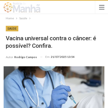
Home
Saúde
SAÚDE
Vacina universal contra o câncer: é
possível? Confira.
Em
21/07/2025 13:54
Autor
Rodrigo Campos