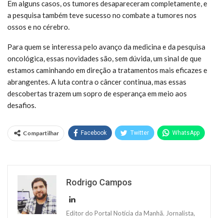
Em alguns casos, os tumores desapareceram completamente, e
a pesquisa também teve sucesso no combate a tumores nos
ossos e no cérebro.
Para quem se interessa pelo avanço da medicina e da pesquisa
oncológica, essas novidades são, sem dúvida, um sinal de que
estamos caminhando em direção a tratamentos mais eficazes e
abrangentes. A luta contra o câncer continua, mas essas
descobertas trazem um sopro de esperança em meio aos
desafios.
Compartilhar
Facebook
Twitter
WhatsApp
Rodrigo Campos
Editor do Portal Notícia da Manhã. Jornalista,