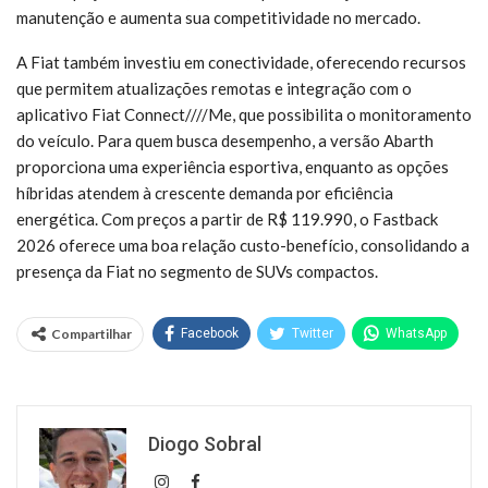
manutenção e aumenta sua competitividade no mercado.
A Fiat também investiu em conectividade, oferecendo recursos
que permitem atualizações remotas e integração com o
aplicativo Fiat Connect////Me, que possibilita o monitoramento
do veículo. Para quem busca desempenho, a versão Abarth
proporciona uma experiência esportiva, enquanto as opções
híbridas atendem à crescente demanda por eficiência
energética. Com preços a partir de R$ 119.990, o Fastback
2026 oferece uma boa relação custo-benefício, consolidando a
presença da Fiat no segmento de SUVs compactos.
Compartilhar
Facebook
Twitter
WhatsApp
Diogo Sobral