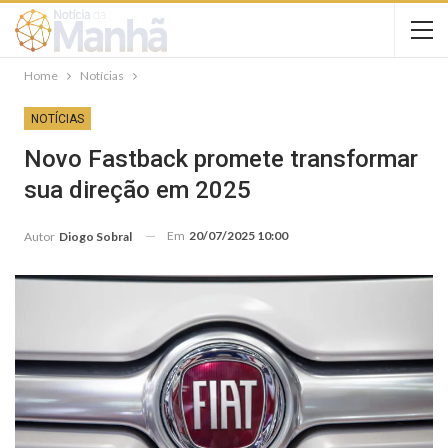
Home
Notícias
NOTÍCIAS
Novo Fastback promete transformar
sua direção em 2025
Em
20/07/2025 10:00
Autor
Diogo Sobral