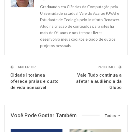
Graduando em Ciências da Computação pela
Universidade Estadual Vale do Acaraú (UVA) e
Estudante de Teologia pelo Instituto Renascer.
Atuo na criação de conteúdos para sites há
mais de 04 anos e nos tempos livres
desenvolvo meus códigos e cuido de outros
projetos pessoais.
ANTERIOR
PRÓXIMO
Cidade litorânea
Vale Tudo continua a
oferece praias e custo
afetar a audiência da
de vida acessível
Globo
Você Pode Gostar Também
Todos