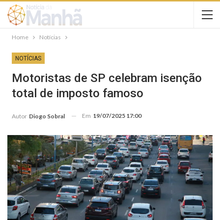
Home
Notícias
NOTÍCIAS
Motoristas de SP celebram isenção
total de imposto famoso
Em
19/07/2025 17:00
Autor
Diogo Sobral