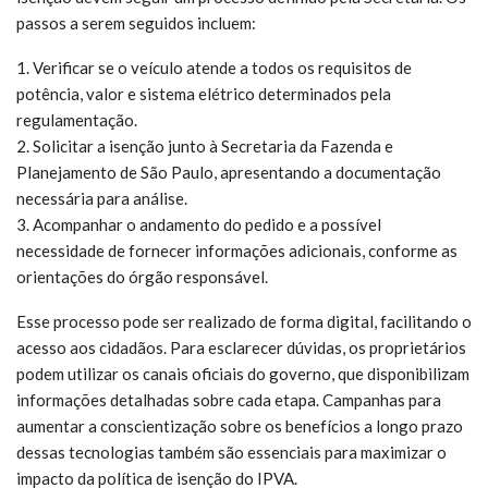
passos a serem seguidos incluem:
1. Verificar se o veículo atende a todos os requisitos de
potência, valor e sistema elétrico determinados pela
regulamentação.
2. Solicitar a isenção junto à Secretaria da Fazenda e
Planejamento de São Paulo, apresentando a documentação
necessária para análise.
3. Acompanhar o andamento do pedido e a possível
necessidade de fornecer informações adicionais, conforme as
orientações do órgão responsável.
Esse processo pode ser realizado de forma digital, facilitando o
acesso aos cidadãos. Para esclarecer dúvidas, os proprietários
podem utilizar os canais oficiais do governo, que disponibilizam
informações detalhadas sobre cada etapa. Campanhas para
aumentar a conscientização sobre os benefícios a longo prazo
dessas tecnologias também são essenciais para maximizar o
impacto da política de isenção do IPVA.