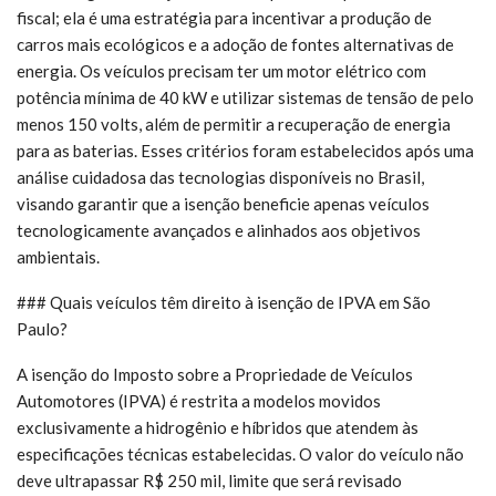
fiscal; ela é uma estratégia para incentivar a produção de
carros mais ecológicos e a adoção de fontes alternativas de
energia. Os veículos precisam ter um motor elétrico com
potência mínima de 40 kW e utilizar sistemas de tensão de pelo
menos 150 volts, além de permitir a recuperação de energia
para as baterias. Esses critérios foram estabelecidos após uma
análise cuidadosa das tecnologias disponíveis no Brasil,
visando garantir que a isenção beneficie apenas veículos
tecnologicamente avançados e alinhados aos objetivos
ambientais.
### Quais veículos têm direito à isenção de IPVA em São
Paulo?
A isenção do Imposto sobre a Propriedade de Veículos
Automotores (IPVA) é restrita a modelos movidos
exclusivamente a hidrogênio e híbridos que atendem às
especificações técnicas estabelecidas. O valor do veículo não
deve ultrapassar R$ 250 mil, limite que será revisado