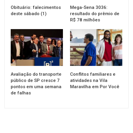
Obituário: falecimentos
Mega-Sena 3036:
deste sábado (1)
resultado do prêmio de
R$ 78 milhões
NOTÍCIAS
NOTÍCIAS
Avaliação do transporte
Conflitos familiares e
público de SP cresce 7
atividades na Vila
pontos em uma semana
Maravilha em Por Você
de falhas