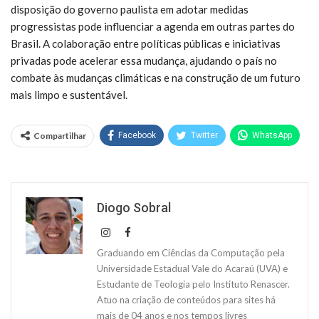
disposição do governo paulista em adotar medidas
progressistas pode influenciar a agenda em outras partes do
Brasil. A colaboração entre políticas públicas e iniciativas
privadas pode acelerar essa mudança, ajudando o país no
combate às mudanças climáticas e na construção de um futuro
mais limpo e sustentável.
Compartilhar
Facebook
Twitter
WhatsApp
Diogo Sobral
Graduando em Ciências da Computação pela
Universidade Estadual Vale do Acaraú (UVA) e
Estudante de Teologia pelo Instituto Renascer.
Atuo na criação de conteúdos para sites há
mais de 04 anos e nos tempos livres