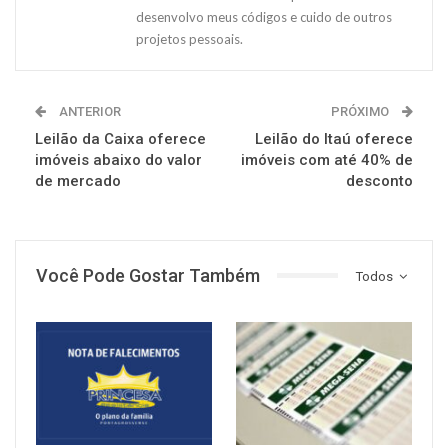
desenvolvo meus códigos e cuido de outros
projetos pessoais.
ANTERIOR
PRÓXIMO
Leilão da Caixa oferece
Leilão do Itaú oferece
imóveis abaixo do valor
imóveis com até 40% de
de mercado
desconto
Você Pode Gostar Também
Todos
NOTÍCIAS
NOTÍCIAS