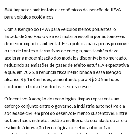
### Impactos ambientais e econômicos da isenção do IPVA
para veículos ecológicos
Com a isenção do IPVA para veículos menos poluentes, o
Estado de São Paulo visa estimular a escolha por automóveis
de menor impacto ambiental. Essa política não apenas promove
o uso de fontes alternativas de energia, mas também deve
acelerar a modernização dos modelos disponíveis no mercado,
reduzindo as emissões de gases de efeito estufa. A expectativa
é que, em 2025, a renúncia fiscal relacionada a essa isenção
alcance R$ 163 milhões, aumentando para R$ 206 milhões
conforme a frota de veículos isentos cresce.
O incentivo à adoção de tecnologias limpas representa um
esforço conjunto entre o governo, a indústria automotiva e a
sociedade civil em prol do desenvolvimento sustentável. Entre
os benefícios indiretos estão a melhoria da qualidade do ar e o
estímulo à inovação tecnológica no setor automotivo,