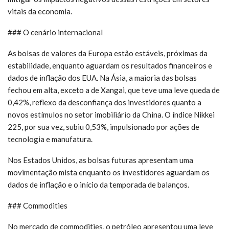
vitais da economia.
### O cenário internacional
As bolsas de valores da Europa estão estáveis, próximas da
estabilidade, enquanto aguardam os resultados financeiros e
dados de inflação dos EUA. Na Ásia, a maioria das bolsas
fechou em alta, exceto a de Xangai, que teve uma leve queda de
0,42%, reflexo da desconfiança dos investidores quanto a
novos estímulos no setor imobiliário da China. O índice Nikkei
225, por sua vez, subiu 0,53%, impulsionado por ações de
tecnologia e manufatura.
Nos Estados Unidos, as bolsas futuras apresentam uma
movimentação mista enquanto os investidores aguardam os
dados de inflação e o início da temporada de balanços.
### Commodities
No mercado de commodities, o petróleo apresentou uma leve