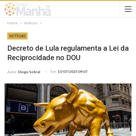
Home
Notícias
NOTÍCIAS
Decreto de Lula regulamenta a Lei da
Reciprocidade no DOU
Em
15/07/2025 09:07
Autor
Diogo Sobral