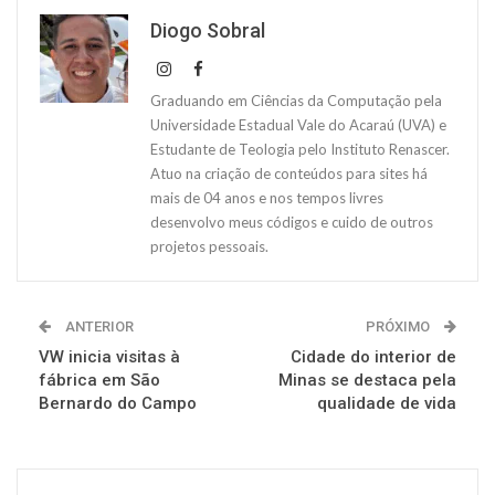
Diogo Sobral
Graduando em Ciências da Computação pela
Universidade Estadual Vale do Acaraú (UVA) e
Estudante de Teologia pelo Instituto Renascer.
Atuo na criação de conteúdos para sites há
mais de 04 anos e nos tempos livres
desenvolvo meus códigos e cuido de outros
projetos pessoais.
ANTERIOR
PRÓXIMO
VW inicia visitas à
Cidade do interior de
fábrica em São
Minas se destaca pela
Bernardo do Campo
qualidade de vida