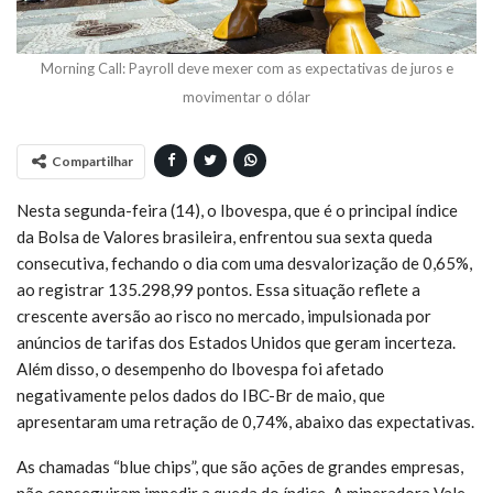
Morning Call: Payroll deve mexer com as expectativas de juros e
movimentar o dólar
Compartilhar
Nesta segunda-feira (14), o Ibovespa, que é o principal índice
da Bolsa de Valores brasileira, enfrentou sua sexta queda
consecutiva, fechando o dia com uma desvalorização de 0,65%,
ao registrar 135.298,99 pontos. Essa situação reflete a
crescente aversão ao risco no mercado, impulsionada por
anúncios de tarifas dos Estados Unidos que geram incerteza.
Além disso, o desempenho do Ibovespa foi afetado
negativamente pelos dados do IBC-Br de maio, que
apresentaram uma retração de 0,74%, abaixo das expectativas.
As chamadas “blue chips”, que são ações de grandes empresas,