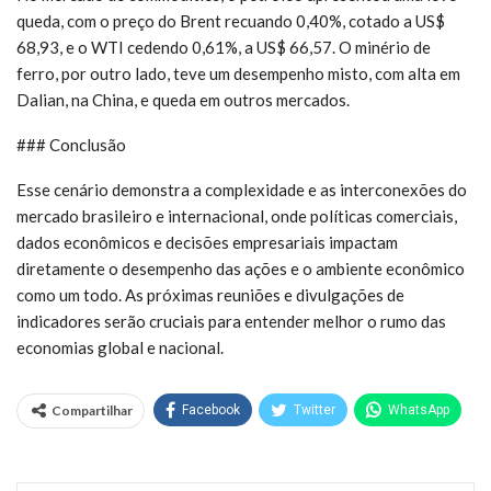
queda, com o preço do Brent recuando 0,40%, cotado a US$
68,93, e o WTI cedendo 0,61%, a US$ 66,57. O minério de
ferro, por outro lado, teve um desempenho misto, com alta em
Dalian, na China, e queda em outros mercados.
### Conclusão
Esse cenário demonstra a complexidade e as interconexões do
mercado brasileiro e internacional, onde políticas comerciais,
dados econômicos e decisões empresariais impactam
diretamente o desempenho das ações e o ambiente econômico
como um todo. As próximas reuniões e divulgações de
indicadores serão cruciais para entender melhor o rumo das
economias global e nacional.
Compartilhar
Facebook
Twitter
WhatsApp