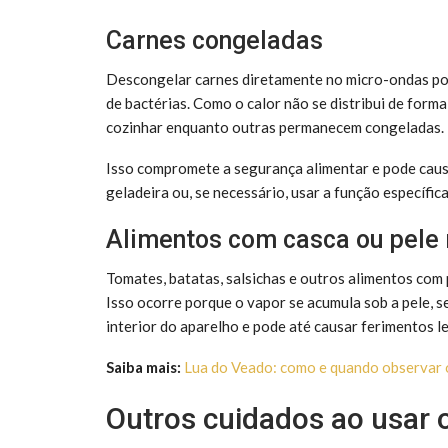
Carnes congeladas
Descongelar carnes diretamente no micro-ondas pode
de bactérias. Como o calor não se distribui de for
cozinhar enquanto outras permanecem congeladas.
Isso compromete a segurança alimentar e pode caus
geladeira ou, se necessário, usar a função específi
Alimentos com casca ou pele 
Tomates, batatas, salsichas e outros alimentos com 
Isso ocorre porque o vapor se acumula sob a pele, 
interior do aparelho e pode até causar ferimentos le
Saiba mais:
Lua do Veado: como e quando observar 
Outros cuidados ao usar 