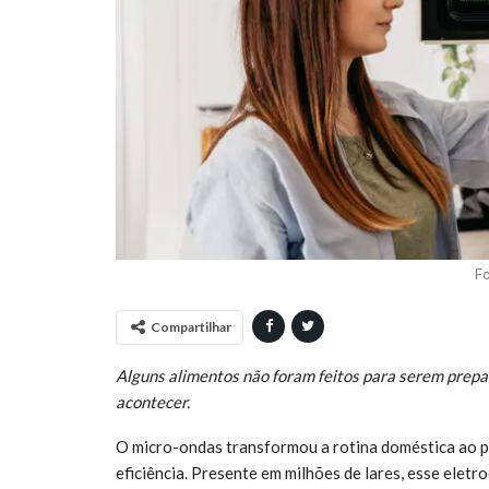
Fo
Compartilhar
Alguns alimentos não foram feitos para serem prepa
acontecer.
O micro-ondas transformou a rotina doméstica ao p
eficiência. Presente em milhões de lares, esse eletr