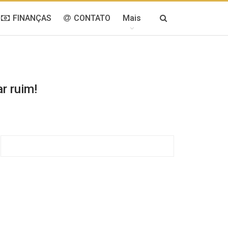
FINANÇAS
CONTATO
Mais
r ruim!