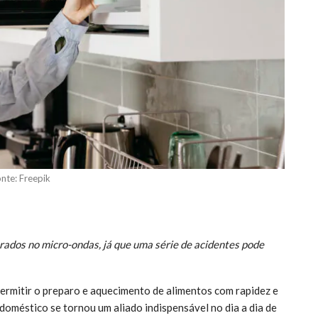
nte: Freepik
rados no micro-ondas, já que uma série de acidentes pode
ermitir o preparo e aquecimento de alimentos com rapidez e
odoméstico se tornou um aliado indispensável no dia a dia de