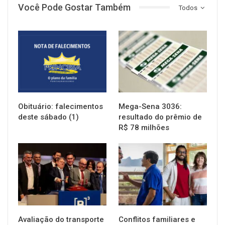
Você Pode Gostar Também
Todos
NOTÍCIAS
NOTÍCIAS
Obituário: falecimentos
Mega-Sena 3036:
deste sábado (1)
resultado do prêmio de
R$ 78 milhões
NOTÍCIAS
NOTÍCIAS
Avaliação do transporte
Conflitos familiares e