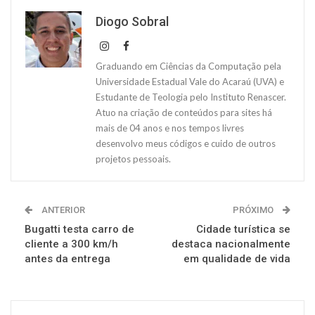
Diogo Sobral
Graduando em Ciências da Computação pela
Universidade Estadual Vale do Acaraú (UVA) e
Estudante de Teologia pelo Instituto Renascer.
Atuo na criação de conteúdos para sites há
mais de 04 anos e nos tempos livres
desenvolvo meus códigos e cuido de outros
projetos pessoais.
ANTERIOR
PRÓXIMO
Bugatti testa carro de
Cidade turística se
cliente a 300 km/h
destaca nacionalmente
antes da entrega
em qualidade de vida