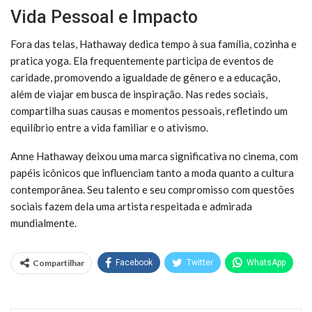
Vida Pessoal e Impacto
Fora das telas, Hathaway dedica tempo à sua família, cozinha e
pratica yoga. Ela frequentemente participa de eventos de
caridade, promovendo a igualdade de gênero e a educação,
além de viajar em busca de inspiração. Nas redes sociais,
compartilha suas causas e momentos pessoais, refletindo um
equilíbrio entre a vida familiar e o ativismo.
Anne Hathaway deixou uma marca significativa no cinema, com
papéis icônicos que influenciam tanto a moda quanto a cultura
contemporânea. Seu talento e seu compromisso com questões
sociais fazem dela uma artista respeitada e admirada
mundialmente.
Compartilhar
Facebook
Twitter
WhatsApp