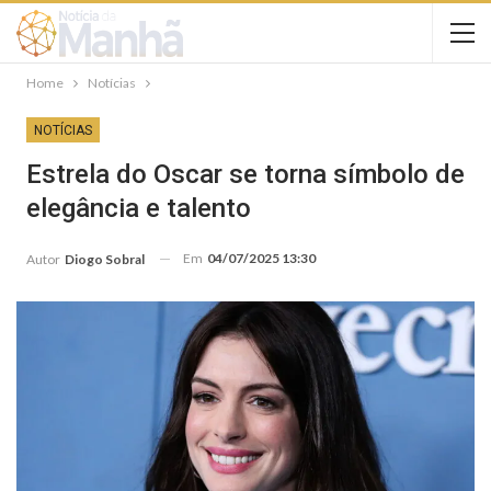
Home
Notícias
NOTÍCIAS
Estrela do Oscar se torna símbolo de
elegância e talento
Em
04/07/2025 13:30
Autor
Diogo Sobral