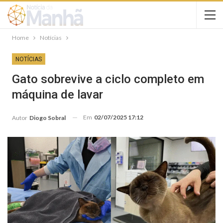
Home
Notícias
NOTÍCIAS
Gato sobrevive a ciclo completo em
máquina de lavar
Em
02/07/2025 17:12
Autor
Diogo Sobral