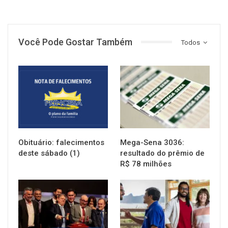
Você Pode Gostar Também
Todos
NOTÍCIAS
NOTÍCIAS
Obituário: falecimentos
Mega-Sena 3036:
deste sábado (1)
resultado do prêmio de
R$ 78 milhões
NOTÍCIAS
NOTÍCIAS