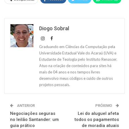
Diogo Sobral
Graduando em Ciências da Computação pela
Universidade Estadual Vale do Acaraú (UVA) e
Estudante de Teologia pelo Instituto Renascer.
Atuo na criação de conteúdos para sites há
mais de 04 anos e nos tempos livres
desenvolvo meus códigos e cuido de outros
projetos pessoais.
ANTERIOR
PRÓXIMO
Negociações seguras
Lei do aluguel afeta
no leilão Santander: um
todos os pagamentos
guia prático
de moradia atuais