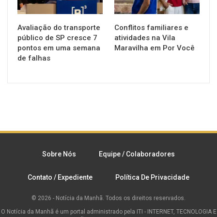
Avaliação do transporte
Conflitos familiares e
público de SP cresce 7
atividades na Vila
pontos em uma semana
Maravilha em Por Você
de falhas
Sobre Nós
Equipe / Colaboradores
Contato / Expediente
Política De Privacidade
© 2026 - Notícia da Manhã. Todos os direitos reservados.
O Notícia da Manhã é um portal administrado pela ITI - INTERNET, TECNOLOGIA E