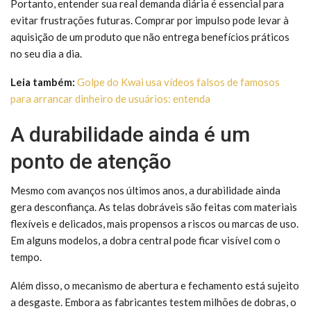
Portanto, entender sua real demanda diária é essencial para
evitar frustrações futuras. Comprar por impulso pode levar à
aquisição de um produto que não entrega benefícios práticos
no seu dia a dia.
Leia também:
Golpe do Kwai usa vídeos falsos de famosos
para arrancar dinheiro de usuários: entenda
A durabilidade ainda é um
ponto de atenção
Mesmo com avanços nos últimos anos, a durabilidade ainda
gera desconfiança. As telas dobráveis são feitas com materiais
flexíveis e delicados, mais propensos a riscos ou marcas de uso.
Em alguns modelos, a dobra central pode ficar visível com o
tempo.
Além disso, o mecanismo de abertura e fechamento está sujeito
a desgaste. Embora as fabricantes testem milhões de dobras, o