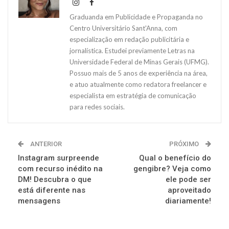
Graduanda em Publicidade e Propaganda no
Centro Universitário Sant'Anna, com
especialização em redação publicitária e
jornalística. Estudei previamente Letras na
Universidade Federal de Minas Gerais (UFMG).
Possuo mais de 5 anos de experiência na área,
e atuo atualmente como redatora freelancer e
especialista em estratégia de comunicação
para redes sociais.
ANTERIOR
PRÓXIMO
Instagram surpreende
Qual o benefício do
com recurso inédito na
gengibre? Veja como
DM! Descubra o que
ele pode ser
está diferente nas
aproveitado
mensagens
diariamente!