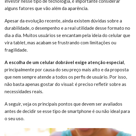
investir nesse tipo de tecnologia, é importante considerar
alguns fatores que vão além da aparência.
Apesar da evolução recente, ainda existem dúvidas sobre a
durabilidade, o desempenho e a real utilidade desse formato no
dia a dia. Muitos usuários se encantam pela ideia do celular que
vira tablet, mas acabam se frustrando com limitações ou
fragilidade.
A escolha de um celular dobrável exige atenção especial
,
principalmente por causa do seu preço mais alto e da proposta
que nem sempre atende a todos os perfis de usuário. Por isso,
não basta apenas gostar do visual: é preciso refletir sobre as
necessidades reais.
A seguir, veja os principais pontos que devem ser avaliados
antes de decidir se esse tipo de smartphone é ou não ideal para
o seu uso.