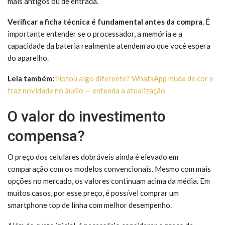
mais antigos ou de entrada.
Verificar a ficha técnica é fundamental antes da compra.
É
importante entender se o processador, a memória e a
capacidade da bateria realmente atendem ao que você espera
do aparelho.
Leia também:
Notou algo diferente? WhatsApp muda de cor e
traz novidade no áudio — entenda a atualização
O valor do investimento
compensa?
O preço dos celulares dobráveis ainda é elevado em
comparação com os modelos convencionais. Mesmo com mais
opções no mercado, os valores continuam acima da média. Em
muitos casos, por esse preço, é possível comprar um
smartphone top de linha com melhor desempenho.