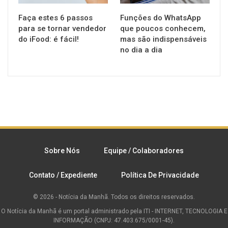
Faça estes 6 passos
Funções do WhatsApp
para se tornar vendedor
que poucos conhecem,
do iFood: é fácil!
mas são indispensáveis
no dia a dia
Sobre Nós
Equipe / Colaboradores
Contato / Expediente
Política De Privacidade
© 2026 - Notícia da Manhã. Todos os direitos reservados.
O Notícia da Manhã é um portal administrado pela ITI - INTERNET, TECNOLOGIA E
INFORMAÇÃO (CNPJ: 47.403.675/0001-45).