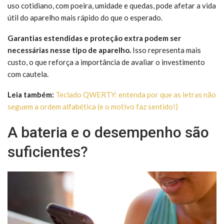
uso cotidiano, com poeira, umidade e quedas, pode afetar a vida
útil do aparelho mais rápido do que o esperado.
Garantias estendidas e proteção extra podem ser
necessárias nesse tipo de aparelho.
Isso representa mais
custo, o que reforça a importância de avaliar o investimento
com cautela.
Leia também:
Teclado QWERTY: entenda por que as letras não
seguem a ordem alfabética (e o motivo faz sentido!)
A bateria e o desempenho são
suficientes?