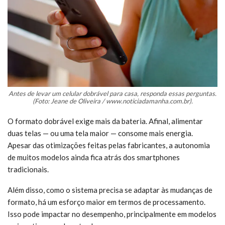
Antes de levar um celular dobrável para casa, responda essas perguntas.
(Foto: Jeane de Oliveira / www.noticiadamanha.com.br).
O formato dobrável exige mais da bateria. Afinal, alimentar
duas telas — ou uma tela maior — consome mais energia.
Apesar das otimizações feitas pelas fabricantes, a autonomia
de muitos modelos ainda fica atrás dos smartphones
tradicionais.
Além disso, como o sistema precisa se adaptar às mudanças de
formato, há um esforço maior em termos de processamento.
Isso pode impactar no desempenho, principalmente em modelos