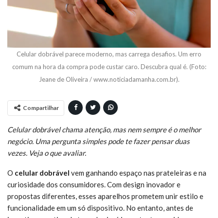
Celular dobrável parece moderno, mas carrega desafios. Um erro
comum na hora da compra pode custar caro. Descubra qual é. (Foto:
Jeane de Oliveira / www.noticiadamanha.com.br).
Compartilhar
Celular dobrável chama atenção, mas nem sempre é o melhor
negócio. Uma pergunta simples pode te fazer pensar duas
vezes. Veja o que avaliar.
O
celular dobrável
vem ganhando espaço nas prateleiras e na
curiosidade dos consumidores. Com design inovador e
propostas diferentes, esses aparelhos prometem unir estilo e
funcionalidade em um só dispositivo. No entanto, antes de