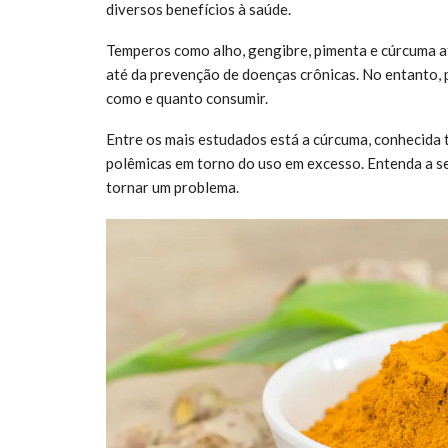
diversos benefícios à saúde.
Temperos como alho, gengibre, pimenta e cúrcuma a
até da prevenção de doenças crônicas. No entanto, p
como e quanto consumir.
Entre os mais estudados está a cúrcuma, conhecida 
polêmicas em torno do uso em excesso. Entenda a s
tornar um problema.