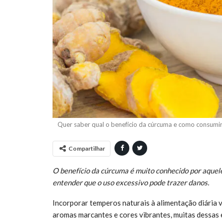
Quer saber qual o benefício da cúrcuma e como consumir 
Compartilhar
O benefício da cúrcuma é muito conhecido por aque
entender que o uso excessivo pode trazer danos.
Incorporar temperos naturais à alimentação diária 
aromas marcantes e cores vibrantes, muitas dessa