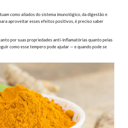
tuam como aliados do sistema imunológico, da digestão e
ara aproveitar esses efeitos positivos, é preciso saber
tanto por suas propriedades anti-inflamatórias quanto pelas
eguir como esse tempero pode ajudar — e quando pode se