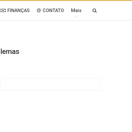
FINANÇAS
CONTATO
Mais
blemas