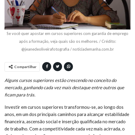
Se você quer apostar em cursos superiores com garantia de emprego
após a formação, veja quais são os melhores. / Crédito:
@jeanedeoliveirafotografia / noticiademanha.com.br
Compartilhar
Alguns cursos superiores estão crescendo no conceito do
mercado, ganhando cada vez mais destaque entre outros que
ficam para trás.
Investir em cursos superiores transformou-se, ao longo dos
anos, em um dos principais caminhos para alcançar estabilidade
financeira, ascensão social e inserção qualificada no mercado
de trabalho. Com a competitividade cada vez mais acirrada, o