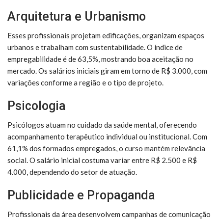
Arquitetura e Urbanismo
Esses profissionais projetam edificações, organizam espaços
urbanos e trabalham com sustentabilidade. O índice de
empregabilidade é de 63,5%, mostrando boa aceitação no
mercado. Os salários iniciais giram em torno de R$ 3.000, com
variações conforme a região e o tipo de projeto.
Psicologia
Psicólogos atuam no cuidado da saúde mental, oferecendo
acompanhamento terapêutico individual ou institucional. Com
61,1% dos formados empregados, o curso mantém relevância
social. O salário inicial costuma variar entre R$ 2.500 e R$
4.000, dependendo do setor de atuação.
Publicidade e Propaganda
Profissionais da área desenvolvem campanhas de comunicação