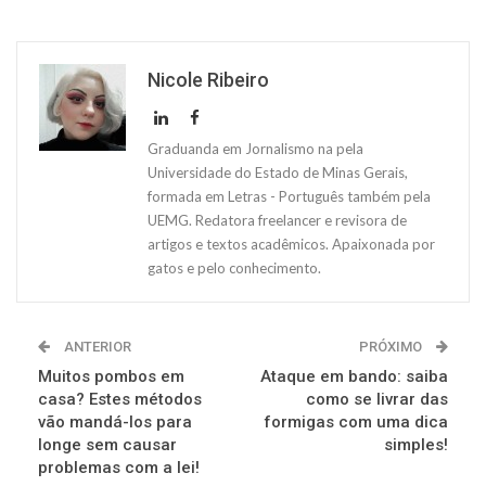
Nicole Ribeiro
Graduanda em Jornalismo na pela
Universidade do Estado de Minas Gerais,
formada em Letras - Português também pela
UEMG. Redatora freelancer e revisora de
artigos e textos acadêmicos. Apaixonada por
gatos e pelo conhecimento.
ANTERIOR
PRÓXIMO
Muitos pombos em
Ataque em bando: saiba
casa? Estes métodos
como se livrar das
vão mandá-los para
formigas com uma dica
longe sem causar
simples!
problemas com a lei!