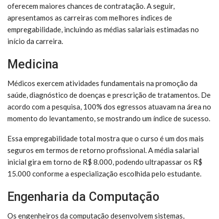
oferecem maiores chances de contratação. A seguir,
apresentamos as carreiras com melhores índices de
empregabilidade, incluindo as médias salariais estimadas no
início da carreira.
Medicina
Médicos exercem atividades fundamentais na promoção da
saúde, diagnóstico de doenças e prescrição de tratamentos. De
acordo com a pesquisa, 100% dos egressos atuavam na área no
momento do levantamento, se mostrando um índice de sucesso.
Essa empregabilidade total mostra que o curso é um dos mais
seguros em termos de retorno profissional. A média salarial
inicial gira em torno de R$ 8.000, podendo ultrapassar os R$
15.000 conforme a especialização escolhida pelo estudante.
Engenharia da Computação
Os engenheiros da computação desenvolvem sistemas,