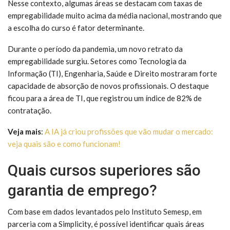
Nesse contexto, algumas áreas se destacam com taxas de
empregabilidade muito acima da média nacional, mostrando que
a escolha do curso é fator determinante.
Durante o período da pandemia, um novo retrato da
empregabilidade surgiu. Setores como Tecnologia da
Informação (TI), Engenharia, Saúde e Direito mostraram forte
capacidade de absorção de novos profissionais. O destaque
ficou para a área de TI, que registrou um índice de 82% de
contratação.
Veja mais
:
A IA já criou profissões que vão mudar o mercado:
veja quais são e como funcionam!
Quais cursos superiores são
garantia de emprego?
Com base em dados levantados pelo Instituto Semesp, em
parceria com a Simplicity, é possível identificar quais áreas