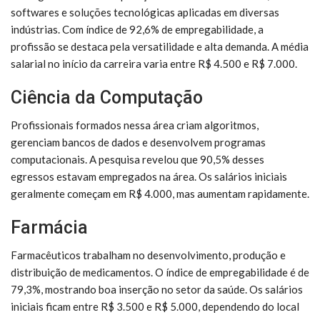
softwares e soluções tecnológicas aplicadas em diversas
indústrias. Com índice de 92,6% de empregabilidade, a
profissão se destaca pela versatilidade e alta demanda. A média
salarial no início da carreira varia entre R$ 4.500 e R$ 7.000.
Ciência da Computação
Profissionais formados nessa área criam algoritmos,
gerenciam bancos de dados e desenvolvem programas
computacionais. A pesquisa revelou que 90,5% desses
egressos estavam empregados na área. Os salários iniciais
geralmente começam em R$ 4.000, mas aumentam rapidamente.
Farmácia
Farmacêuticos trabalham no desenvolvimento, produção e
distribuição de medicamentos. O índice de empregabilidade é de
79,3%, mostrando boa inserção no setor da saúde. Os salários
iniciais ficam entre R$ 3.500 e R$ 5.000, dependendo do local