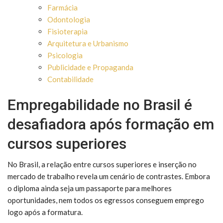
Farmácia
Odontologia
Fisioterapia
Arquitetura e Urbanismo
Psicologia
Publicidade e Propaganda
Contabilidade
Empregabilidade no Brasil é
desafiadora após formação em
cursos superiores
No Brasil, a relação entre cursos superiores e inserção no
mercado de trabalho revela um cenário de contrastes. Embora
o diploma ainda seja um passaporte para melhores
oportunidades, nem todos os egressos conseguem emprego
logo após a formatura.