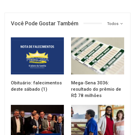
Você Pode Gostar Também
Todos
NOTÍCIAS
NOTÍCIAS
Obituário: falecimentos
Mega-Sena 3036:
deste sábado (1)
resultado do prêmio de
R$ 78 milhões
NOTÍCIAS
NOTÍCIAS