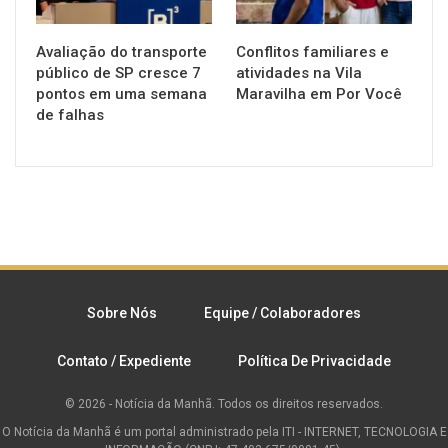
Avaliação do transporte
Conflitos familiares e
público de SP cresce 7
atividades na Vila
pontos em uma semana
Maravilha em Por Você
de falhas
Sobre Nós
Equipe / Colaboradores
Contato / Expediente
Política De Privacidade
© 2026 - Notícia da Manhã. Todos os direitos reservados.
O Notícia da Manhã é um portal administrado pela ITI - INTERNET, TECNOLOGIA E