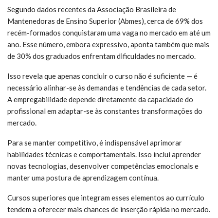
Segundo dados recentes da Associação Brasileira de
Mantenedoras de Ensino Superior (Abmes), cerca de 69% dos
recém-formados conquistaram uma vaga no mercado em até um
ano. Esse número, embora expressivo, aponta também que mais
de 30% dos graduados enfrentam dificuldades no mercado.
Isso revela que apenas concluir o curso não é suficiente — é
necessário alinhar-se às demandas e tendências de cada setor.
A empregabilidade depende diretamente da capacidade do
profissional em adaptar-se às constantes transformações do
mercado.
Para se manter competitivo, é indispensável aprimorar
habilidades técnicas e comportamentais. Isso inclui aprender
novas tecnologias, desenvolver competências emocionais e
manter uma postura de aprendizagem contínua.
Cursos superiores que integram esses elementos ao currículo
tendem a oferecer mais chances de inserção rápida no mercado.