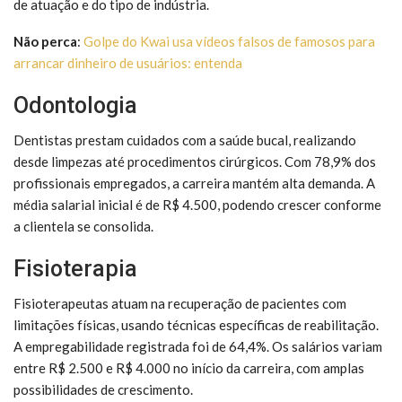
de atuação e do tipo de indústria.
Não perca
:
Golpe do Kwai usa vídeos falsos de famosos para
arrancar dinheiro de usuários: entenda
Odontologia
Dentistas prestam cuidados com a saúde bucal, realizando
desde limpezas até procedimentos cirúrgicos. Com 78,9% dos
profissionais empregados, a carreira mantém alta demanda. A
média salarial inicial é de R$ 4.500, podendo crescer conforme
a clientela se consolida.
Fisioterapia
Fisioterapeutas atuam na recuperação de pacientes com
limitações físicas, usando técnicas específicas de reabilitação.
A empregabilidade registrada foi de 64,4%. Os salários variam
entre R$ 2.500 e R$ 4.000 no início da carreira, com amplas
possibilidades de crescimento.