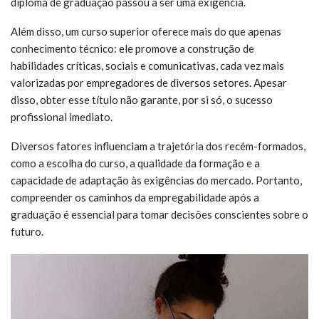
diploma de graduação passou a ser uma exigência.
Além disso, um curso superior oferece mais do que apenas
conhecimento técnico: ele promove a construção de
habilidades críticas, sociais e comunicativas, cada vez mais
valorizadas por empregadores de diversos setores. Apesar
disso, obter esse título não garante, por si só, o sucesso
profissional imediato.
Diversos fatores influenciam a trajetória dos recém-formados,
como a escolha do curso, a qualidade da formação e a
capacidade de adaptação às exigências do mercado. Portanto,
compreender os caminhos da empregabilidade após a
graduação é essencial para tomar decisões conscientes sobre o
futuro.