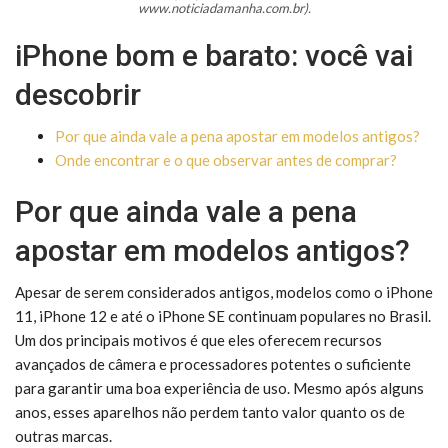
www.noticiadamanha.com.br).
iPhone bom e barato: você vai
descobrir
Por que ainda vale a pena apostar em modelos antigos?
Onde encontrar e o que observar antes de comprar?
Por que ainda vale a pena
apostar em modelos antigos?
Apesar de serem considerados antigos, modelos como o iPhone
11, iPhone 12 e até o iPhone SE continuam populares no Brasil.
Um dos principais motivos é que eles oferecem recursos
avançados de câmera e processadores potentes o suficiente
para garantir uma boa experiência de uso. Mesmo após alguns
anos, esses aparelhos não perdem tanto valor quanto os de
outras marcas.