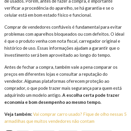
de usados. Porém, antes de fazer a compra, é importante
verificar a procedência do aparelho, se há garantia e se o
celular está em bom estado físico e funcional.
Comprar de vendedores confiáveis é fundamental para evitar
problemas com aparelhos bloqueados ou com defeitos. O ideal
é que o produto venha com nota fiscal, carregador original e
histórico de uso. Essas informações ajudam a garantir que o
investimento será bem aproveitado ao longo do tempo.
Antes de fechar a compra, também vale a pena comparar os
preços em diferentes lojas e consultar a reputação do
vendedor. Algumas plataformas oferecem proteção ao
comprador, o que pode trazer mais segurança para quem está
adquirindo um modelo antigo.
A escolha certa pode trazer
economia e bom desempenho ao mesmo tempo.
Veja também:
Vai comprar carro usado? Fique de olho nessas 5
armadilhas que muitos vendedores não contam