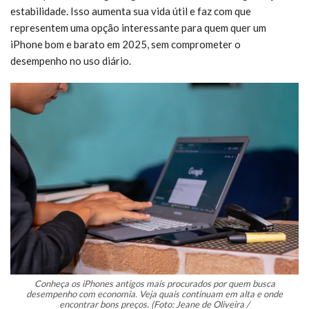
estabilidade. Isso aumenta sua vida útil e faz com que
representem uma opção interessante para quem quer um
iPhone bom e barato em 2025, sem comprometer o
desempenho no uso diário.
Conheça os iPhones antigos mais procurados por quem busca
desempenho com economia. Veja quais continuam em alta e onde
encontrar bons preços. (Foto: Jeane de Oliveira /