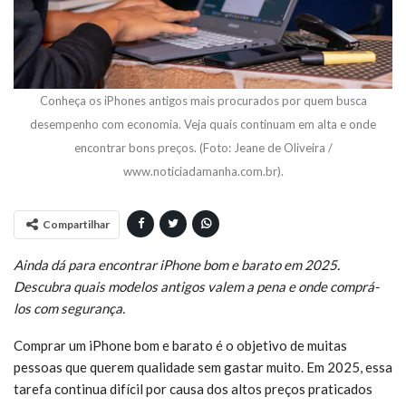
Conheça os iPhones antigos mais procurados por quem busca
desempenho com economia. Veja quais continuam em alta e onde
encontrar bons preços. (Foto: Jeane de Oliveira /
www.noticiadamanha.com.br).
Compartilhar
Ainda dá para encontrar iPhone bom e barato em 2025.
Descubra quais modelos antigos valem a pena e onde comprá-
los com segurança.
Comprar um iPhone bom e barato é o objetivo de muitas
pessoas que querem qualidade sem gastar muito. Em 2025, essa
tarefa continua difícil por causa dos altos preços praticados