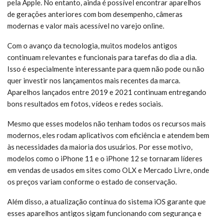
pela Apple. No entanto, ainda é possível encontrar aparelhos
de gerações anteriores com bom desempenho, câmeras
modernas e valor mais acessível no varejo online.
Com o avanço da tecnologia, muitos modelos antigos
continuam relevantes e funcionais para tarefas do dia a dia.
Isso é especialmente interessante para quem não pode ou não
quer investir nos lançamentos mais recentes da marca.
Aparelhos lançados entre 2019 e 2021 continuam entregando
bons resultados em fotos, vídeos e redes sociais.
Mesmo que esses modelos não tenham todos os recursos mais
modernos, eles rodam aplicativos com eficiência e atendem bem
às necessidades da maioria dos usuários. Por esse motivo,
modelos como o iPhone 11 e o iPhone 12 se tornaram líderes
em vendas de usados em sites como OLX e Mercado Livre, onde
os preços variam conforme o estado de conservação.
Além disso, a atualização contínua do sistema iOS garante que
esses aparelhos antigos sigam funcionando com segurança e