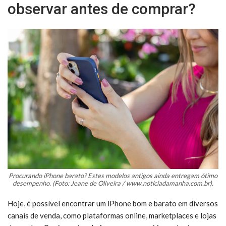
observar antes de comprar?
Procurando iPhone barato? Estes modelos antigos ainda entregam ótimo
desempenho. (Foto: Jeane de Oliveira / www.noticiadamanha.com.br).
Hoje, é possível encontrar um iPhone bom e barato em diversos
canais de venda, como plataformas online, marketplaces e lojas