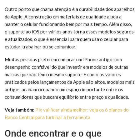
Outro ponto que chama atenção é a durabilidade dos aparelhos
da Apple. A construção em materiais de qualidade ajuda a
manter o celular funcionando bem por mais tempo. Além disso,
o suporte ao iOS por vários anos torna esses modelos seguros
e atualizados, o que é essencial para quem usa o celular para
estudar, trabalhar ou se comunicar.
Muitas pessoas preferem comprar um iPhone antigo com
desempenho confiável do que investir em modelos de outras
marcas que não têm o mesmo suporte. E como os valores
praticados pelos lançamentos da Apple são altos, modelos mais
antigos acabam ocupando um espaço importante entre os
consumidores que buscam equilíbrio entre preço e qualidade.
Veja também:
Pix vai ficar ainda melhor: veja os 6 planos do
Banco Central para turbinar a ferramenta
Onde encontrar e o que