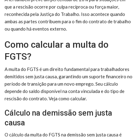
que a rescisão ocorre por culpa recíproca ou força maior,
reconhecida pela Justiça do Trabalho. Isso acontece quando
ambas as partes contribuem para o fim do contrato de trabalho
ou quando há eventos externo.
Como calcular a multa do
FGTS?
A multa do FGTS é um direito fundamental para trabalhadores
demitidos sem justa causa, garantindo um suporte financeiro no
período de transição para um novo emprego. Seu cálculo
depende do saldo disponível na conta vinculada e do tipo de
rescisão do contrato. Veja como calcular.
Cálculo na demissão sem justa
causa
O cálculo da multa do FGTS na demissão sem justa causa é