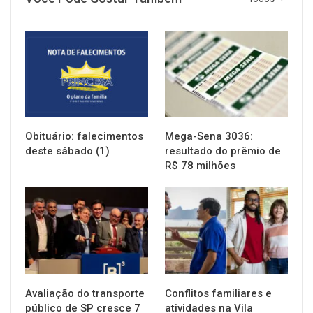
NOTÍCIAS
NOTÍCIAS
Obituário: falecimentos
Mega-Sena 3036:
deste sábado (1)
resultado do prêmio de
R$ 78 milhões
NOTÍCIAS
NOTÍCIAS
Avaliação do transporte
Conflitos familiares e
público de SP cresce 7
atividades na Vila