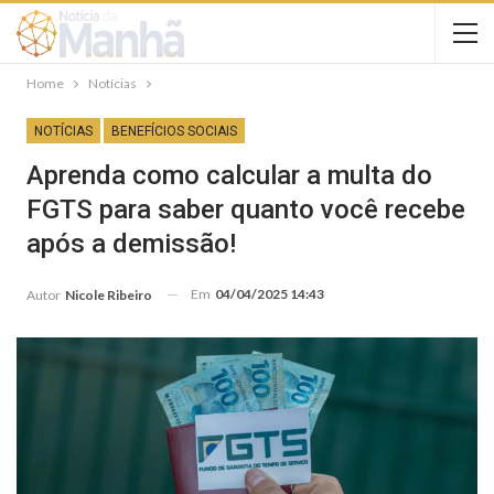
Home
Notícias
NOTÍCIAS
BENEFÍCIOS SOCIAIS
Aprenda como calcular a multa do
FGTS para saber quanto você recebe
após a demissão!
Em
04/04/2025 14:43
Autor
Nicole Ribeiro