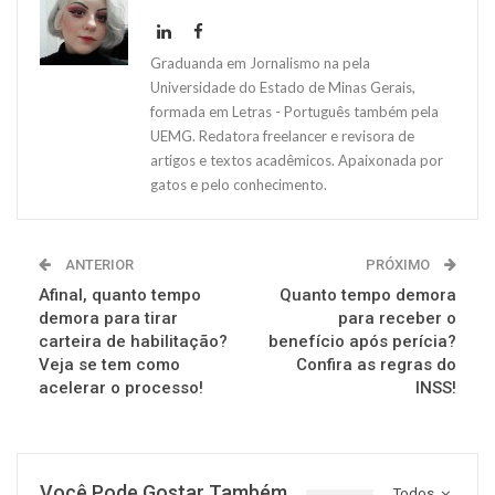
Graduanda em Jornalismo na pela
Universidade do Estado de Minas Gerais,
formada em Letras - Português também pela
UEMG. Redatora freelancer e revisora de
artigos e textos acadêmicos. Apaixonada por
gatos e pelo conhecimento.
ANTERIOR
PRÓXIMO
Afinal, quanto tempo
Quanto tempo demora
demora para tirar
para receber o
carteira de habilitação?
benefício após perícia?
Veja se tem como
Confira as regras do
acelerar o processo!
INSS!
Você Pode Gostar Também
Todos