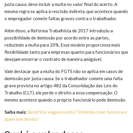
justa causa, deve incluir a multa no valor final do acerto. A
mesma regra se aplica à rescisão indireta, que acontece quando
o empregador comete faltas graves contra o trabalhador.
Além disso, a Reforma Trabalhista de 2017 introduziu a
possibilidade de demissão por acordo entre as partes,
reduzindo a multa para 20%. Esse modelo proporciona mais
flexibilidade tanto para empresas quanto para funcionários que
desejam encerrar o contrato de maneira amigável.
Vale destacar que a multa do FGTS não se aplica em casos de
demissão por justa causa. Se o trabalhador comete uma falta
grave prevista no artigo 482 da Consolidação das Leis do
Trabalho (CLT), ele perde o direito a essa compensação. O
mesmo acontece quando o próprio funcionário pede demissão.
Saiba mais:
Benefício viagem existe? Entenda como funciona e
quem tem direito!