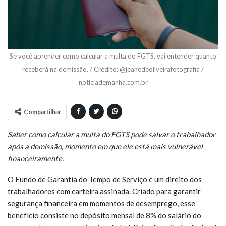
Se você aprender como calcular a multa do FGTS, vai entender quanto
receberá na demissão. / Crédito: @jeanedeoliveirafotografia /
noticiademanha.com.br
Compartilhar
Saber como calcular a multa do FGTS pode salvar o trabalhador
após a demissão, momento em que ele está mais vulnerável
financeiramente.
O Fundo de Garantia do Tempo de Serviço é um direito dos
trabalhadores com carteira assinada. Criado para garantir
segurança financeira em momentos de desemprego, esse
benefício consiste no depósito mensal de 8% do salário do