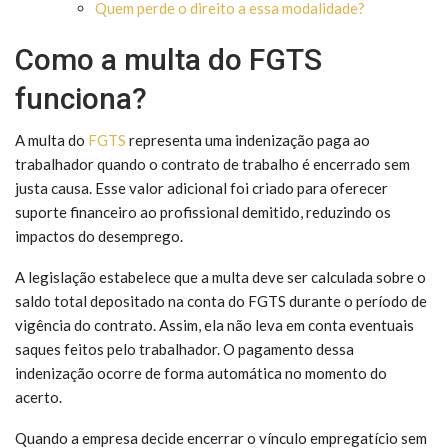
Quem perde o direito a essa modalidade?
Como a multa do FGTS
funciona?
A multa do
FGTS
representa uma indenização paga ao
trabalhador quando o contrato de trabalho é encerrado sem
justa causa. Esse valor adicional foi criado para oferecer
suporte financeiro ao profissional demitido, reduzindo os
impactos do desemprego.
A legislação estabelece que a multa deve ser calculada sobre o
saldo total depositado na conta do FGTS durante o período de
vigência do contrato. Assim, ela não leva em conta eventuais
saques feitos pelo trabalhador. O pagamento dessa
indenização ocorre de forma automática no momento do
acerto.
Quando a empresa decide encerrar o vínculo empregatício sem