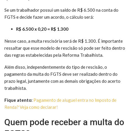
Se um trabalhador possui um saldo de R$ 6.500 na conta do
FGTS e decide fazer um acordo, o cálculo será:
R$ 6.500 x 0,20 = R$ 1.300
Nesse caso, a multa rescisória será de R$ 1.300. É importante
ressaltar que esse modelo de rescisão só pode ser feito dentro
das regras estabelecidas pela Reforma Trabalhista.
Além disso, independentemente do tipo de rescisão, o
pagamento da multa do FGTS deve ser realizado dentro do
prazo legal, juntamente com as demais obrigações do acerto
trabalhista.
Fique atento:
Pagamento de aluguel entra no Imposto de
Renda? Veja como declarar!
Quem pode receber a multa do