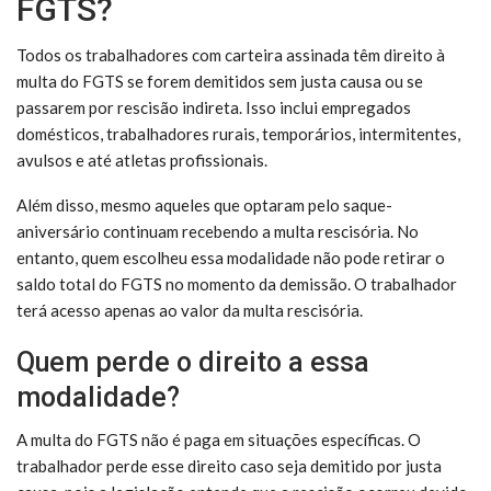
FGTS?
Todos os trabalhadores com carteira assinada têm direito à
multa do FGTS se forem demitidos sem justa causa ou se
passarem por rescisão indireta. Isso inclui empregados
domésticos, trabalhadores rurais, temporários, intermitentes,
avulsos e até atletas profissionais.
Além disso, mesmo aqueles que optaram pelo saque-
aniversário continuam recebendo a multa rescisória. No
entanto, quem escolheu essa modalidade não pode retirar o
saldo total do FGTS no momento da demissão. O trabalhador
terá acesso apenas ao valor da multa rescisória.
Quem perde o direito a essa
modalidade?
A multa do FGTS não é paga em situações específicas. O
trabalhador perde esse direito caso seja demitido por justa