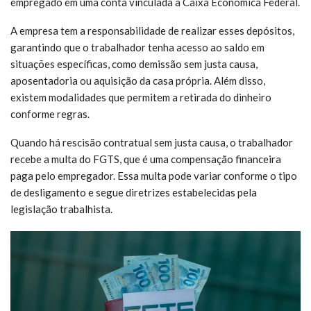
empregado em uma conta vinculada à Caixa Econômica Federal.
A empresa tem a responsabilidade de realizar esses depósitos,
garantindo que o trabalhador tenha acesso ao saldo em
situações específicas, como demissão sem justa causa,
aposentadoria ou aquisição da casa própria. Além disso,
existem modalidades que permitem a retirada do dinheiro
conforme regras.
Quando há rescisão contratual sem justa causa, o trabalhador
recebe a multa do FGTS, que é uma compensação financeira
paga pelo empregador. Essa multa pode variar conforme o tipo
de desligamento e segue diretrizes estabelecidas pela
legislação trabalhista.