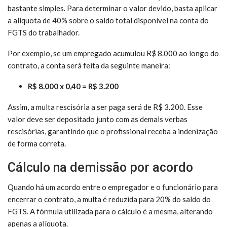
bastante simples. Para determinar o valor devido, basta aplicar
a alíquota de 40% sobre o saldo total disponível na conta do
FGTS do trabalhador.
Por exemplo, se um empregado acumulou R$ 8.000 ao longo do
contrato, a conta será feita da seguinte maneira:
R$ 8.000 x 0,40 = R$ 3.200
Assim, a multa rescisória a ser paga será de R$ 3.200. Esse
valor deve ser depositado junto com as demais verbas
rescisórias, garantindo que o profissional receba a indenização
de forma correta.
Cálculo na demissão por acordo
Quando há um acordo entre o empregador e o funcionário para
encerrar o contrato, a multa é reduzida para 20% do saldo do
FGTS. A fórmula utilizada para o cálculo é a mesma, alterando
apenas a alíquota.