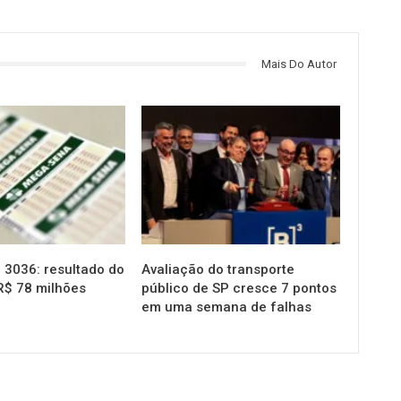
Mais Do Autor
NOTÍCIAS
3036: resultado do
Avaliação do transporte
R$ 78 milhões
público de SP cresce 7 pontos
em uma semana de falhas