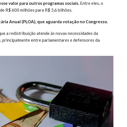
esse valor para outros programas sociais.
Entre eles, o
de R$ 600 milhões para R$ 3,6 bilhões.
tária Anual (PLOA), que aguarda votação no Congresso.
que a redistribuição atende às novas necessidades da
, principalmente entre parlamentares e defensores da