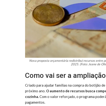
Nova proposta orçamentária redistribui recursos entre p
2025. (Foto: Jeane de Oli
Como vai ser a ampliação
Criado para ajudar famílias na compra do botijão de
próximo ano.
O aumento de recursos busca compens
cozinha.
Com o valor reforçado, o programa poderá
pagamentos.