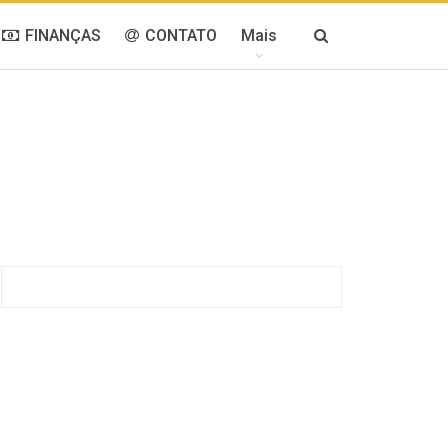
FINANÇAS
CONTATO
Mais