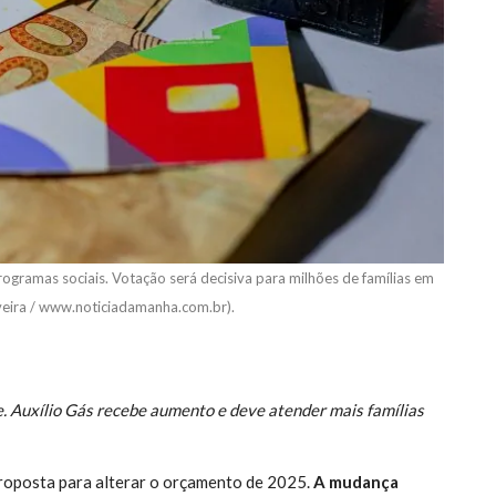
ogramas sociais. Votação será decisiva para milhões de famílias em
veira / www.noticiadamanha.com.br).
e. Auxílio Gás recebe aumento e deve atender mais famílias
oposta para alterar o orçamento de 2025.
A mudança