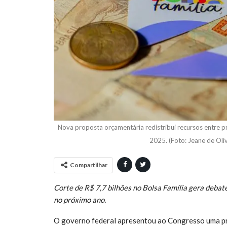
Nova proposta orçamentária redistribui recursos entre pr
2025. (Foto: Jeane de Oli
Compartilhar
Corte de R$ 7,7 bilhões no Bolsa Família gera debat
no próximo ano.
O governo federal apresentou ao Congresso uma pr