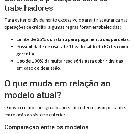
trabalhadores
Para evitar endividamento excessivo e garantir segurança nas
operações de crédito, algumas regras foram estabelecidas:
Limite de 35% do salário para pagamento das parcelas
.
Possibilidade de usar até 10% do saldo do FGTS como
garantia
.
Uso de 100% da multa rescisória para cobrir dívidas
em caso de demissão
.
O que muda em relação ao
modelo atual?
O novo crédito consignado apresenta diferenças importantes
em relação ao sistema anterior.
Comparação entre os modelos