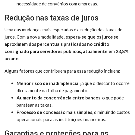
necessidade de convênios com empresas.
Redução nas taxas de juros
Uma das mudanças mais esperadas é a redução das taxas de
juros. Com a nova modalidade,
espera-se que os juros se
aproximem dos percentuais praticados no crédito
consignado para servidores públicos, atualmente em 23,8%
ao ano
.
Alguns fatores que contribuem para essa redução incluem:
Menor risco de inadimplência
, já que o desconto ocorre
diretamente na folha de pagamento.
Aumento da concorrência entre bancos
, o que pode
baratear as taxas.
Processo de concessão mais simples
, diminuindo custos
operacionais para as instituições financeiras.
Garantias e proteções para os