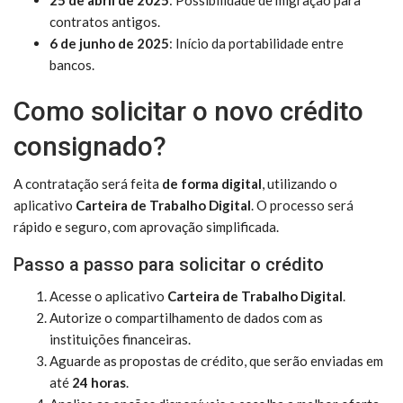
contratos antigos.
6 de junho de 2025
: Início da portabilidade entre
bancos.
Como solicitar o novo crédito
consignado?
A contratação será feita
de forma digital
, utilizando o
aplicativo
Carteira de Trabalho Digital
. O processo será
rápido e seguro, com aprovação simplificada.
Passo a passo para solicitar o crédito
Acesse o aplicativo
Carteira de Trabalho Digital
.
Autorize o compartilhamento de dados com as
instituições financeiras.
Aguarde as propostas de crédito, que serão enviadas em
até
24 horas
.