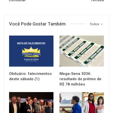
Você Pode Gostar Também
Todos
NOTÍCIAS
NOTÍCIAS
Obituário: falecimentos
Mega-Sena 3036:
deste sábado (1)
resultado do prêmio de
R$ 78 milhões
NOTÍCIAS
NOTÍCIAS