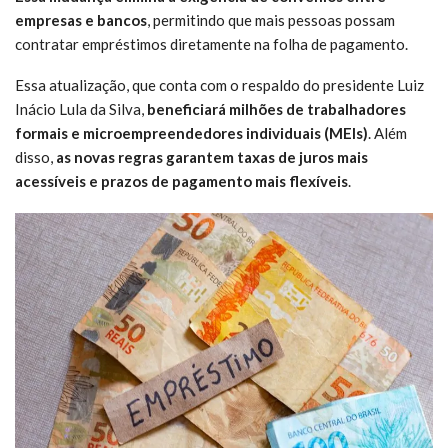
empresas e bancos
, permitindo que mais pessoas possam
contratar empréstimos diretamente na folha de pagamento.
Essa atualização, que conta com o respaldo do presidente Luiz
Inácio Lula da Silva,
beneficiará milhões de trabalhadores
formais e microempreendedores individuais (MEIs)
. Além
disso,
as novas regras garantem taxas de juros mais
acessíveis e prazos de pagamento mais flexíveis
.