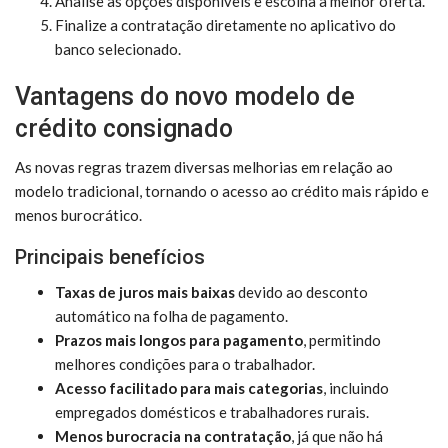
Analise as opções disponíveis e escolha a melhor oferta.
Finalize a contratação diretamente no aplicativo do
banco selecionado.
Vantagens do novo modelo de
crédito consignado
As novas regras trazem diversas melhorias em relação ao
modelo tradicional, tornando o acesso ao crédito mais rápido e
menos burocrático.
Principais benefícios
Taxas de juros mais baixas
devido ao desconto
automático na folha de pagamento.
Prazos mais longos para pagamento
, permitindo
melhores condições para o trabalhador.
Acesso facilitado para mais categorias
, incluindo
empregados domésticos e trabalhadores rurais.
Menos burocracia na contratação
, já que não há