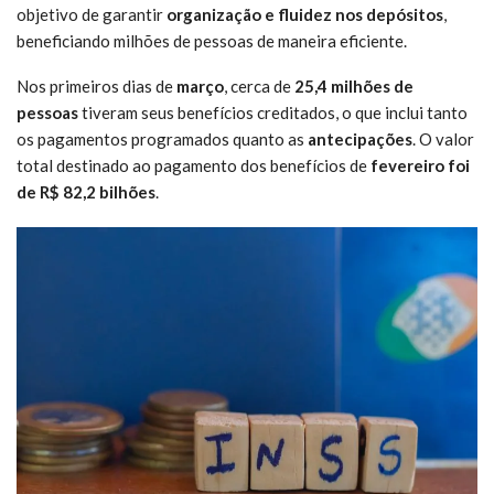
objetivo de garantir
organização e fluidez nos depósitos
,
beneficiando milhões de pessoas de maneira eficiente.
Nos primeiros dias de
março
, cerca de
25,4 milhões de
pessoas
tiveram seus benefícios creditados, o que inclui tanto
os pagamentos programados quanto as
antecipações
. O valor
total destinado ao pagamento dos benefícios de
fevereiro foi
de R$ 82,2 bilhões
.