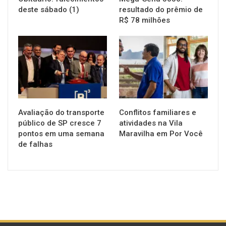
deste sábado (1)
resultado do prêmio de
R$ 78 milhões
NOTÍCIAS
NOTÍCIAS
Avaliação do transporte
Conflitos familiares e
público de SP cresce 7
atividades na Vila
pontos em uma semana
Maravilha em Por Você
de falhas