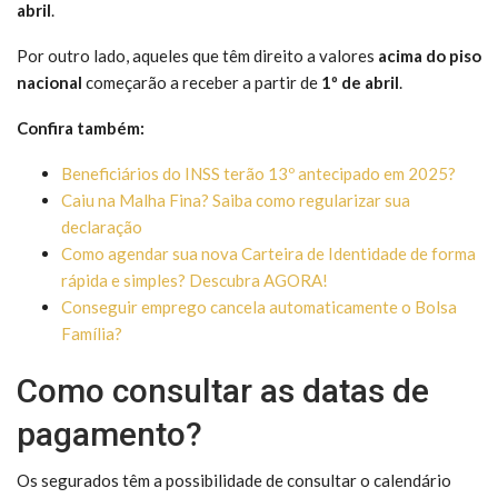
abril
.
Por outro lado, aqueles que têm direito a valores
acima do piso
nacional
começarão a receber a partir de
1º de abril
.
Confira também:
Beneficiários do INSS terão 13º antecipado em 2025?
Caiu na Malha Fina? Saiba como regularizar sua
declaração
Como agendar sua nova Carteira de Identidade de forma
rápida e simples? Descubra AGORA!
Conseguir emprego cancela automaticamente o Bolsa
Família?
Como consultar as datas de
pagamento?
Os segurados têm a possibilidade de consultar o calendário