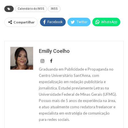
Calendário do INSS
INSS
Compartilhar
Facebook
Twitter
WhatsApp
Emilly Coelho
Graduanda em Publicidade e Propaganda no
Centro Universitário Sant'Anna, com
especialização em redação publicitária e
jornalística. Estudei previamente Letras na
Universidade Federal de Minas Gerais (UFMG).
Possuo mais de 5 anos de experiência na área,
e atuo atualmente como redatora freelancer e
especialista em estratégia de comunicação
para redes sociais.