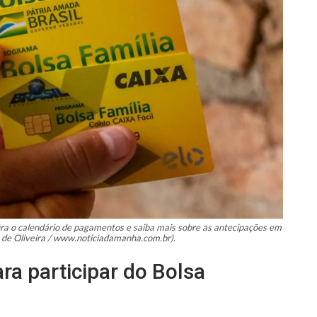
ra o calendário de pagamentos e saiba mais sobre as antecipações em
 de Oliveira / www.noticiadamanha.com.br).
ara participar do Bolsa