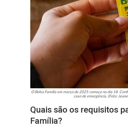
O Bolsa Família em março de 2025 começa no dia 18. Confi
caso de emergência. (Foto: Jeane
Quais são os requisitos p
Família?