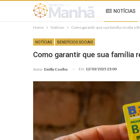
NOTÍCIAS
Home
Notícias
Como garantir que sua família receba o 
NOTÍCIAS
BENEFÍCIOS SOCIAIS
Como garantir que sua família
Em
12/03/2025 23:00
Autor
Emilly Coelho