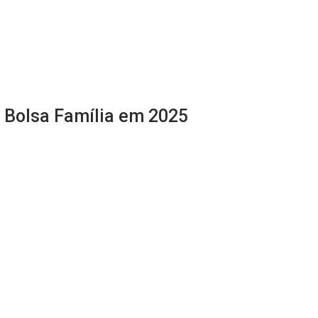
 Bolsa Família em 2025