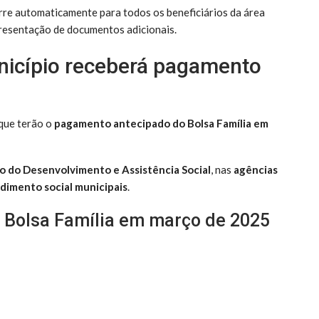
re automaticamente para todos os beneficiários da área
resentação de documentos adicionais.
nicípio receberá pagamento
 que terão o
pagamento antecipado do Bolsa Família em
io do Desenvolvimento e Assistência Social
, nas
agências
dimento social municipais
.
 Bolsa Família em março de 2025