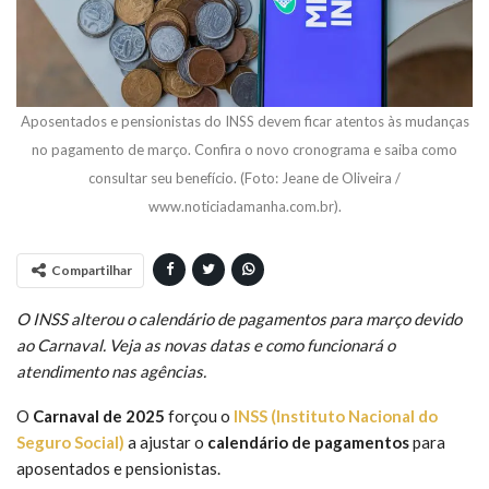
Aposentados e pensionistas do INSS devem ficar atentos às mudanças
no pagamento de março. Confira o novo cronograma e saiba como
consultar seu benefício. (Foto: Jeane de Oliveira /
www.noticiadamanha.com.br).
Compartilhar
O INSS alterou o calendário de pagamentos para março devido
ao Carnaval. Veja as novas datas e como funcionará o
atendimento nas agências.
O
Carnaval de 2025
forçou o
INSS (Instituto Nacional do
Seguro Social)
a ajustar o
calendário de pagamentos
para
aposentados e pensionistas.