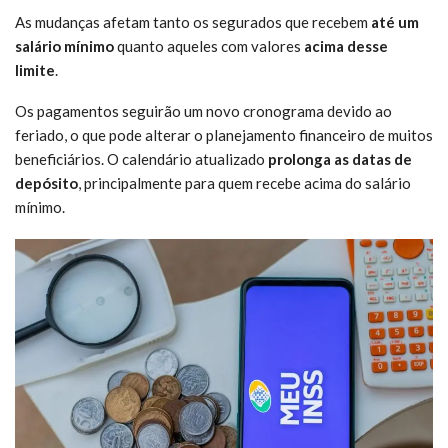
As mudanças afetam tanto os segurados que recebem
até um
salário mínimo
quanto aqueles com valores
acima desse
limite
.
Os pagamentos seguirão um novo cronograma devido ao
feriado, o que pode alterar o planejamento financeiro de muitos
beneficiários. O calendário atualizado
prolonga as datas de
depósito
, principalmente para quem recebe acima do salário
mínimo.