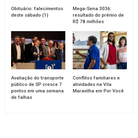
Obituário: falecimentos
Mega-Sena 3036:
deste sábado (1)
resultado do prêmio de
R$ 78 milhões
NOTÍCIAS
NOTÍCIAS
Avaliação do transporte
Conflitos familiares e
público de SP cresce 7
atividades na Vila
pontos em uma semana
Maravilha em Por Você
de falhas