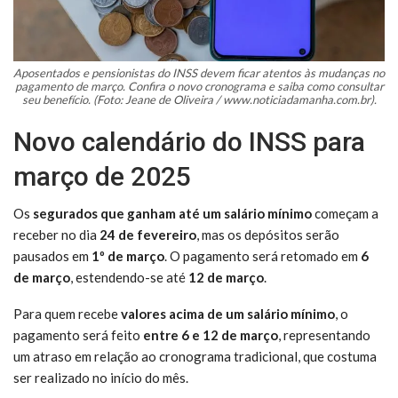
Aposentados e pensionistas do INSS devem ficar atentos às mudanças no
pagamento de março. Confira o novo cronograma e saiba como consultar
seu benefício. (Foto: Jeane de Oliveira / www.noticiadamanha.com.br).
Novo calendário do INSS para
março de 2025
Os
segurados que ganham até um salário mínimo
começam a
receber no dia
24 de fevereiro
, mas os depósitos serão
pausados em
1º de março
. O pagamento será retomado em
6
de março
, estendendo-se até
12 de março
.
Para quem recebe
valores acima de um salário mínimo
, o
pagamento será feito
entre 6 e 12 de março
, representando
um atraso em relação ao cronograma tradicional, que costuma
ser realizado no início do mês.