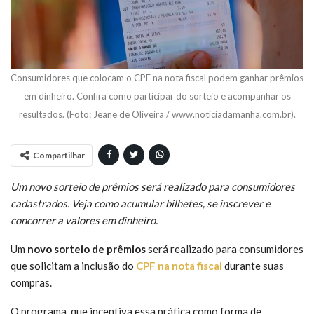
Consumidores que colocam o CPF na nota fiscal podem ganhar prêmios
em dinheiro. Confira como participar do sorteio e acompanhar os
resultados. (Foto: Jeane de Oliveira / www.noticiadamanha.com.br).
Compartilhar
Um novo sorteio de prêmios será realizado para consumidores
cadastrados. Veja como acumular bilhetes, se inscrever e
concorrer a valores em dinheiro.
Um
novo sorteio de prêmios
será realizado para consumidores
que solicitam a inclusão do
CPF na nota fiscal
durante suas
compras.
O programa, que incentiva essa prática como forma de