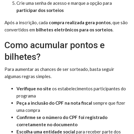
Crie uma senha de acesso e marque a opção para
participar dos sorteios
Após a inscrição, cada
compra realizada gera pontos
, que são
convertidos em
bilhetes eletrônicos para os sorteios
.
Como acumular pontos e
bilhetes?
Para aumentar as chances de ser sorteado, basta seguir
algumas regras simples.
Verifique no site
os estabelecimentos participantes do
programa
Peça a inclusão do CPF na nota fiscal
sempre que fizer
uma compra
Confirme se o número do CPF foi registrado
corretamente no documento
Escolha uma entidade social
para receber parte dos