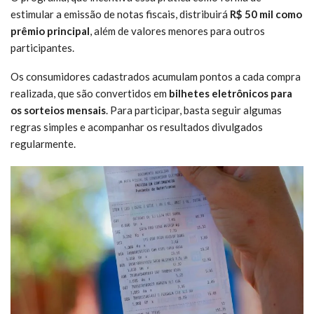
estimular a emissão de notas fiscais, distribuirá
R$ 50 mil como
prêmio principal
, além de valores menores para outros
participantes.
Os consumidores cadastrados acumulam pontos a cada compra
realizada, que são convertidos em
bilhetes eletrônicos para
os sorteios mensais
. Para participar, basta seguir algumas
regras simples e acompanhar os resultados divulgados
regularmente.