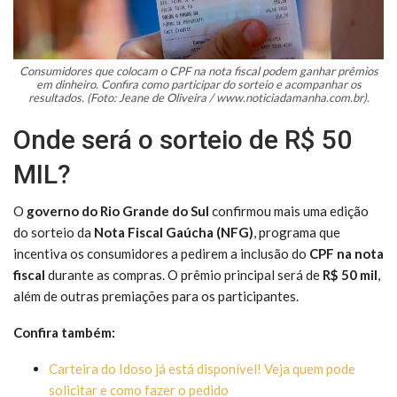
Consumidores que colocam o CPF na nota fiscal podem ganhar prêmios
em dinheiro. Confira como participar do sorteio e acompanhar os
resultados. (Foto: Jeane de Oliveira / www.noticiadamanha.com.br).
Onde será o sorteio de R$ 50
MIL?
O
governo do Rio Grande do Sul
confirmou mais uma edição
do sorteio da
Nota Fiscal Gaúcha (NFG)
, programa que
incentiva os consumidores a pedirem a inclusão do
CPF na nota
fiscal
durante as compras. O prêmio principal será de
R$ 50 mil
,
além de outras premiações para os participantes.
Confira também:
Carteira do Idoso já está disponível! Veja quem pode
solicitar e como fazer o pedido