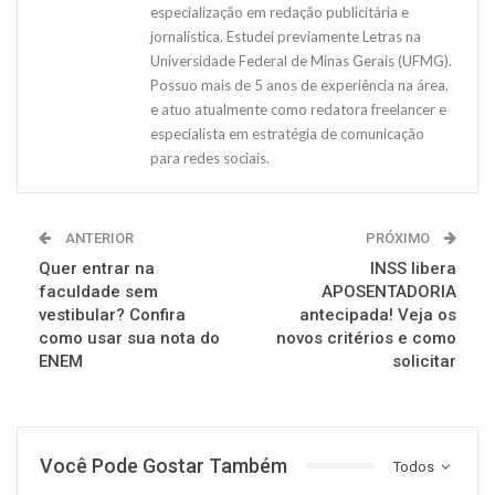
especialização em redação publicitária e
jornalística. Estudei previamente Letras na
Universidade Federal de Minas Gerais (UFMG).
Possuo mais de 5 anos de experiência na área,
e atuo atualmente como redatora freelancer e
especialista em estratégia de comunicação
para redes sociais.
ANTERIOR
PRÓXIMO
Quer entrar na
INSS libera
faculdade sem
APOSENTADORIA
vestibular? Confira
antecipada! Veja os
como usar sua nota do
novos critérios e como
ENEM
solicitar
Você Pode Gostar Também
Todos