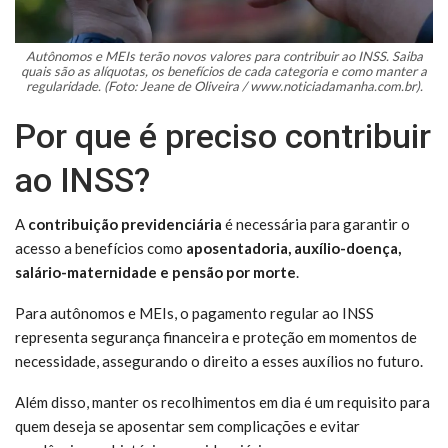
Autônomos e MEIs terão novos valores para contribuir ao INSS. Saiba
quais são as alíquotas, os benefícios de cada categoria e como manter a
regularidade. (Foto: Jeane de Oliveira / www.noticiadamanha.com.br).
Por que é preciso contribuir
ao INSS?
A
contribuição previdenciária
é necessária para garantir o
acesso a benefícios como
aposentadoria, auxílio-doença,
salário-maternidade e pensão por morte
.
Para autônomos e MEIs, o pagamento regular ao INSS
representa segurança financeira e proteção em momentos de
necessidade, assegurando o direito a esses auxílios no futuro.
Além disso, manter os recolhimentos em dia é um requisito para
quem deseja se aposentar sem complicações e evitar