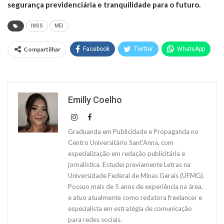
segurança previdenciária e tranquilidade para o futuro.
INSS
MEI
Compartilhar
Facebook
Twitter
WhatsApp
Emilly Coelho
Graduanda em Publicidade e Propaganda no
Centro Universitário Sant'Anna, com
especialização em redação publicitária e
jornalística. Estudei previamente Letras na
Universidade Federal de Minas Gerais (UFMG).
Possuo mais de 5 anos de experiência na área,
e atuo atualmente como redatora freelancer e
especialista em estratégia de comunicação
para redes sociais.