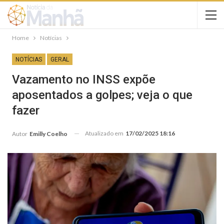
Home
Notícias
NOTÍCIAS
GERAL
Vazamento no INSS expõe
aposentados a golpes; veja o que
fazer
Atualizado em
17/02/2025 18:16
Autor
Emilly Coelho