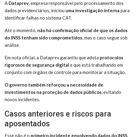
A
Dataprev
, empresa responsável pelo processamento dos
dados previdenciários, iniciou
uma investigação interna
para
identificar falhas no sistema CAT.
Até o momento,
não há confirmação oficial de que os dados
do INSS tenham sido comprometidos
, mas o caso segue sob
análise.
Em nota oficial, a Dataprev garantiu que adota
protocolos
rigorosos de segurança digital
e que está trabalhando em
conjunto com órgãos de controle para monitorar a situação.
O governo também reforçou a necessidade de
investimentos na proteção de dados públicos
, evitando
novos incidentes.
Casos anteriores e riscos para
aposentados
Esse não é o
primeiro incidente envolvendo dados do INSS
.