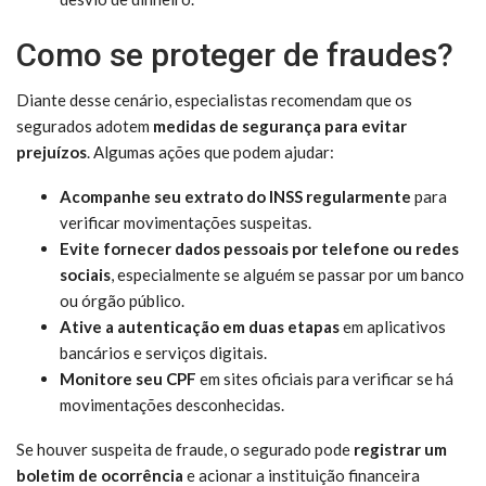
Como se proteger de fraudes?
Diante desse cenário, especialistas recomendam que os
segurados adotem
medidas de segurança para evitar
prejuízos
. Algumas ações que podem ajudar:
Acompanhe seu extrato do INSS regularmente
para
verificar movimentações suspeitas.
Evite fornecer dados pessoais por telefone ou redes
sociais
, especialmente se alguém se passar por um banco
ou órgão público.
Ative a autenticação em duas etapas
em aplicativos
bancários e serviços digitais.
Monitore seu CPF
em sites oficiais para verificar se há
movimentações desconhecidas.
Se houver suspeita de fraude, o segurado pode
registrar um
boletim de ocorrência
e acionar a instituição financeira