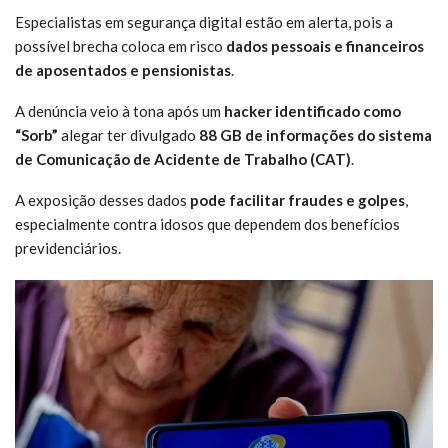
Especialistas em segurança digital estão em alerta, pois a
possível brecha coloca em risco
dados pessoais e financeiros
de aposentados e pensionistas
.
A denúncia veio à tona após um
hacker identificado como
“Sorb”
alegar ter divulgado
88 GB de informações do sistema
de Comunicação de Acidente de Trabalho (CAT)
.
A exposição desses dados
pode facilitar fraudes e golpes
,
especialmente contra idosos que dependem dos benefícios
previdenciários.