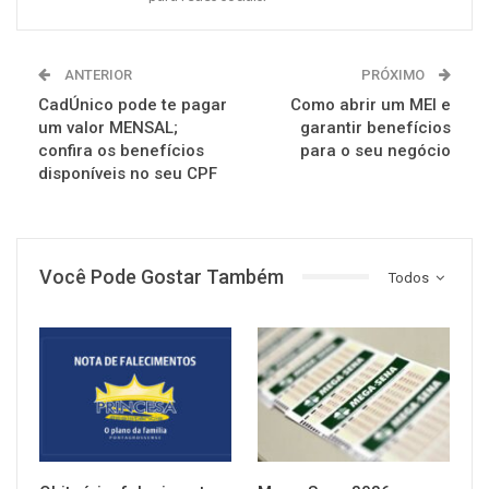
ANTERIOR
PRÓXIMO
CadÚnico pode te pagar
Como abrir um MEI e
um valor MENSAL;
garantir benefícios
confira os benefícios
para o seu negócio
disponíveis no seu CPF
Você Pode Gostar Também
Todos
NOTÍCIAS
NOTÍCIAS