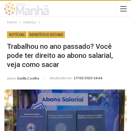
Home
Notícias
NOTÍCIAS
BENEFÍCIOS SOCIAIS
Trabalhou no ano passado? Você
pode ter direito ao abono salarial,
veja como sacar
Atualizado em
17/02/2025 14:46
Autor
Emilly Coelho