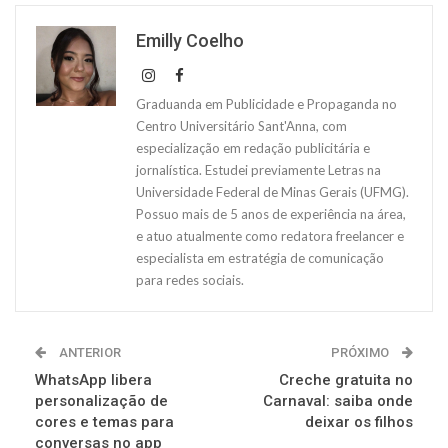
Emilly Coelho
Graduanda em Publicidade e Propaganda no
Centro Universitário Sant'Anna, com
especialização em redação publicitária e
jornalística. Estudei previamente Letras na
Universidade Federal de Minas Gerais (UFMG).
Possuo mais de 5 anos de experiência na área,
e atuo atualmente como redatora freelancer e
especialista em estratégia de comunicação
para redes sociais.
ANTERIOR
PRÓXIMO
WhatsApp libera
Creche gratuita no
personalização de
Carnaval: saiba onde
cores e temas para
deixar os filhos
conversas no app