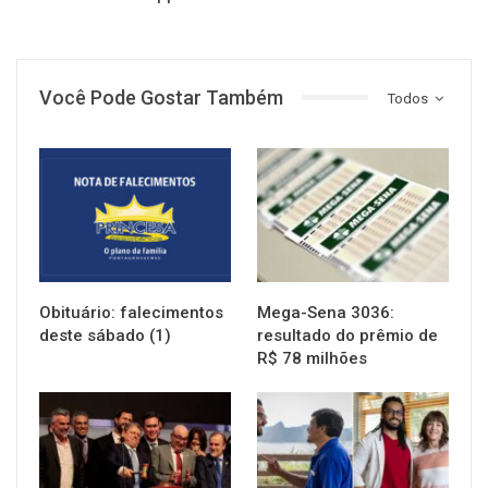
Você Pode Gostar Também
Todos
NOTÍCIAS
NOTÍCIAS
Obituário: falecimentos
Mega-Sena 3036:
deste sábado (1)
resultado do prêmio de
R$ 78 milhões
NOTÍCIAS
NOTÍCIAS