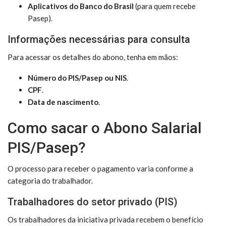
Aplicativos do Banco do Brasil
(para quem recebe
Pasep).
Informações necessárias para consulta
Para acessar os detalhes do abono, tenha em mãos:
Número do PIS/Pasep ou NIS
.
CPF
.
Data de nascimento
.
Como sacar o Abono Salarial
PIS/Pasep?
O processo para receber o pagamento varia conforme a
categoria do trabalhador.
Trabalhadores do setor privado (PIS)
Os trabalhadores da iniciativa privada recebem o benefício