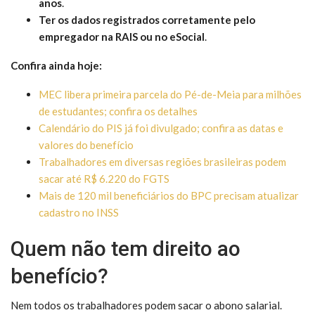
anos
.
Ter os dados registrados corretamente pelo
empregador na RAIS ou no eSocial
.
Confira ainda hoje:
MEC libera primeira parcela do Pé-de-Meia para milhões
de estudantes; confira os detalhes
Calendário do PIS já foi divulgado; confira as datas e
valores do benefício
Trabalhadores em diversas regiões brasileiras podem
sacar até R$ 6.220 do FGTS
Mais de 120 mil beneficiários do BPC precisam atualizar
cadastro no INSS
Quem não tem direito ao
benefício?
Nem todos os trabalhadores podem sacar o abono salarial.