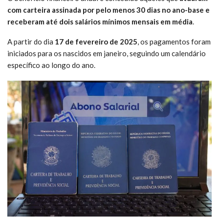
com carteira assinada por pelo menos 30 dias no ano-base e
receberam até dois salários mínimos mensais em média
.
A partir do dia
17 de fevereiro de 2025
, os pagamentos foram
iniciados para os nascidos em janeiro, seguindo um calendário
específico ao longo do ano.