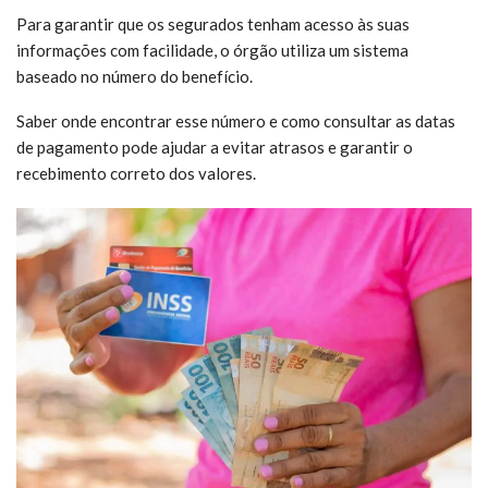
Para garantir que os segurados tenham acesso às suas
informações com facilidade, o órgão utiliza um sistema
baseado no número do benefício.
Saber onde encontrar esse número e como consultar as datas
de pagamento pode ajudar a evitar atrasos e garantir o
recebimento correto dos valores.