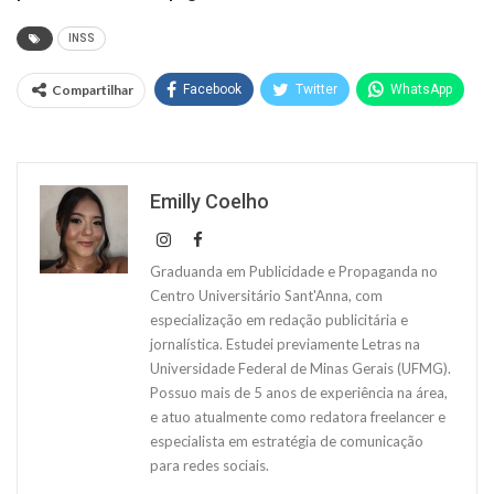
INSS
Compartilhar
Facebook
Twitter
WhatsApp
Emilly Coelho
Graduanda em Publicidade e Propaganda no
Centro Universitário Sant'Anna, com
especialização em redação publicitária e
jornalística. Estudei previamente Letras na
Universidade Federal de Minas Gerais (UFMG).
Possuo mais de 5 anos de experiência na área,
e atuo atualmente como redatora freelancer e
especialista em estratégia de comunicação
para redes sociais.