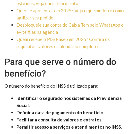
este mês; veja quem tem direito
Quer se aposentar em 2025? Veja o que mudou e como
agilizar seu pedido
Desbloqueie sua conta do Caixa Tem pelo WhatsApp e
evite filas na agência
Quem recebe o PIS/Pasep em 2025? Confira os
requisitos, valores e calendário completo
Para que serve o número do
benefício?
O número do benefício do INSS é utilizado para:
Identificar o segurado nos sistemas da Previdência
Social.
Definir a data de pagamento do benefício.
Facilitar a consulta de valores e extratos.
Permitir acesso a serviços e atendimentos no INSS.