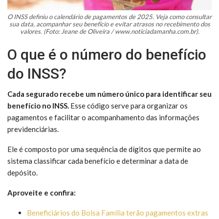
O INSS definiu o calendário de pagamentos de 2025. Veja como consultar
sua data, acompanhar seu benefício e evitar atrasos no recebimento dos
valores. (Foto: Jeane de Oliveira / www.noticiadamanha.com.br).
O que é o número do benefício
do INSS?
Cada segurado recebe um número único para identificar seu
benefício no INSS.
Esse código serve para organizar os
pagamentos e facilitar o acompanhamento das informações
previdenciárias.
Ele é composto por uma sequência de dígitos que permite ao
sistema classificar cada benefício e determinar a data de
depósito.
Aproveite e confira:
Beneficiários do Bolsa Família terão pagamentos extras