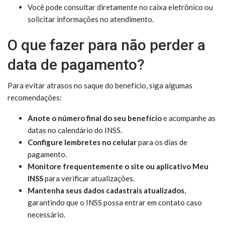
Você pode consultar diretamente no caixa eletrônico ou
solicitar informações no atendimento.
O que fazer para não perder a
data de pagamento?
Para evitar atrasos no saque do benefício, siga algumas
recomendações:
Anote o número final do seu benefício
e acompanhe as
datas no calendário do INSS.
Configure lembretes no celular
para os dias de
pagamento.
Monitore frequentemente o site ou aplicativo Meu
INSS
para verificar atualizações.
Mantenha seus dados cadastrais atualizados
,
garantindo que o INSS possa entrar em contato caso
necessário.