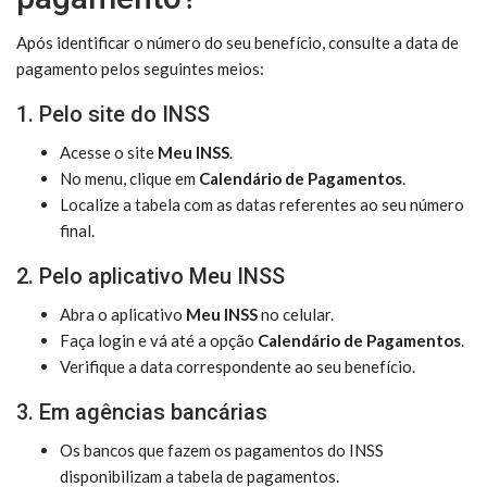
Após identificar o número do seu benefício, consulte a data de
pagamento pelos seguintes meios:
1. Pelo site do INSS
Acesse o site
Meu INSS
.
No menu, clique em
Calendário de Pagamentos
.
Localize a tabela com as datas referentes ao seu número
final.
2. Pelo aplicativo Meu INSS
Abra o aplicativo
Meu INSS
no celular.
Faça login e vá até a opção
Calendário de Pagamentos
.
Verifique a data correspondente ao seu benefício.
3. Em agências bancárias
Os bancos que fazem os pagamentos do INSS
disponibilizam a tabela de pagamentos.