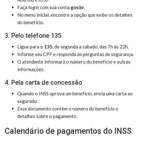
Faça login com sua conta
gov.br
.
No menu inicial, encontre a opção que exibe os detalhes
do benefício.
3. Pelo telefone 135
Ligue para o
135
, de segunda a sábado, das 7h às 22h.
Informe seu CPF e responda às perguntas de segurança.
O atendente informará o número do benefício e outras
informações.
4. Pela carta de concessão
Quando o INSS aprova um benefício, envia uma carta ao
segurado.
Esse documento contém o número do benefício e
detalhes sobre o pagamento.
Calendário de pagamentos do INSS