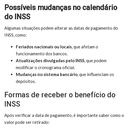
Possíveis mudanças no calendário
do INSS
Algumas situações podem alterar as datas de pagamento do
INSS, como:
Feriados nacionais ou locais
, que afetam o
funcionamento dos bancos.
Atualizações divulgadas pelo INSS
, que podem
modificar o cronograma oficial.
Mudanças no sistema bancário
, que influenciam os
depósitos.
Formas de receber o benefício do
INSS
Após verificar a data de pagamento, é importante saber como o
valor pode ser retirado: