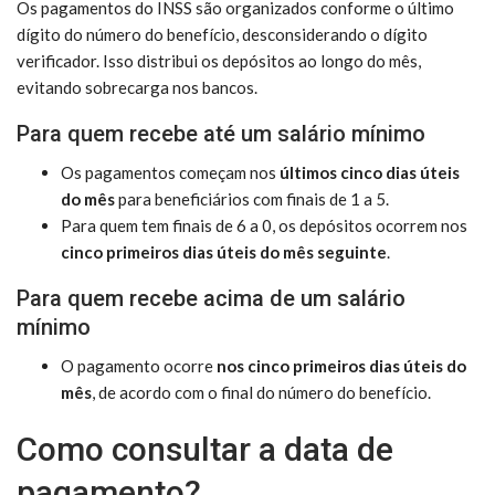
Os pagamentos do INSS são organizados conforme o último
dígito do número do benefício, desconsiderando o dígito
verificador. Isso distribui os depósitos ao longo do mês,
evitando sobrecarga nos bancos.
Para quem recebe até um salário mínimo
Os pagamentos começam nos
últimos cinco dias úteis
do mês
para beneficiários com finais de 1 a 5.
Para quem tem finais de 6 a 0, os depósitos ocorrem nos
cinco primeiros dias úteis do mês seguinte
.
Para quem recebe acima de um salário
mínimo
O pagamento ocorre
nos cinco primeiros dias úteis do
mês
, de acordo com o final do número do benefício.
Como consultar a data de
pagamento?