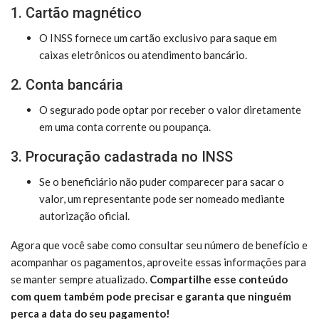
1. Cartão magnético
O INSS fornece um cartão exclusivo para saque em
caixas eletrônicos ou atendimento bancário.
2. Conta bancária
O segurado pode optar por receber o valor diretamente
em uma conta corrente ou poupança.
3. Procuração cadastrada no INSS
Se o beneficiário não puder comparecer para sacar o
valor, um representante pode ser nomeado mediante
autorização oficial.
Agora que você sabe como consultar seu número de benefício e
acompanhar os pagamentos, aproveite essas informações para
se manter sempre atualizado.
Compartilhe esse conteúdo
com quem também pode precisar e garanta que ninguém
perca a data do seu pagamento!