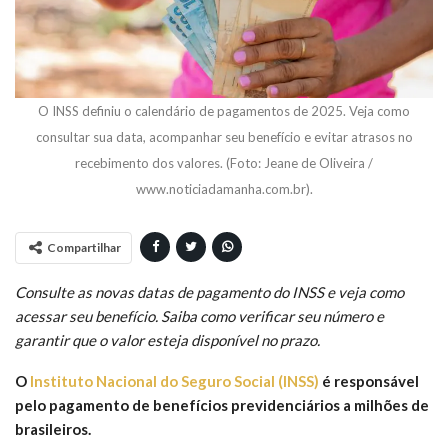
O INSS definiu o calendário de pagamentos de 2025. Veja como
consultar sua data, acompanhar seu benefício e evitar atrasos no
recebimento dos valores. (Foto: Jeane de Oliveira /
www.noticiadamanha.com.br).
Compartilhar
Consulte as novas datas de pagamento do INSS e veja como
acessar seu benefício. Saiba como verificar seu número e
garantir que o valor esteja disponível no prazo.
O
Instituto Nacional do Seguro Social (INSS)
é responsável
pelo pagamento de benefícios previdenciários a milhões de
brasileiros.