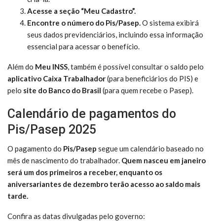
Acesse a seção “Meu Cadastro”.
Encontre o número do Pis/Pasep.
O sistema exibirá
seus dados previdenciários, incluindo essa informação
essencial para acessar o benefício.
Além do
Meu INSS
, também é possível consultar o saldo pelo
aplicativo Caixa Trabalhador
(para beneficiários do PIS) e
pelo
site do Banco do Brasil
(para quem recebe o Pasep).
Calendário de pagamentos do
Pis/Pasep 2025
O pagamento do
Pis/Pasep
segue um calendário baseado no
mês de nascimento do trabalhador.
Quem nasceu em janeiro
será um dos primeiros a receber, enquanto os
aniversariantes de dezembro terão acesso ao saldo mais
tarde.
Confira as datas divulgadas pelo governo: