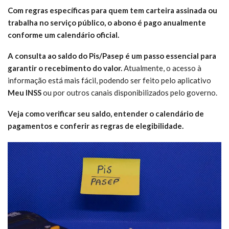
Com regras específicas para quem tem carteira assinada ou
trabalha no serviço público, o abono é pago anualmente
conforme um calendário oficial.
A consulta ao saldo do Pis/Pasep é um passo essencial para
garantir o recebimento do valor.
Atualmente, o acesso à
informação está mais fácil, podendo ser feito pelo aplicativo
Meu INSS
ou por outros canais disponibilizados pelo governo.
Veja como verificar seu saldo, entender o calendário de
pagamentos e conferir as regras de elegibilidade.