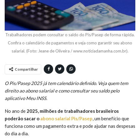
Trabalhadores podem consultar o saldo do Pis/Pasep de forma rápida.
Confira o calendário de pagamentos e veja como garantir seu abono
salarial. (Foto: Jeane de Oliveira / www.noticiadamanha.com.br).
Compartilhar
O Pis/Pasep 2025 já tem calendário definido. Veja quem tem
direito ao abono salarial e como consultar seu saldo pelo
aplicativo Meu INSS.
No ano de
2025, milhões de trabalhadores brasileiros
poderão sacar o
abono salarial Pis/Pasep
, um benefício que
funciona como um pagamento extra e pode ajudar nas despesas
do dia a dia.