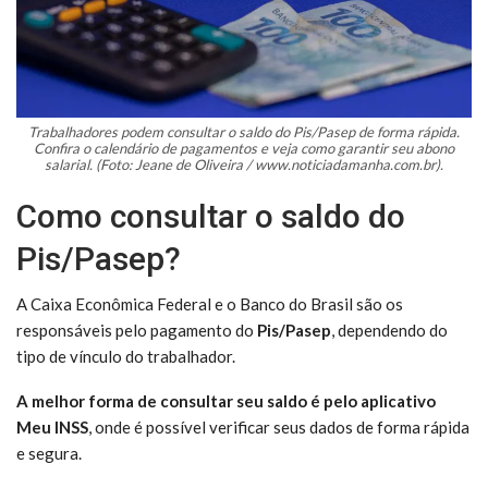
Trabalhadores podem consultar o saldo do Pis/Pasep de forma rápida.
Confira o calendário de pagamentos e veja como garantir seu abono
salarial. (Foto: Jeane de Oliveira / www.noticiadamanha.com.br).
Como consultar o saldo do
Pis/Pasep?
A Caixa Econômica Federal e o Banco do Brasil são os
responsáveis pelo pagamento do
Pis/Pasep
, dependendo do
tipo de vínculo do trabalhador.
A melhor forma de consultar seu saldo é pelo aplicativo
Meu INSS
, onde é possível verificar seus dados de forma rápida
e segura.