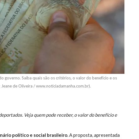
o governo. Saiba quais são os critérios, o valor do benefício e os
: Jeane de Oliveira / www.noticiadamanha.com.br).
deportados. Veja quem pode receber, o valor do benefício e
ário político e social brasileiro
. A proposta, apresentada