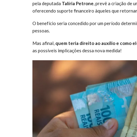
pela deputada
Talíria Petrone
, prevê a criação de 
oferecendo suporte financeiro àqueles que retornam
O benefício seria concedido por um período determ
pessoas.
Mas afinal,
quem teria direito ao auxílio e como el
as possíveis implicações dessa nova medida!