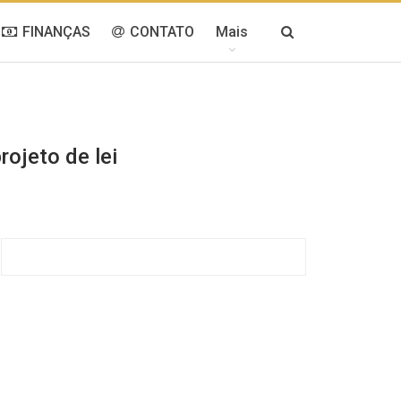
FINANÇAS
CONTATO
Mais
ojeto de lei