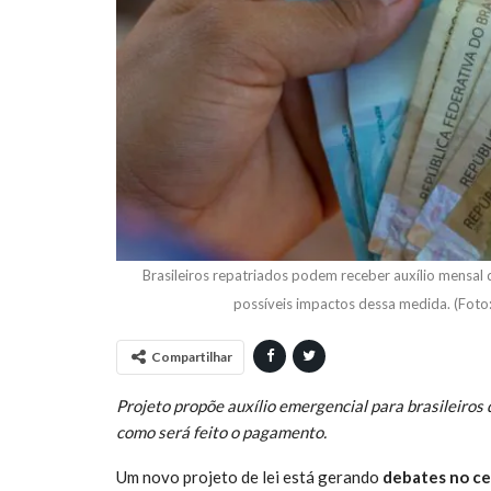
Brasileiros repatriados podem receber auxílio mensal d
possíveis impactos dessa medida. (Foto
Compartilhar
Projeto propõe auxílio emergencial para brasileiros 
como será feito o pagamento.
Um novo projeto de lei está gerando
debates no cen