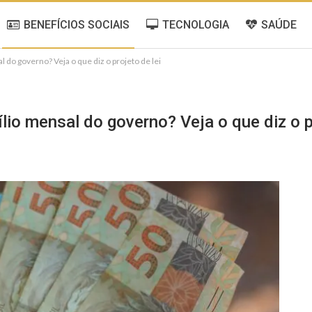
BENEFÍCIOS SOCIAIS
TECNOLOGIA
SAÚDE
do governo? Veja o que diz o projeto de lei
io mensal do governo? Veja o que diz o pr